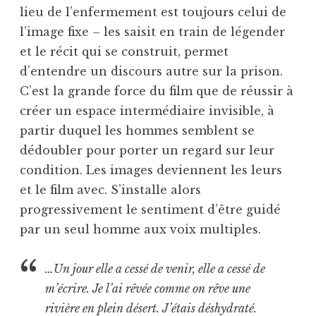
lieu de l’enfermement est toujours celui de
l’image fixe – les saisit en train de légender
et le récit qui se construit, permet
d’entendre un discours autre sur la prison.
C’est la grande force du film que de réussir à
créer un espace intermédiaire invisible, à
partir duquel les hommes semblent se
dédoubler pour porter un regard sur leur
condition. Les images deviennent les leurs
et le film avec. S’installe alors
progressivement le sentiment d’être guidé
par un seul homme aux voix multiples.
…Un jour elle a cessé de venir, elle a cessé de
m’écrire. Je l’ai rêvée comme on rêve une
rivière en plein désert. J’étais déshydraté.