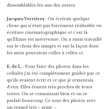
dissemblables les uns des autres.
Jacques Verrières
: On écrivait quelque
chose qui n’était pas forcément réalisable en
écriture cinématographique et c’est là
qu’Eliane est intervenue. On a aussi travaillé
sur le choix des images et sur la façon dont
les mots pouvaient coller à celles-ci.
E. de L.
: Pour faire des photos dans les
cellules j’ai été complètement guidée par ce
qu’ils avaient écrit et ce que je ressentais
d’eux. Elles étaient très proches de leurs
textes. On se connaissait bien et on se
parlait beaucoup. Ce sont des photos avec
un regard très « armé ».