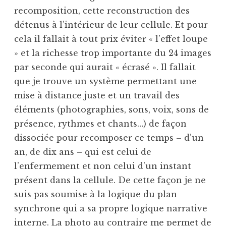
recomposition, cette reconstruction des
détenus à l’intérieur de leur cellule. Et pour
cela il fallait à tout prix éviter « l’effet loupe
» et la richesse trop importante du 24 images
par seconde qui aurait « écrasé ». Il fallait
que je trouve un système permettant une
mise à distance juste et un travail des
éléments (photographies, sons, voix, sons de
présence, rythmes et chants…) de façon
dissociée pour recomposer ce temps – d’un
an, de dix ans – qui est celui de
l’enfermement et non celui d’un instant
présent dans la cellule. De cette façon je ne
suis pas soumise à la logique du plan
synchrone qui a sa propre logique narrative
interne. La photo au contraire me permet de