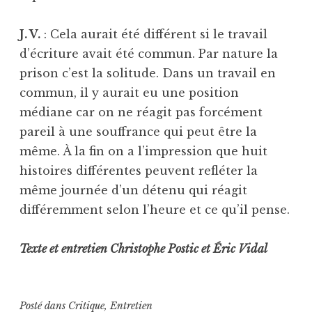
J. V.
: Cela aurait été différent si le travail
d’écriture avait été commun. Par nature la
prison c’est la solitude. Dans un travail en
commun, il y aurait eu une position
médiane car on ne réagit pas forcément
pareil à une souffrance qui peut être la
même. À la fin on a l’impression que huit
histoires différentes peuvent refléter la
même journée d’un détenu qui réagit
différemment selon l’heure et ce qu’il pense.
Texte et entretien Christophe Postic et Éric Vidal
Posté dans
Critique
,
Entretien