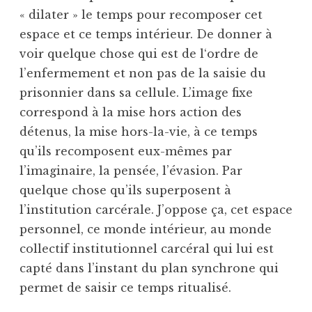
« dilater » le temps pour recomposer cet
espace et ce temps intérieur. De donner à
voir quelque chose qui est de l‘ordre de
l’enfermement et non pas de la saisie du
prisonnier dans sa cellule. L’image fixe
correspond à la mise hors action des
détenus, la mise hors-la-vie, à ce temps
qu’ils recomposent eux-mêmes par
l’imaginaire, la pensée, l’évasion. Par
quelque chose qu’ils superposent à
l’institution carcérale. J’oppose ça, cet espace
personnel, ce monde intérieur, au monde
collectif institutionnel carcéral qui lui est
capté dans l’instant du plan synchrone qui
permet de saisir ce temps ritualisé.