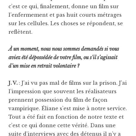
c’est ce qui, finalement, donne un film sur
l’enfermement et pas huit courts métrages
sur les cellules. Les choses se répondent, se
reflètent.
À un moment, nous nous sommes demandés si vous
aviez été dépossédée de votre film, ou s’il s’agissait
d’un mise en retrait volontaire ?
J. V.
: J’ai vu pas mal de films sur la prison. J’ai
l’impression que souvent les réalisateurs
prennent possession du film de façon
vampirique. Éliane s’est mise à notre service.
Tout a été fait en fonction de notre texte et
c’est ce qui donne cette vérité. Dans une
suite d’interviews avec des détenus il n’y a