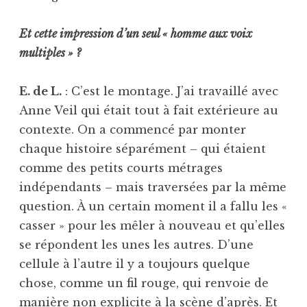
Et cette impression d’un seul « homme aux voix
multiples » ?
E. de L.
: C’est le montage. J’ai travaillé avec
Anne Veil qui était tout à fait extérieure au
contexte. On a commencé par monter
chaque histoire séparément – qui étaient
comme des petits courts métrages
indépendants – mais traversées par la même
question. À un certain moment il a fallu les «
casser » pour les mêler à nouveau et qu’elles
se répondent les unes les autres. D’une
cellule à l’autre il y a toujours quelque
chose, comme un fil rouge, qui renvoie de
manière non explicite à la scène d’après. Et