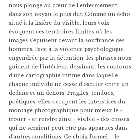
nous plonge au cœur de l’enfermement,
dans son noyau le plus dur. Comme un écho
situé à la lisière du visible, leurs voix
évoquent ces territoires limites où les
images s’épuisent devant la souffrance des
hommes. Face à la violence psychologique
engendrée par la détention, les phrases nous
guident de l’intérieur, dessinant les contours
d’une cartographie intime dans laquelle
chaque individu ne cesse d’osciller entre un
dedans et un dehors. Fragiles, tendues,
poétiques, elles occupent les interstices du
montage photographique pour mieux le «
trouer » et rendre ainsi « visible » des choses
qui ne seraient peut être pas apparues dans
d’autres conditions. Ce choix formel – le