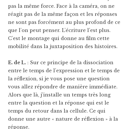
pas la même force. Face à la caméra, on ne
réagit pas de la même façon et les réponses
ne sont pas forcément au plus profond de ce
que l’on peut penser. L’écriture l’est plus.
C’est le montage qui donne au film cette
mobilité dans la juxtaposition des histoires.
E. de L.
: Sur ce principe de la dissociation
entre le temps de l’expression et le temps de
la réflexion, si je vous pose une question
vous allez répondre de manière immédiate.
Alors que là, j’installe un temps très long
entre la question et la réponse qui est le
temps du retour dans la cellule. Ce qui
donne une autre « nature de réflexion » à la
réponse.