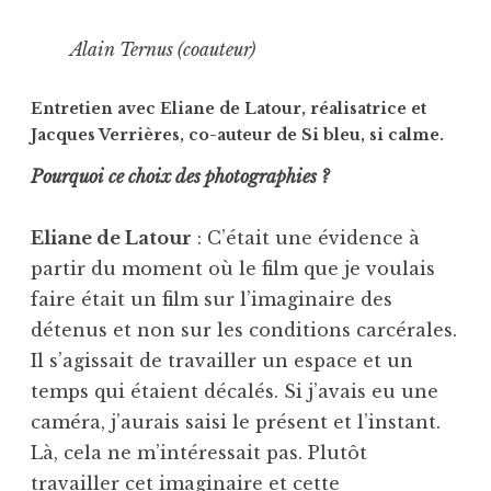
Alain Ternus (coauteur)
Entretien avec Eliane de Latour, réalisatrice et
Jacques Verrières, co-auteur de Si bleu, si calme.
Pourquoi ce choix des photographies ?
Eliane de Latour
: C’était une évidence à
partir du moment où le film que je voulais
faire était un film sur l’imaginaire des
détenus et non sur les conditions carcérales.
Il s’agissait de travailler un espace et un
temps qui étaient décalés. Si j’avais eu une
caméra, j’aurais saisi le présent et l’instant.
Là, cela ne m’intéressait pas. Plutôt
travailler cet imaginaire et cette