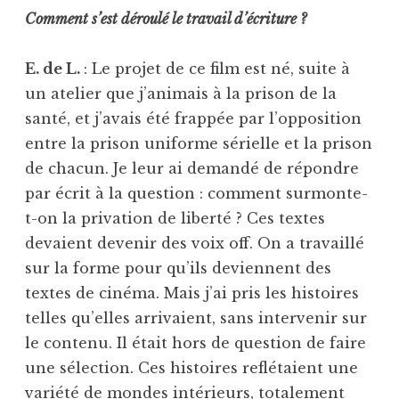
Comment s’est déroulé le travail d’écriture ?
E. de L.
: Le projet de ce film est né, suite à
un atelier que j’animais à la prison de la
santé, et j’avais été frappée par l’opposition
entre la prison uniforme sérielle et la prison
de chacun. Je leur ai demandé de répondre
par écrit à la question : comment surmonte-
t-on la privation de liberté ? Ces textes
devaient devenir des voix off. On a travaillé
sur la forme pour qu’ils deviennent des
textes de cinéma. Mais j’ai pris les histoires
telles qu’elles arrivaient, sans intervenir sur
le contenu. Il était hors de question de faire
une sélection. Ces histoires reflétaient une
variété de mondes intérieurs, totalement