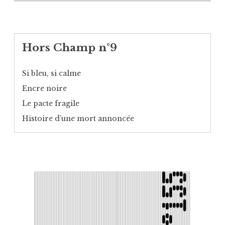
Hors Champ n°9
Si bleu, si calme
Encre noire
Le pacte fragile
Histoire d’une mort annoncée