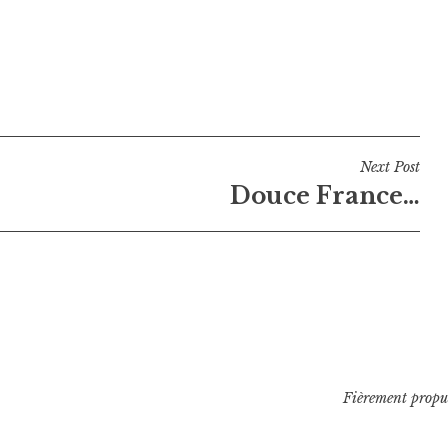
Next Post
Douce France…
Fièrement propu