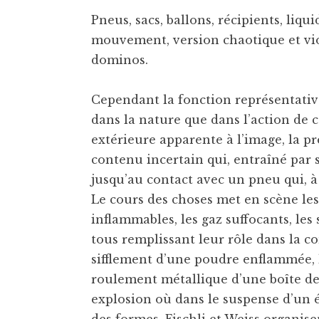
Pneus, sacs, ballons, récipients, liq
mouvement, version chaotique et vi
dominos.
Cependant la fonction représentative
dans la nature que dans l’action de 
extérieure apparente à l’image, la p
contenu incertain qui, entraîné par
jusqu’au contact avec un pneu qui, à 
Le cours des choses met en scène les 
inflammables, les gaz suffocants, les
tous remplissant leur rôle dans la 
sifflement d’une poudre enflammée, 
roulement métallique d’une boîte de
explosion où dans le suspense d’un é