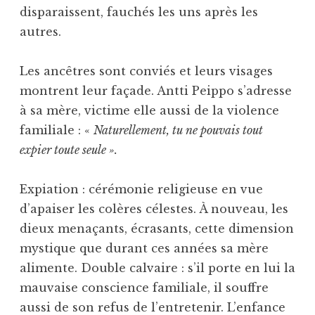
disparaissent, fauchés les uns après les
autres.
Les ancêtres sont conviés et leurs visages
montrent leur façade. Antti Peippo s’adresse
à sa mère, victime elle aussi de la violence
familiale : «
Naturellement, tu ne pouvais tout
expier toute seule ».
Expiation : cérémonie religieuse en vue
d’apaiser les colères célestes. À nouveau, les
dieux menaçants, écrasants, cette dimension
mystique que durant ces années sa mère
alimente. Double calvaire : s’il porte en lui la
mauvaise conscience familiale, il souffre
aussi de son refus de l’entretenir. L’enfance