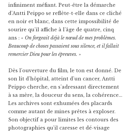
infiniment méfiant. Peut-être la démarche
d’Antti Peippo se reflète-t-elle dans ce cliché
en noir et blanc, dans cette impossibilité de
sourire qu’il affiche à l’âge de quatre, cinq
ans : «
On forgeait déjà le nœud de mes problèmes.
Beaucoup de choses passaient sous silence, et il fallait
remercier Dieu pour les épreuves.
»
Dès l’ouverture du film, le ton est donné. De
son lit d’hôpital, atteint d’un cancer, Antti
Peippo cherche, en s’adressant directement
à sa mère, la douceur du sens, la cohérence…
Les archives sont exhumées des placards
comme autant de mines prêtes à exploser.
Son objectif a pour limites les contours des
photographies qu’il caresse et dé-visage