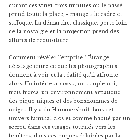
durant ces vingt-trois minutes où le passé
prend toute la place, « mange » le cadre et
suffoque. La démarche, classique, porte loin
de la nostalgie et la projection prend des
allures de réquisitoire.
Comment révéler l’emprise ? Étrange
décalage entre ce que les photographies
donnent à voir et la réalité qu’il affronte
alors. Un intérieur cossu, un couple uni,
trois frères, un environnement artistique,
des pique-niques et des bonshommes de
neige… Il y a du Hammershoi1 dans cet
univers familial clos et comme habité par un
secret, dans ces visages tournés vers les
fenêtres, dans ces nuques éclairées par la