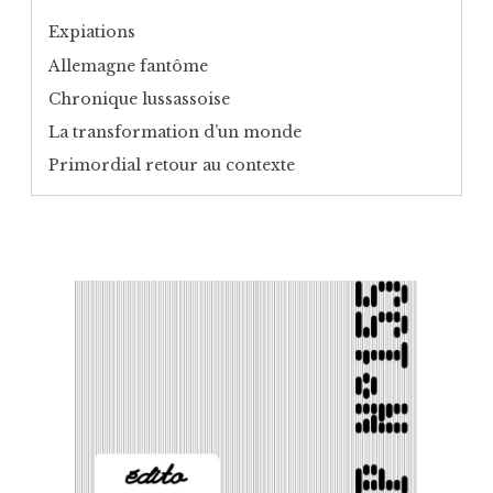
Expiations
Allemagne fantôme
Chronique lussassoise
La transformation d’un monde
Primordial retour au contexte