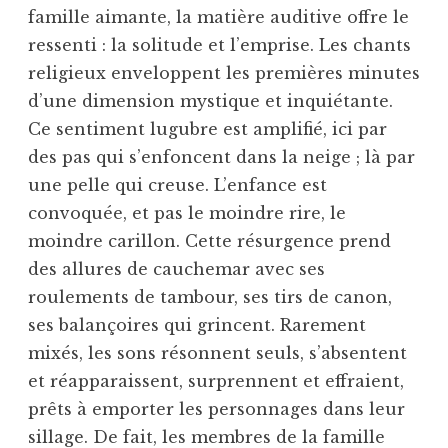
famille aimante, la matière auditive offre le
ressenti : la solitude et l’emprise. Les chants
religieux enveloppent les premières minutes
d’une dimension mystique et inquiétante.
Ce sentiment lugubre est amplifié, ici par
des pas qui s’enfoncent dans la neige ; là par
une pelle qui creuse. L’enfance est
convoquée, et pas le moindre rire, le
moindre carillon. Cette résurgence prend
des allures de cauchemar avec ses
roulements de tambour, ses tirs de canon,
ses balançoires qui grincent. Rarement
mixés, les sons résonnent seuls, s’absentent
et réapparaissent, surprennent et effraient,
prêts à emporter les personnages dans leur
sillage. De fait, les membres de la famille