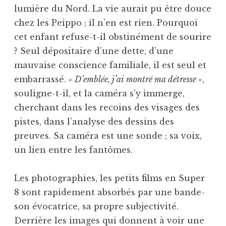
lumière du Nord. La vie aurait pu être douce
chez les Peippo ; il n’en est rien. Pourquoi
cet enfant refuse-t-il obstinément de sourire
? Seul dépositaire d’une dette, d’une
mauvaise conscience familiale, il est seul et
embarrassé.
« D’emblée, j’ai montré ma détresse »
,
souligne-t-il, et la caméra s’y immerge,
cherchant dans les recoins des visages des
pistes, dans l’analyse des dessins des
preuves. Sa caméra est une sonde ; sa voix,
un lien entre les fantômes.
Les photographies, les petits films en Super
8 sont rapidement absorbés par une bande-
son évocatrice, sa propre subjectivité.
Derrière les images qui donnent à voir une