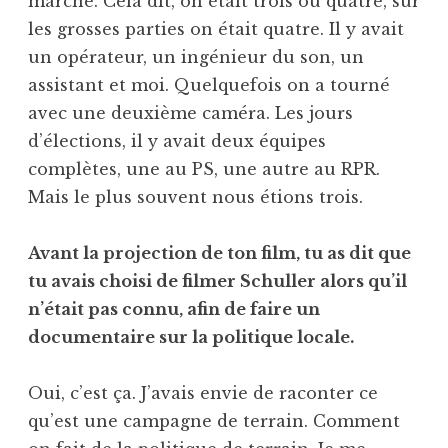
marche. Cela dit, on était trois ou quatre, sur
les grosses parties on était quatre. Il y avait
un opérateur, un ingénieur du son, un
assistant et moi. Quelquefois on a tourné
avec une deuxième caméra. Les jours
d’élections, il y avait deux équipes
complètes, une au PS, une autre au RPR.
Mais le plus souvent nous étions trois.
Avant la projection de ton film, tu as dit que
tu avais choisi de filmer Schuller alors qu’il
n’était pas connu, afin de faire un
documentaire sur la politique locale.
Oui, c’est ça. J’avais envie de raconter ce
qu’est une campagne de terrain. Comment