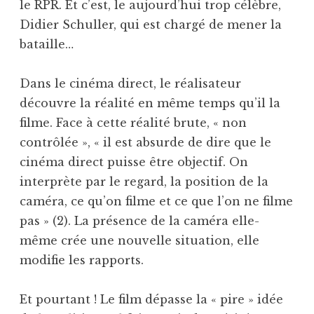
le RPR. Et c’est, le aujourd’hui trop célèbre,
Didier Schuller, qui est chargé de mener la
bataille…
Dans le cinéma direct, le réalisateur
découvre la réalité en même temps qu’il la
filme. Face à cette réalité brute, « non
contrôlée », « il est absurde de dire que le
cinéma direct puisse être objectif. On
interprète par le regard, la position de la
caméra, ce qu’on filme et ce que l’on ne filme
pas » (2). La présence de la caméra elle-
même crée une nouvelle situation, elle
modifie les rapports.
Et pourtant ! Le film dépasse la « pire » idée