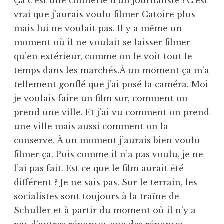
Ça c’est une connerie d’un journaliste ! C’est
vrai que j’aurais voulu filmer Catoire plus
mais lui ne voulait pas. Il y a même un
moment où il ne voulait se laisser filmer
qu’en extérieur, comme on le voit tout le
temps dans les marchés.À un moment ça m’a
tellement gonflé que j’ai posé la caméra. Moi
je voulais faire un film sur, comment on
prend une ville. Et j’ai vu comment on prend
une ville mais aussi comment on la
conserve. À un moment j’aurais bien voulu
filmer ça. Puis comme il n’a pas voulu, je ne
l’ai pas fait. Est ce que le film aurait été
différent ? Je ne sais pas. Sur le terrain, les
socialistes sont toujours à la traîne de
Schuller et à partir du moment où il n’y a