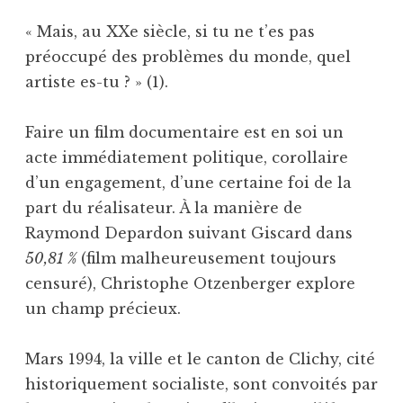
« Mais, au XXe siècle, si tu ne t’es pas
préoccupé des problèmes du monde, quel
artiste es-tu ? » (1).
Faire un film documentaire est en soi un
acte immédiatement politique, corollaire
d’un engagement, d’une certaine foi de la
part du réalisateur. À la manière de
Raymond Depardon suivant Giscard dans
50,81 %
(film malheureusement toujours
censuré), Christophe Otzenberger explore
un champ précieux.
Mars 1994, la ville et le canton de Clichy, cité
historiquement socialiste, sont convoités par