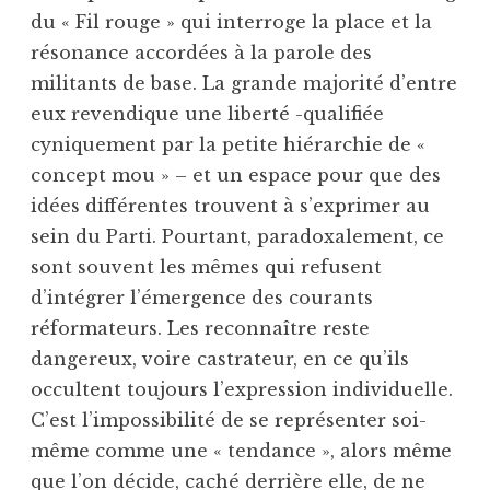
du « Fil rouge » qui interroge la place et la
résonance accordées à la parole des
militants de base. La grande majorité d’entre
eux revendique une liberté -qualifiée
cyniquement par la petite hiérarchie de «
concept mou » – et un espace pour que des
idées différentes trouvent à s’exprimer au
sein du Parti. Pourtant, paradoxalement, ce
sont souvent les mêmes qui refusent
d’intégrer l’émergence des courants
réformateurs. Les reconnaître reste
dangereux, voire castrateur, en ce qu’ils
occultent toujours l’expression individuelle.
C’est l’impossibilité de se représenter soi-
même comme une « tendance », alors même
que l’on décide, caché derrière elle, de ne