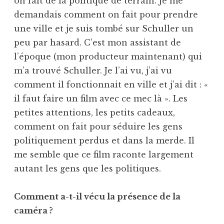
on fait de la politique de terrain. Je me
demandais comment on fait pour prendre
une ville et je suis tombé sur Schuller un
peu par hasard. C’est mon assistant de
l’époque (mon producteur maintenant) qui
m’a trouvé Schuller. Je l’ai vu, j’ai vu
comment il fonctionnait en ville et j’ai dit : «
il faut faire un film avec ce mec là ». Les
petites attentions, les petits cadeaux,
comment on fait pour séduire les gens
politiquement perdus et dans la merde. Il
me semble que ce film raconte largement
autant les gens que les politiques.
Comment a-t-il vécu la présence de la
caméra ?