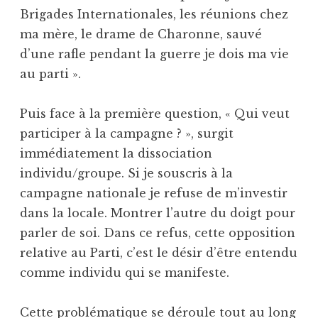
Brigades Internationales, les réunions chez
ma mère, le drame de Charonne, sauvé
d’une rafle pendant la guerre je dois ma vie
au parti ».
Puis face à la première question, « Qui veut
participer à la campagne ? », surgit
immédiatement la dissociation
individu/groupe. Si je souscris à la
campagne nationale je refuse de m’investir
dans la locale. Montrer l’autre du doigt pour
parler de soi. Dans ce refus, cette opposition
relative au Parti, c’est le désir d’être entendu
comme individu qui se manifeste.
Cette problématique se déroule tout au long