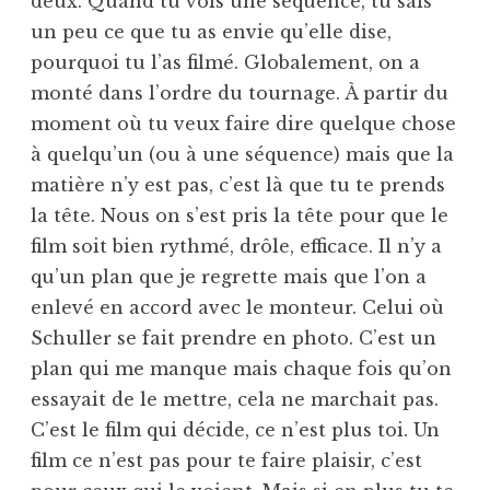
deux. Quand tu vois une séquence, tu sais
un peu ce que tu as envie qu’elle dise,
pourquoi tu l’as filmé. Globalement, on a
monté dans l’ordre du tournage. À partir du
moment où tu veux faire dire quelque chose
à quelqu’un (ou à une séquence) mais que la
matière n’y est pas, c’est là que tu te prends
la tête. Nous on s’est pris la tête pour que le
film soit bien rythmé, drôle, efficace. Il n’y a
qu’un plan que je regrette mais que l’on a
enlevé en accord avec le monteur. Celui où
Schuller se fait prendre en photo. C’est un
plan qui me manque mais chaque fois qu’on
essayait de le mettre, cela ne marchait pas.
C’est le film qui décide, ce n’est plus toi. Un
film ce n’est pas pour te faire plaisir, c’est