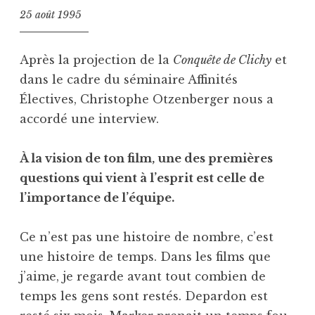
25 août 1995
Après la projection de la
Conquête de Clichy
et
dans le cadre du séminaire Affinités
Électives, Christophe Otzenberger nous a
accordé une interview.
À la vision de ton film, une des premières
questions qui vient à l’esprit est celle de
l’importance de l’équipe.
Ce n’est pas une histoire de nombre, c’est
une histoire de temps. Dans les films que
j’aime, je regarde avant tout combien de
temps les gens sont restés. Depardon est