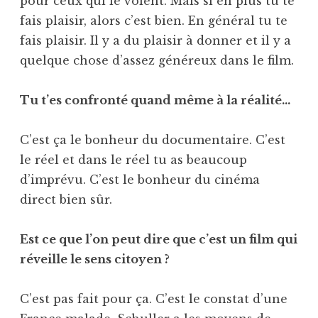
pour ceux qui le voient. Mais si en plus tu te
fais plaisir, alors c’est bien. En général tu te
fais plaisir. Il y a du plaisir à donner et il y a
quelque chose d’assez généreux dans le film.
Tu t’es confronté quand même à la réalité…
C’est ça le bonheur du documentaire. C’est
le réel et dans le réel tu as beaucoup
d’imprévu. C’est le bonheur du cinéma
direct bien sûr.
Est ce que l’on peut dire que c’est un film qui
réveille le sens citoyen ?
C’est pas fait pour ça. C’est le constat d’une