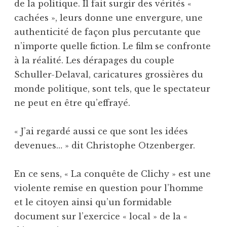
de la politique. Il fait surgir des vérités «
cachées », leurs donne une envergure, une
authenticité de façon plus percutante que
n’importe quelle fiction. Le film se confronte
à la réalité. Les dérapages du couple
Schuller-Delaval, caricatures grossières du
monde politique, sont tels, que le spectateur
ne peut en être qu’effrayé.
« J’ai regardé aussi ce que sont les idées
devenues… » dit Christophe Otzenberger.
En ce sens, « La conquête de Clichy » est une
violente remise en question pour l’homme
et le citoyen ainsi qu’un formidable
document sur l’exercice « local » de la «