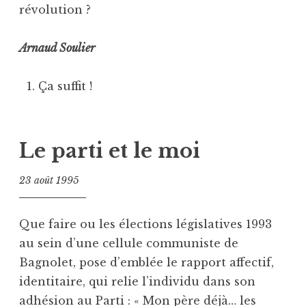
révolution ?
Arnaud Soulier
Ça suffit !
Le parti et le moi
23 août 1995
Que faire ou les élections législatives 1993
au sein d’une cellule communiste de
Bagnolet, pose d’emblée le rapport affectif,
identitaire, qui relie l’individu dans son
adhésion au Parti : « Mon père déjà… les