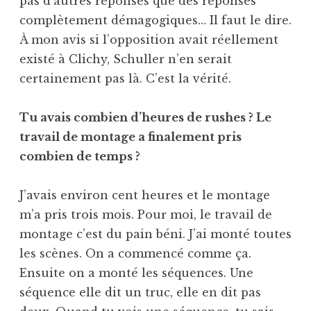
pas d’autres réponses que des réponses
complètement démagogiques… Il faut le dire.
À mon avis si l’opposition avait réellement
existé à Clichy, Schuller n’en serait
certainement pas là. C’est la vérité.
Tu avais combien d’heures de rushes ? Le
travail de montage a finalement pris
combien de temps ?
J’avais environ cent heures et le montage
m’a pris trois mois. Pour moi, le travail de
montage c’est du pain béni. J’ai monté toutes
les scènes. On a commencé comme ça.
Ensuite on a monté les séquences. Une
séquence elle dit un truc, elle en dit pas