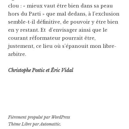
clou : « mieux vaut être bien dans sa peau
hors du Parti » que mal dedans, à l’exclusion
semble-t-il définitive, de pouvoir y être bien
en y restant. Et d’envisager ainsi que le
courant réformateur pourrait être,
justement, ce lieu où s’épanouit mon libre-
arbitre.
Christophe Postic et Éric Vidal
Fièrement propulsé par WordPress
Thème Libre par
Automattic
.