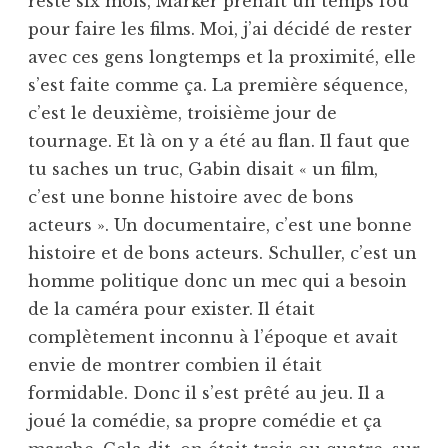
resté six mois, Marker prenait un temps fou
pour faire les films. Moi, j’ai décidé de rester
avec ces gens longtemps et la proximité, elle
s’est faite comme ça. La première séquence,
c’est le deuxième, troisième jour de
tournage. Et là on y a été au flan. Il faut que
tu saches un truc, Gabin disait « un film,
c’est une bonne histoire avec de bons
acteurs ». Un documentaire, c’est une bonne
histoire et de bons acteurs. Schuller, c’est un
homme politique donc un mec qui a besoin
de la caméra pour exister. Il était
complètement inconnu à l’époque et avait
envie de montrer combien il était
formidable. Donc il s’est prêté au jeu. Il a
joué la comédie, sa propre comédie et ça