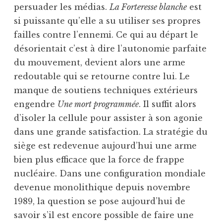
persuader les médias.
La Forteresse blanche
est
si puissante qu’elle a su utiliser ses propres
failles contre l’ennemi. Ce qui au départ le
désorientait c’est à dire l’autonomie parfaite
du mouvement, devient alors une arme
redoutable qui se retourne contre lui. Le
manque de soutiens techniques extérieurs
engendre
Une mort programmée
. Il suffit alors
d’isoler la cellule pour assister à son agonie
dans une grande satisfaction. La stratégie du
siège est redevenue aujourd’hui une arme
bien plus efficace que la force de frappe
nucléaire. Dans une configuration mondiale
devenue monolithique depuis novembre
1989, la question se pose aujourd’hui de
savoir s’il est encore possible de faire une