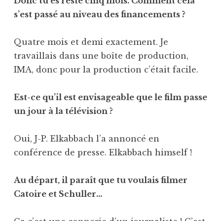
Donc tu es resté cinq mois. Comment cela
s’est passé au niveau des financements ?
Quatre mois et demi exactement. Je
travaillais dans une boîte de production,
IMA, donc pour la production c’était facile.
Est-ce qu’il est envisageable que le film passe
un jour à la télévision ?
Oui, J-P. Elkabbach l’a annoncé en
conférence de presse. Elkabbach himself !
Au départ, il paraît que tu voulais filmer
Catoire et Schuller…