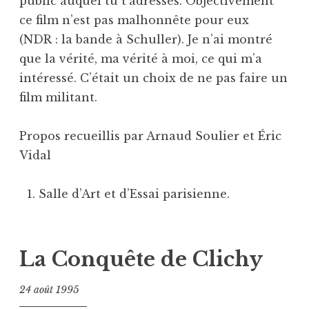
public auquel tu t’adresses. Objectivement
ce film n’est pas malhonnête pour eux
(NDR : la bande à Schuller). Je n’ai montré
que la vérité, ma vérité à moi, ce qui m’a
intéressé. C’était un choix de ne pas faire un
film militant.
Propos recueillis par Arnaud Soulier et Éric
Vidal
Salle d’Art et d’Essai parisienne.
La Conquête de Clichy
24 août 1995