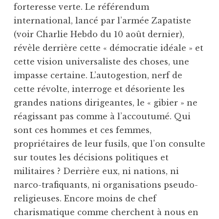
forteresse verte. Le référendum
international, lancé par l’armée Zapatiste
(voir Charlie Hebdo du 10 août dernier),
révèle derrière cette « démocratie idéale » et
cette vision universaliste des choses, une
impasse certaine. L’autogestion, nerf de
cette révolte, interroge et désoriente les
grandes nations dirigeantes, le « gibier » ne
réagissant pas comme à l’accoutumé. Qui
sont ces hommes et ces femmes,
propriétaires de leur fusils, que l’on consulte
sur toutes les décisions politiques et
militaires ? Derrière eux, ni nations, ni
narco-trafiquants, ni organisations pseudo-
religieuses. Encore moins de chef
charismatique comme cherchent à nous en