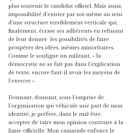
plus soutenir le candidat officiel. Mais aussi,
impossibilité d’exister par soi-même au sein
d’une structure terriblement verticale qui,
finalement, écrase ses adhérents en refusant
de leur donner les possibilités de faire
prospérer des idées, mêmes minoritaires.
Comme le souligne un militant, « la
démocratie ne se fait pas dans l’explication
de texte, encore faut-il avoir les moyens de
l’exercer ».
Donnant, donnant, sous l’emprise de
l’organisation qui véhicule une part de mon
identité, je préfère, dans le mal être,
accepter de taire mon opinion contraire à la
ligne officielle. Mon camarade enfonce le