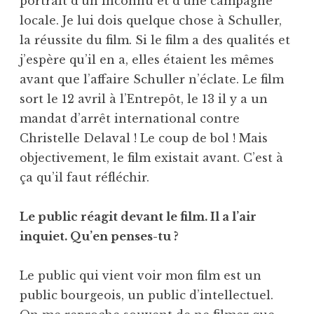
portrait d’un inconnu et d’une campagne
locale. Je lui dois quelque chose à Schuller,
la réussite du film. Si le film a des qualités et
j’espère qu’il en a, elles étaient les mêmes
avant que l’affaire Schuller n’éclate. Le film
sort le 12 avril à l’Entrepôt, le 13 il y a un
mandat d’arrêt international contre
Christelle Delaval ! Le coup de bol ! Mais
objectivement, le film existait avant. C’est à
ça qu’il faut réfléchir.
Le public réagit devant le film. Il a l’air
inquiet. Qu’en penses-tu ?
Le public qui vient voir mon film est un
public bourgeois, un public d’intellectuel.