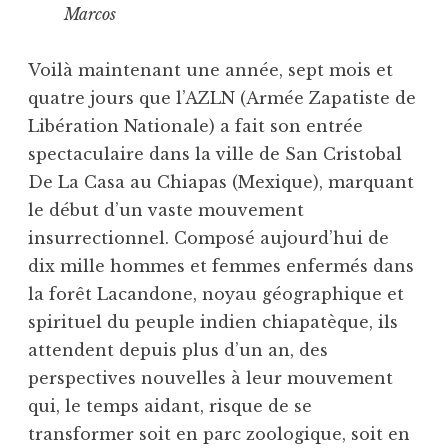
Marcos
Voilà maintenant une année, sept mois et
quatre jours que l’AZLN (Armée Zapatiste de
Libération Nationale) a fait son entrée
spectaculaire dans la ville de San Cristobal
De La Casa au Chiapas (Mexique), marquant
le début d’un vaste mouvement
insurrectionnel. Composé aujourd’hui de
dix mille hommes et femmes enfermés dans
la forêt Lacandone, noyau géographique et
spirituel du peuple indien chiapatèque, ils
attendent depuis plus d’un an, des
perspectives nouvelles à leur mouvement
qui, le temps aidant, risque de se
transformer soit en parc zoologique, soit en