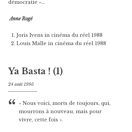
démocratie »…
Anne Rogé
Joris Ivens in cinéma du réel 1988
Louis Malle in cinéma du réel 1988
Ya Basta ! (1)
24 août 1995
« Nous voici, morts de toujours, qui,
mourrons à nouveau, mais pour
vivre, cette fois ».