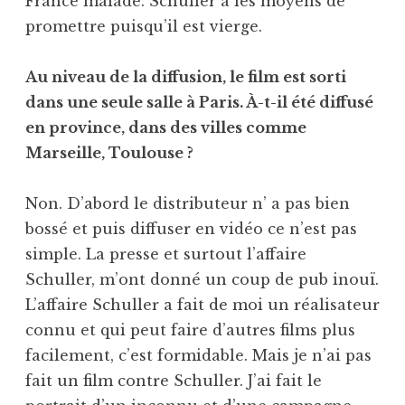
France malade. Schuller a les moyens de
promettre puisqu’il est vierge.
Au niveau de la diffusion, le film est sorti
dans une seule salle à Paris. À-t-il été diffusé
en province, dans des villes comme
Marseille, Toulouse ?
Non. D’abord le distributeur n’ a pas bien
bossé et puis diffuser en vidéo ce n’est pas
simple. La presse et surtout l’affaire
Schuller, m’ont donné un coup de pub inouï.
L’affaire Schuller a fait de moi un réalisateur
connu et qui peut faire d’autres films plus
facilement, c’est formidable. Mais je n’ai pas
fait un film contre Schuller. J’ai fait le