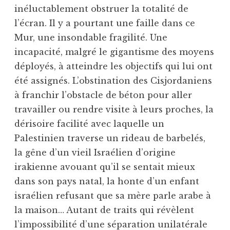
inéluctablement obstruer la totalité de
l’écran. Il y a pourtant une faille dans ce
Mur, une insondable fragilité. Une
incapacité, malgré le gigantisme des moyens
déployés, à atteindre les objectifs qui lui ont
été assignés. L’obstination des Cisjordaniens
à franchir l’obstacle de béton pour aller
travailler ou rendre visite à leurs proches, la
dérisoire facilité avec laquelle un
Palestinien traverse un rideau de barbelés,
la gêne d’un vieil Israélien d’origine
irakienne avouant qu’il se sentait mieux
dans son pays natal, la honte d’un enfant
israélien refusant que sa mère parle arabe à
la maison… Autant de traits qui révèlent
l’impossibilité d’une séparation unilatérale