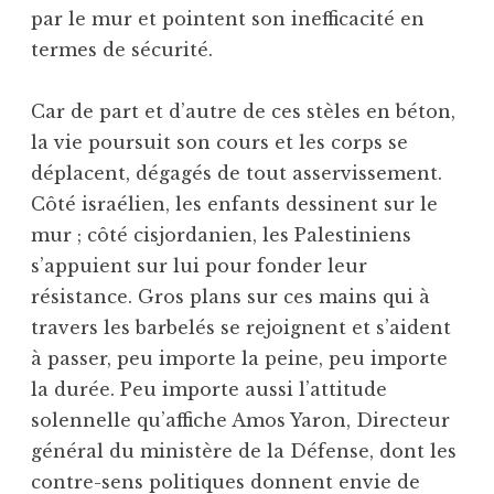
par le mur et pointent son inefficacité en
termes de sécurité.
Car de part et d’autre de ces stèles en béton,
la vie poursuit son cours et les corps se
déplacent, dégagés de tout asservissement.
Côté israélien, les enfants dessinent sur le
mur ; côté cisjordanien, les Palestiniens
s’appuient sur lui pour fonder leur
résistance. Gros plans sur ces mains qui à
travers les barbelés se rejoignent et s’aident
à passer, peu importe la peine, peu importe
la durée. Peu importe aussi l’attitude
solennelle qu’affiche Amos Yaron, Directeur
général du ministère de la Défense, dont les
contre-sens politiques donnent envie de