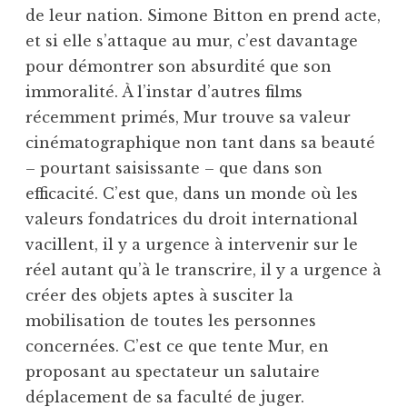
de leur nation. Simone Bitton en prend acte,
et si elle s’attaque au mur, c’est davantage
pour démontrer son absurdité que son
immoralité. À l’instar d’autres films
récemment primés, Mur trouve sa valeur
cinématographique non tant dans sa beauté
– pourtant saisissante – que dans son
efficacité. C’est que, dans un monde où les
valeurs fondatrices du droit international
vacillent, il y a urgence à intervenir sur le
réel autant qu’à le transcrire, il y a urgence à
créer des objets aptes à susciter la
mobilisation de toutes les personnes
concernées. C’est ce que tente Mur, en
proposant au spectateur un salutaire
déplacement de sa faculté de juger.