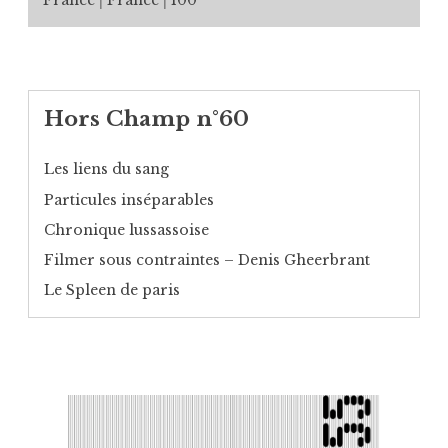
Hors Champ n°60
Les liens du sang
Particules inséparables
Chronique lussassoise
Filmer sous contraintes – Denis Gheerbrant
Le Spleen de paris