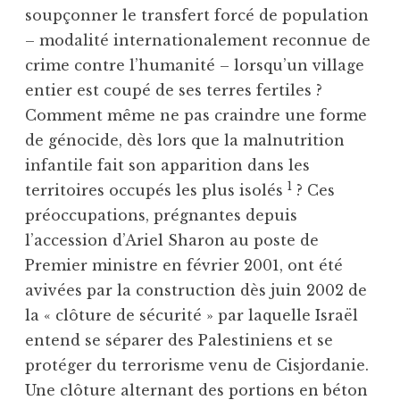
soupçonner le transfert forcé de population
– modalité internationalement reconnue de
crime contre l’humanité – lorsqu’un village
entier est coupé de ses terres fertiles ?
Comment même ne pas craindre une forme
de génocide, dès lors que la malnutrition
infantile fait son apparition dans les
1
territoires occupés les plus isolés
? Ces
préoccupations, prégnantes depuis
l’accession d’Ariel Sharon au poste de
Premier ministre en février 2001, ont été
avivées par la construction dès juin 2002 de
la « clôture de sécurité » par laquelle Israël
entend se séparer des Palestiniens et se
protéger du terrorisme venu de Cisjordanie.
Une clôture alternant des portions en béton