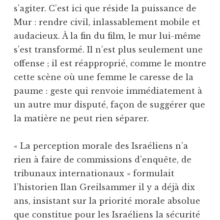
s’agiter. C’est ici que réside la puissance de
Mur : rendre civil, inlassablement mobile et
audacieux. À la fin du film, le mur lui-même
s’est transformé. Il n’est plus seulement une
offense ; il est réapproprié, comme le montre
cette scène où une femme le caresse de la
paume : geste qui renvoie immédiatement à
un autre mur disputé, façon de suggérer que
la matière ne peut rien séparer.
« La perception morale des Israéliens n’a
rien à faire de commissions d’enquête, de
tribunaux internationaux » formulait
l’historien Ilan Greilsammer il y a déjà dix
ans, insistant sur la priorité morale absolue
que constitue pour les Israéliens la sécurité