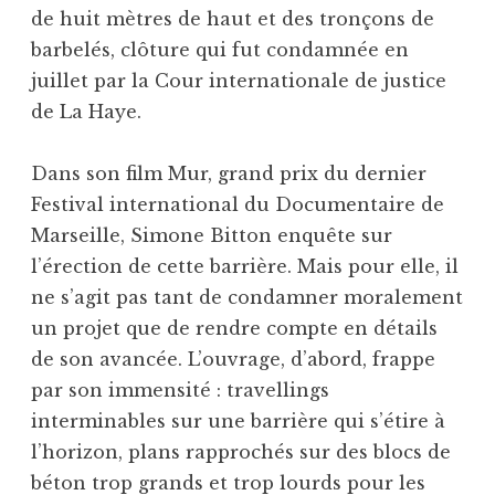
de huit mètres de haut et des tronçons de
barbelés, clôture qui fut condamnée en
juillet par la Cour internationale de justice
de La Haye.
Dans son film Mur, grand prix du dernier
Festival international du Documentaire de
Marseille, Simone Bitton enquête sur
l’érection de cette barrière. Mais pour elle, il
ne s’agit pas tant de condamner moralement
un projet que de rendre compte en détails
de son avancée. L’ouvrage, d’abord, frappe
par son immensité : travellings
interminables sur une barrière qui s’étire à
l’horizon, plans rapprochés sur des blocs de
béton trop grands et trop lourds pour les