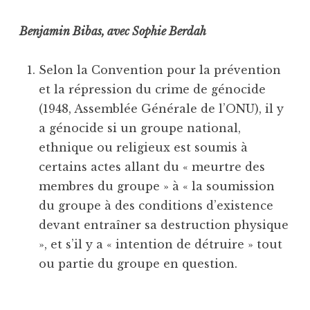
Benjamin Bibas, avec Sophie Berdah
Selon la Convention pour la prévention
et la répression du crime de génocide
(1948, Assemblée Générale de l’ONU), il y
a génocide si un groupe national,
ethnique ou religieux est soumis à
certains actes allant du « meurtre des
membres du groupe » à « la soumission
du groupe à des conditions d’existence
devant entraîner sa destruction physique
», et s’il y a « intention de détruire » tout
ou partie du groupe en question.