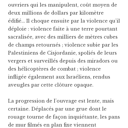
ouvriers qui les manipulent, coût moyen de
deux millions de dollars par kilomètre
édifié… Il choque ensuite par la violence qu’il
déploie : violence faite à une terre pourtant
sacralisée, avec des milliers de mètres cubes
de champs retournés ; violence subie par les
Palestiniens de Cisjordanie, spoliés de leurs
vergers et surveillés depuis des miradors ou
des hélicoptères de combat ; violence
infligée également aux Israéliens, rendus
aveugles par cette clôture opaque.
La progression de l’ouvrage est lente, mais
certaine. Déplacés par une grue dont le
rouage tourne de façon inquiétante, les pans
de mur filmés en plan fixe viennent