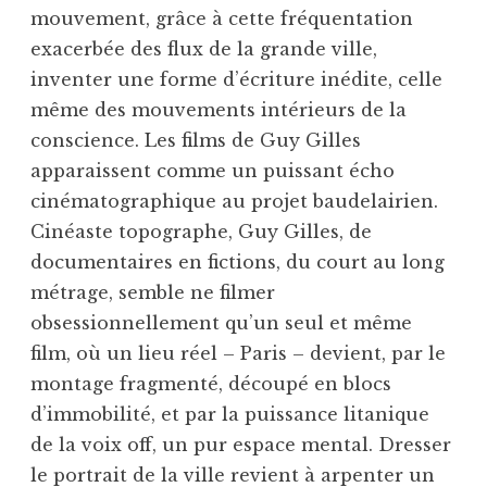
mouvement, grâce à cette fréquentation
exacerbée des flux de la grande ville,
inventer une forme d’écriture inédite, celle
même des mouvements intérieurs de la
conscience. Les films de Guy Gilles
apparaissent comme un puissant écho
cinématographique au projet baudelairien.
Cinéaste topographe, Guy Gilles, de
documentaires en fictions, du court au long
métrage, semble ne filmer
obsessionnellement qu’un seul et même
film, où un lieu réel – Paris – devient, par le
montage fragmenté, découpé en blocs
d’immobilité, et par la puissance litanique
de la voix off, un pur espace mental. Dresser
le portrait de la ville revient à arpenter un