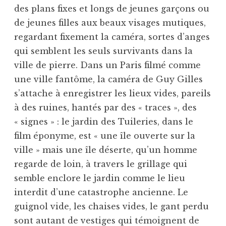
des plans fixes et longs de jeunes garçons ou
de jeunes filles aux beaux visages mutiques,
regardant fixement la caméra, sortes d’anges
qui semblent les seuls survivants dans la
ville de pierre. Dans un Paris filmé comme
une ville fantôme, la caméra de Guy Gilles
s’attache à enregistrer les lieux vides, pareils
à des ruines, hantés par des « traces », des
« signes » : le jardin des Tuileries, dans le
film éponyme, est « une île ouverte sur la
ville » mais une île déserte, qu’un homme
regarde de loin, à travers le grillage qui
semble enclore le jardin comme le lieu
interdit d’une catastrophe ancienne. Le
guignol vide, les chaises vides, le gant perdu
sont autant de vestiges qui témoignent de