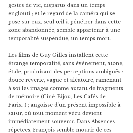
gestes de vie, disparus dans un temps
englouti ; et le regard de la caméra qui se
pose sur eux, seul œil à pénétrer dans cette
zone abandonnée, semble appartenir à une
temporalité suspendue, un temps mort.
Les films de Guy Gilles installent cette
étrange temporalité, sans événement, atone,
étale, produisant des perceptions ambiguës :
douce rêverie, vague et aléatoire, ramenant
à soi les images comme autant de fragments
de mémoire (Ciné-Bijou, Les Cafés de
Paris…) ; angoisse d’un présent impossible à
saisir, où tout moment vécu devient
immédiatement souvenir. Dans Absences
répétées, François semble mourir de ces