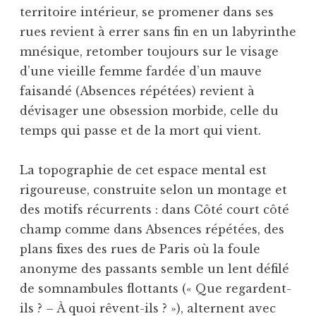
territoire intérieur, se promener dans ses
rues revient à errer sans fin en un labyrinthe
mnésique, retomber toujours sur le visage
d’une vieille femme fardée d’un mauve
faisandé (Absences répétées) revient à
dévisager une obsession morbide, celle du
temps qui passe et de la mort qui vient.
La topographie de cet espace mental est
rigoureuse, construite selon un montage et
des motifs récurrents : dans Côté court côté
champ comme dans Absences répétées, des
plans fixes des rues de Paris où la foule
anonyme des passants semble un lent défilé
de somnambules flottants (« Que regardent-
ils ? – À quoi rêvent-ils ? »), alternent avec