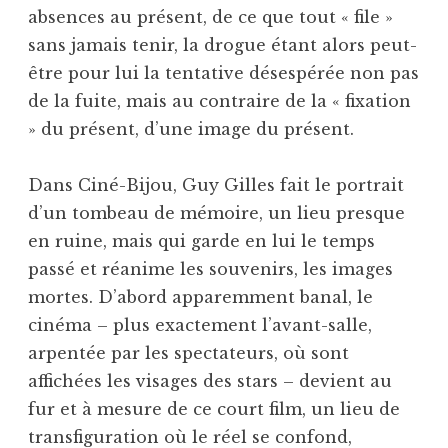
absences au présent, de ce que tout « file »
sans jamais tenir, la drogue étant alors peut-
être pour lui la tentative désespérée non pas
de la fuite, mais au contraire de la « fixation
» du présent, d’une image du présent.
Dans Ciné-Bijou, Guy Gilles fait le portrait
d’un tombeau de mémoire, un lieu presque
en ruine, mais qui garde en lui le temps
passé et réanime les souvenirs, les images
mortes. D’abord apparemment banal, le
cinéma – plus exactement l’avant-salle,
arpentée par les spectateurs, où sont
affichées les visages des stars – devient au
fur et à mesure de ce court film, un lieu de
transfiguration où le réel se confond,