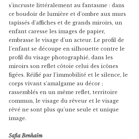
s’incruste littéralement au fantasme : dans
ce boudoir de lumière et d’ombre aux murs
tapissés d’affiches et de grands miroirs, un
enfant caresse les images de papier,
embrasse le visage d’un acteur. Le profil de
l’enfant se découpe en silhouette contre le
profil du visage photographié, dans les
miroirs son reflet côtoie celui des icônes
figées. Réifié par l’immobilité et le silence, le
corps vivant s’amalgame au décor ;
rassemblés en un même reflet, territoire
commun, le visage du rêveur et le visage
rêvé ne sont plus qu’une seule et unique
image.
Safia Benhaïm