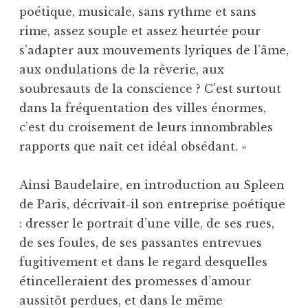
poétique, musicale, sans rythme et sans
rime, assez souple et assez heurtée pour
s’adapter aux mouvements lyriques de l’âme,
aux ondulations de la rêverie, aux
soubresauts de la conscience ? C’est surtout
dans la fréquentation des villes énormes,
c’est du croisement de leurs innombrables
rapports que naît cet idéal obsédant. »
Ainsi Baudelaire, en introduction au Spleen
de Paris, décrivait-il son entreprise poétique
: dresser le portrait d’une ville, de ses rues,
de ses foules, de ses passantes entrevues
fugitivement et dans le regard desquelles
étincelleraient des promesses d’amour
aussitôt perdues, et dans le même