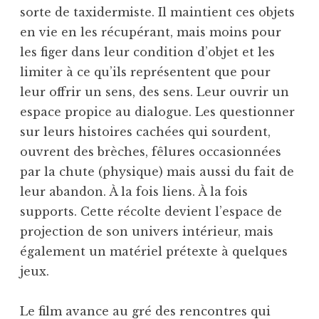
sorte de taxidermiste. Il maintient ces objets
en vie en les récupérant, mais moins pour
les figer dans leur condition d’objet et les
limiter à ce qu’ils représentent que pour
leur offrir un sens, des sens. Leur ouvrir un
espace propice au dialogue. Les questionner
sur leurs histoires cachées qui sourdent,
ouvrent des brèches, fêlures occasionnées
par la chute (physique) mais aussi du fait de
leur abandon. À la fois liens. À la fois
supports. Cette récolte devient l’espace de
projection de son univers intérieur, mais
également un matériel prétexte à quelques
jeux.
Le film avance au gré des rencontres qui