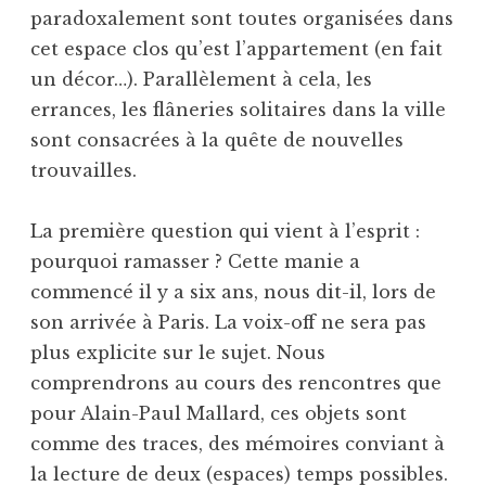
paradoxalement sont toutes organisées dans
cet espace clos qu’est l’appartement (en fait
un décor…). Parallèlement à cela, les
errances, les flâneries solitaires dans la ville
sont consacrées à la quête de nouvelles
trouvailles.
La première question qui vient à l’esprit :
pourquoi ramasser ? Cette manie a
commencé il y a six ans, nous dit-il, lors de
son arrivée à Paris. La voix-off ne sera pas
plus explicite sur le sujet. Nous
comprendrons au cours des rencontres que
pour Alain-Paul Mallard, ces objets sont
comme des traces, des mémoires conviant à
la lecture de deux (espaces) temps possibles.