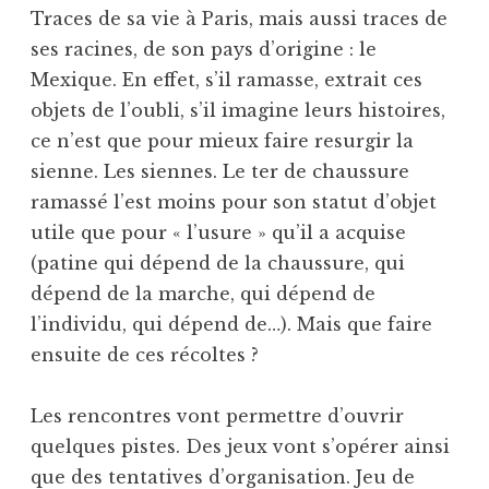
Traces de sa vie à Paris, mais aussi traces de
ses racines, de son pays d’origine : le
Mexique. En effet, s’il ramasse, extrait ces
objets de l’oubli, s’il imagine leurs histoires,
ce n’est que pour mieux faire resurgir la
sienne. Les siennes. Le ter de chaussure
ramassé l’est moins pour son statut d’objet
utile que pour « l’usure » qu’il a acquise
(patine qui dépend de la chaussure, qui
dépend de la marche, qui dépend de
l’individu, qui dépend de…). Mais que faire
ensuite de ces récoltes ?
Les rencontres vont permettre d’ouvrir
quelques pistes. Des jeux vont s’opérer ainsi
que des tentatives d’organisation. Jeu de