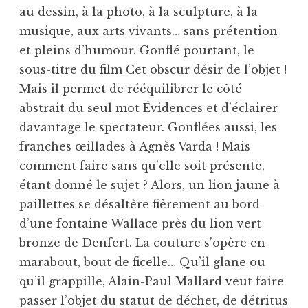
au dessin, à la photo, à la sculpture, à la
musique, aux arts vivants… sans prétention
et pleins d’humour. Gonflé pourtant, le
sous-titre du film Cet obscur désir de l’objet !
Mais il permet de rééquilibrer le côté
abstrait du seul mot Évidences et d’éclairer
davantage le spectateur. Gonflées aussi, les
franches œillades à Agnès Varda ! Mais
comment faire sans qu’elle soit présente,
étant donné le sujet ? Alors, un lion jaune à
paillettes se désaltère fièrement au bord
d’une fontaine Wallace près du lion vert
bronze de Denfert. La couture s’opère en
marabout, bout de ficelle… Qu’il glane ou
qu’il grappille, Alain-Paul Mallard veut faire
passer l’objet du statut de déchet, de détritus