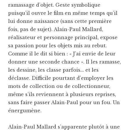
ramassage d’objet. Geste symbolique
puisqu’il ouvre le film en même temps qu’il
lui donne naissance (sans cette première
fois, pas de sujet). Alain-Paul Mallard,
réalisateur et personnage principal, expose
sa passion pour les objets mis au rebut.
Comme il le dit si bien : « J’ai envie de leur
donner une seconde chance ». Il les ramasse,
les dessine, les classe parfois… et les
déclasse. Difficile pourtant d’employer les
mots de collection ou de collectionneur,
même s’ils reviennent à plusieurs reprises,
sans faire passer Alain-Paul pour un fou. Un
énergumène.
Alain-Paul Mallard s’apparente plutôt à une