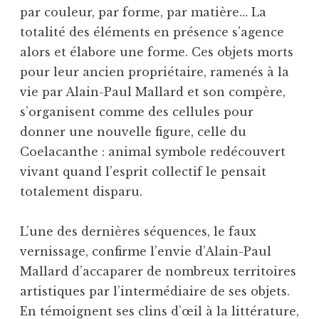
par couleur, par forme, par matière… La
totalité des éléments en présence s’agence
alors et élabore une forme. Ces objets morts
pour leur ancien propriétaire, ramenés à la
vie par Alain-Paul Mallard et son compère,
s’organisent comme des cellules pour
donner une nouvelle figure, celle du
Coelacanthe : animal symbole redécouvert
vivant quand l’esprit collectif le pensait
totalement disparu.
L’une des dernières séquences, le faux
vernissage, confirme l’envie d’Alain-Paul
Mallard d’accaparer de nombreux territoires
artistiques par l’intermédiaire de ses objets.
En témoignent ses clins d’œil à la littérature,