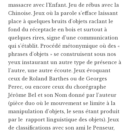
massacre avec l’Enfant. Jeu de rébus avec la
Chinoise. Jeux où la parole s’efface laissant
place à quelques bruits d’objets raclant le
fond du réceptacle en bois et surtout à
quelques rires, signe d’une communication
qui s’établit. Procédé métonymique où des «
phrases d’objets » se construisent sous nos
yeux instaurant un autre type de présence à
l’autre, une autre écoute. Jeux évoquant
ceux de Roland Barthes ou de Georges
Perec, ou encore ceux du chorégraphe
Jérôme Bel et son Nom donné par l’auteur
(pièce duo où le mouvement se limite à la
manipulation d’objets, le sens étant produit
par le rapport linguistique des objets). Jeux
de classifications avec son ami le Penseur,