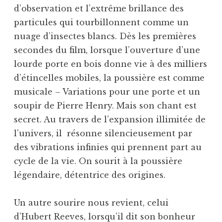
d’observation et l’extrême brillance des
particules qui tourbillonnent comme un
nuage d’insectes blancs. Dès les premières
secondes du film, lorsque l’ouverture d’une
lourde porte en bois donne vie à des milliers
d’étincelles mobiles, la poussière est comme
musicale – Variations pour une porte et un
soupir de Pierre Henry. Mais son chant est
secret. Au travers de l’expansion illimitée de
l’univers, il résonne silencieusement par
des vibrations infinies qui prennent part au
cycle de la vie. On sourit à la poussière
légendaire, détentrice des origines.
Un autre sourire nous revient, celui
d’Hubert Reeves, lorsqu’il dit son bonheur