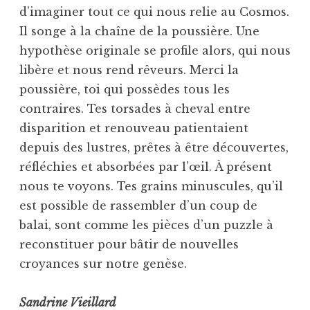
d’imaginer tout ce qui nous relie au Cosmos.
Il songe à la chaîne de la poussière. Une
hypothèse originale se profile alors, qui nous
libère et nous rend rêveurs. Merci la
poussière, toi qui possèdes tous les
contraires. Tes torsades à cheval entre
disparition et renouveau patientaient
depuis des lustres, prêtes à être découvertes,
réfléchies et absorbées par l’œil. À présent
nous te voyons. Tes grains minuscules, qu’il
est possible de rassembler d’un coup de
balai, sont comme les pièces d’un puzzle à
reconstituer pour bâtir de nouvelles
croyances sur notre genèse.
Sandrine Vieillard