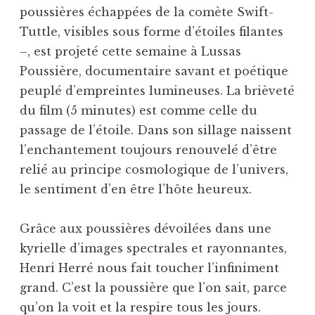
poussières échappées de la comète Swift-
Tuttle, visibles sous forme d’étoiles filantes
–, est projeté cette semaine à Lussas
Poussière, documentaire savant et poétique
peuplé d’empreintes lumineuses. La brièveté
du film (5 minutes) est comme celle du
passage de l’étoile. Dans son sillage naissent
l’enchantement toujours renouvelé d’être
relié au principe cosmologique de l’univers,
le sentiment d’en être l’hôte heureux.
Grâce aux poussières dévoilées dans une
kyrielle d’images spectrales et rayonnantes,
Henri Herré nous fait toucher l’infiniment
grand. C’est la poussière que l’on sait, parce
qu’on la voit et la respire tous les jours.