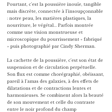
Pourtant, c’est la poussière inouïe, tangible
mais discrète, connectée à l’insoupçonnable
: notre peau, les matières plastiques, la
nourriture, le végétal… Parfois montrée
comme une vision monstrueuse et
microscopique du pourrissement « fabriqué
» puis photographié par Cindy Sherman.
La cachette de la poussière, c’est son état de
suspension et de circulation perpétuelle.
Son flux est comme chorégraphié, obéissant,
pareil à l’amas des galaxies, à des effets de
dilatations et de contractions lentes et
harmonieuses. Se combinent alors la beauté
de son mouvement et celle du contraste
entre le noir profond du champ