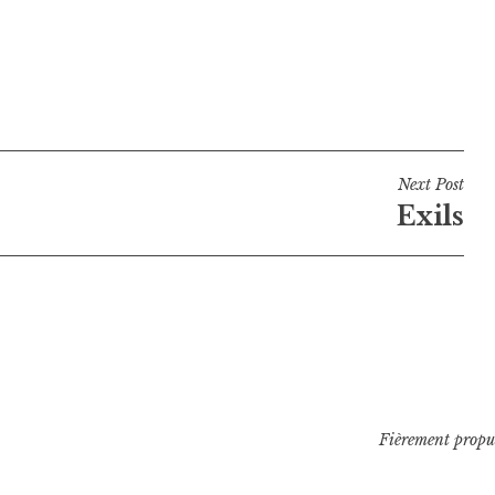
Next Post
Exils
Fièrement propu