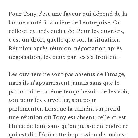
Pour Tony c’est une faveur qui dépend de la
bonne santé financière de l’entreprise. Or
celle-ci est très endettée. Pour les ouvriers,
c’est un droit, quelle que soit la situation.
Réunion après réunion, négociation après
négociation, les deux parties s’affrontent.
Les ouvriers ne sont pas absents de l’image,
mais ils n’apparaissent jamais sans que le
patron ait en même temps besoin de les voir,
soit pour les surveiller, soit pour
parlementer. Lorsque la caméra surprend
une réunion où Tony est absent, celle-ci est
filmée de loin, sans qu’on puisse entendre ce
qui est dit. D’où cette impression de malaise