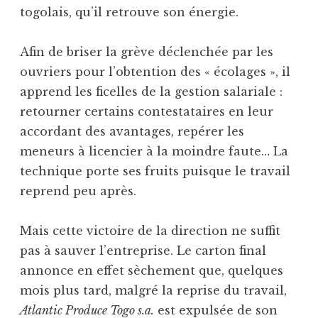
togolais, qu’il retrouve son énergie.
Afin de briser la grève déclenchée par les
ouvriers pour l’obtention des « écolages », il
apprend les ficelles de la gestion salariale :
retourner certains contestataires en leur
accordant des avantages, repérer les
meneurs à licencier à la moindre faute… La
technique porte ses fruits puisque le travail
reprend peu après.
Mais cette victoire de la direction ne suffit
pas à sauver l’entreprise. Le carton final
annonce en effet sèchement que, quelques
mois plus tard, malgré la reprise du travail,
Atlantic Produce Togo s.a.
est expulsée de son