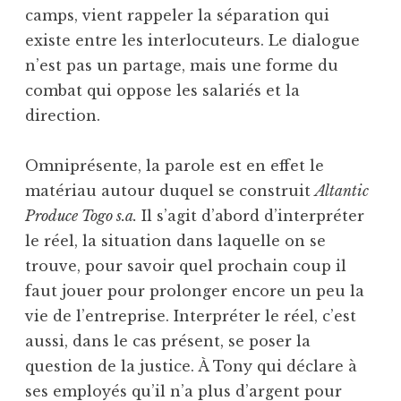
camps, vient rappeler la séparation qui
existe entre les interlocuteurs. Le dialogue
n’est pas un partage, mais une forme du
combat qui oppose les salariés et la
direction.
Omniprésente, la parole est en effet le
matériau autour duquel se construit
Altantic
Produce Togo s.a.
Il s’agit d’abord d’interpréter
le réel, la situation dans laquelle on se
trouve, pour savoir quel prochain coup il
faut jouer pour prolonger encore un peu la
vie de l’entreprise. Interpréter le réel, c’est
aussi, dans le cas présent, se poser la
question de la justice. À Tony qui déclare à
ses employés qu’il n’a plus d’argent pour