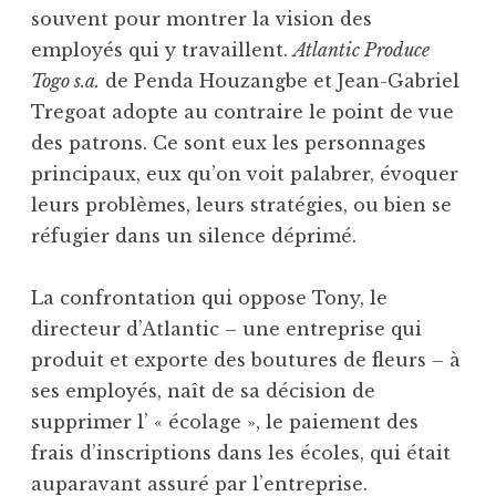
souvent pour montrer la vision des
employés qui y travaillent.
Atlantic Produce
Togo s.a.
de Penda Houzangbe et Jean-Gabriel
Tregoat adopte au contraire le point de vue
des patrons. Ce sont eux les personnages
principaux, eux qu’on voit palabrer, évoquer
leurs problèmes, leurs stratégies, ou bien se
réfugier dans un silence déprimé.
La confrontation qui oppose Tony, le
directeur d’Atlantic – une entreprise qui
produit et exporte des boutures de fleurs – à
ses employés, naît de sa décision de
supprimer l’ « écolage », le paiement des
frais d’inscriptions dans les écoles, qui était
auparavant assuré par l’entreprise.