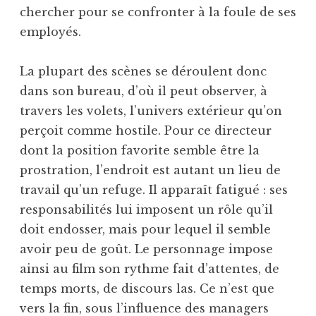
chercher pour se confronter à la foule de ses
employés.
La plupart des scènes se déroulent donc
dans son bureau, d’où il peut observer, à
travers les volets, l’univers extérieur qu’on
perçoit comme hostile. Pour ce directeur
dont la position favorite semble être la
prostration, l’endroit est autant un lieu de
travail qu’un refuge. Il apparaît fatigué : ses
responsabilités lui imposent un rôle qu’il
doit endosser, mais pour lequel il semble
avoir peu de goût. Le personnage impose
ainsi au film son rythme fait d’attentes, de
temps morts, de discours las. Ce n’est que
vers la fin, sous l’influence des managers