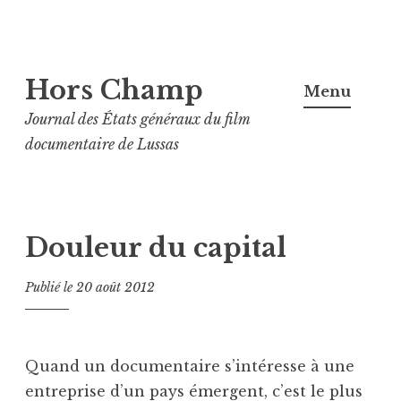
Aller
Hors Champ
au
Menu
contenu
Journal des États généraux du film
principal
documentaire de Lussas
Douleur du capital
Publié le
20 août 2012
Quand un documentaire s’intéresse à une
entreprise d’un pays émergent, c’est le plus