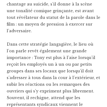
chantage au suicide, s’il donne à la scène
une tonalité comique grinçante, est avant
tout révélateur du statut de la parole dans le
film : un moyen de pression à exercer sur
l’adversaire.
Dans cette stratégie langagière, le lieu où
l’on parle revêt également une grande
importance : Tony est plus à l’aise lorsqu’il
reçoit les employés un à un ou par petits
groupes dans ses locaux que lorsqu’il doit
s’adresser à tous dans la cour à l’extérieur, et
subir les réactions ou les remarques des
ouvriers qui s’y expriment plus librement.
Souvent, il rechigne, attend que les
représentants syndicaux viennent le