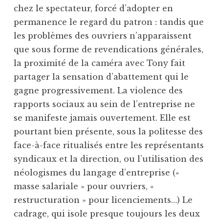
chez le spectateur, forcé d’adopter en
permanence le regard du patron : tandis que
les problèmes des ouvriers n’apparaissent
que sous forme de revendications générales,
la proximité de la caméra avec Tony fait
partager la sensation d’abattement qui le
gagne progressivement. La violence des
rapports sociaux au sein de l’entreprise ne
se manifeste jamais ouvertement. Elle est
pourtant bien présente, sous la politesse des
face-à-face ritualisés entre les représentants
syndicaux et la direction, ou l’utilisation des
néologismes du langage d’entreprise («
masse salariale » pour ouvriers, «
restructuration » pour licenciements…) Le
cadrage, qui isole presque toujours les deux