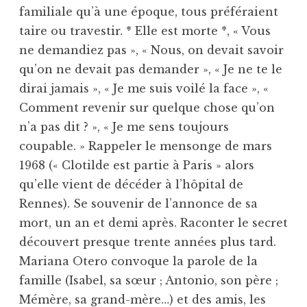
familiale qu’à une époque, tous préféraient
taire ou travestir. * Elle est morte *, « Vous
ne demandiez pas », « Nous, on devait savoir
qu’on ne devait pas demander », « Je ne te le
dirai jamais », « Je me suis voilé la face », «
Comment revenir sur quelque chose qu’on
n’a pas dit ? », « Je me sens toujours
coupable. » Rappeler le mensonge de mars
1968 (« Clotilde est partie à Paris » alors
qu’elle vient de décéder à l’hôpital de
Rennes). Se souvenir de l’annonce de sa
mort, un an et demi après. Raconter le secret
découvert presque trente années plus tard.
Mariana Otero convoque la parole de la
famille (Isabel, sa sœur ; Antonio, son père ;
Mémère, sa grand-mère…) et des amis, les