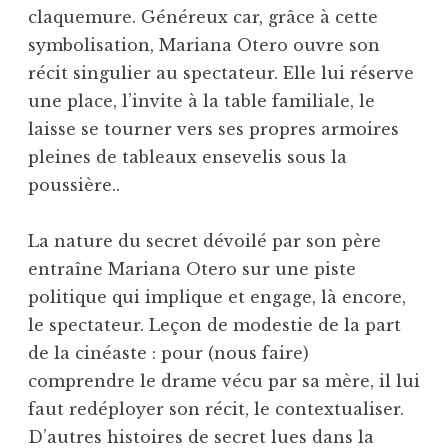
claquemure. Généreux car, grâce à cette
symbolisation, Mariana Otero ouvre son
récit singulier au spectateur. Elle lui réserve
une place, l’invite à la table familiale, le
laisse se tourner vers ses propres armoires
pleines de tableaux ensevelis sous la
poussière..
La nature du secret dévoilé par son père
entraîne Mariana Otero sur une piste
politique qui implique et engage, là encore,
le spectateur. Leçon de modestie de la part
de la cinéaste : pour (nous faire)
comprendre le drame vécu par sa mère, il lui
faut redéployer son récit, le contextualiser.
D’autres histoires de secret lues dans la