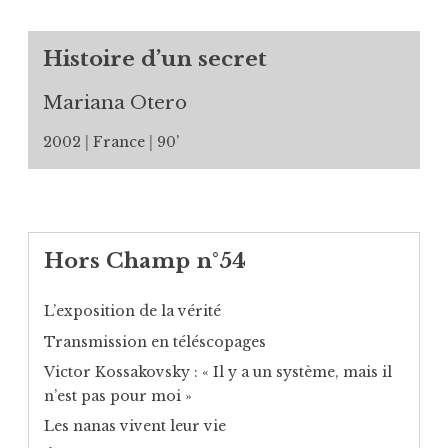
Histoire d’un secret
Mariana Otero
2002
France
90’
Hors Champ n°54
L’exposition de la vérité
Transmission en téléscopages
Victor Kossakovsky : « Il y a un système, mais il
n’est pas pour moi »
Les nanas vivent leur vie