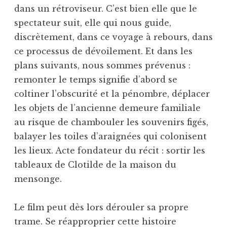
dans un rétroviseur. C’est bien elle que le
spectateur suit, elle qui nous guide,
discrètement, dans ce voyage à rebours, dans
ce processus de dévoilement. Et dans les
plans suivants, nous sommes prévenus :
remonter le temps signifie d’abord se
coltiner l’obscurité et la pénombre, déplacer
les objets de l’ancienne demeure familiale
au risque de chambouler les souvenirs figés,
balayer les toiles d’araignées qui colonisent
les lieux. Acte fondateur du récit : sortir les
tableaux de Clotilde de la maison du
mensonge.
Le film peut dès lors dérouler sa propre
trame. Se réapproprier cette histoire