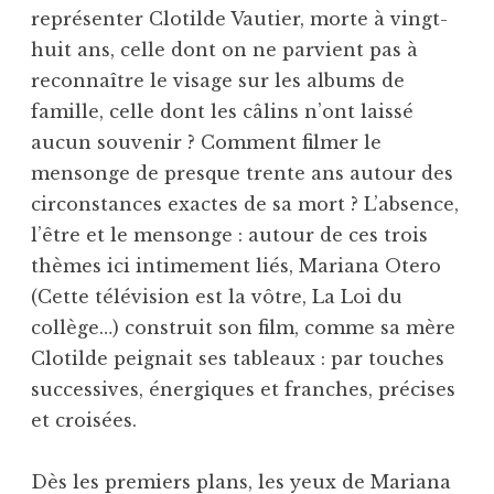
représenter Clotilde Vautier, morte à vingt-
huit ans, celle dont on ne parvient pas à
reconnaître le visage sur les albums de
famille, celle dont les câlins n’ont laissé
aucun souvenir ? Comment filmer le
mensonge de presque trente ans autour des
circonstances exactes de sa mort ? L’absence,
l’être et le mensonge : autour de ces trois
thèmes ici intimement liés, Mariana Otero
(Cette télévision est la vôtre, La Loi du
collège…) construit son film, comme sa mère
Clotilde peignait ses tableaux : par touches
successives, énergiques et franches, précises
et croisées.
Dès les premiers plans, les yeux de Mariana