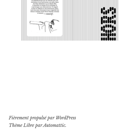
Fièrement propulsé par WordPress
Thème Libre par
Automattic
.