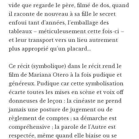
vide que regarde le père, filmé de dos, quand
il raconte de nouveau à sa fille le secret
enfoui tant d’années, l’emballage des
tableaux – méticuleusement cette fois-ci –
et leur transport vers un lieu autrement
plus approprié qu’un placard…
Ce récit (symbolique) dans le récit rend le
film de Mariana Otero à la fois pudique et
généreux. Pudique car cette symbolisation
écarte toutes les mises en scène et voix off
donneuses de leçon : la cinéaste ne prend
jamais une posture de jugement ou de
règlement de comptes ; sa démarche est
compréhensive ; la parole de l’Autre est
respectée, même quand elle biaise ou se