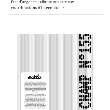
État d’urgence, tribune ouverte aux
coordinations d’intermittents