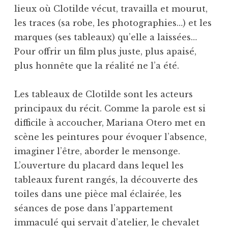
lieux où Clotilde vécut, travailla et mourut,
les traces (sa robe, les photographies…) et les
marques (ses tableaux) qu’elle a laissées…
Pour offrir un film plus juste, plus apaisé,
plus honnête que la réalité ne l’a été.
Les tableaux de Clotilde sont les acteurs
principaux du récit. Comme la parole est si
difficile à accoucher, Mariana Otero met en
scène les peintures pour évoquer l’absence,
imaginer l’être, aborder le mensonge.
L’ouverture du placard dans lequel les
tableaux furent rangés, la découverte des
toiles dans une pièce mal éclairée, les
séances de pose dans l’appartement
immaculé qui servait d’atelier, le chevalet