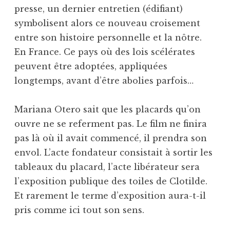
presse, un dernier entretien (édifiant)
symbolisent alors ce nouveau croisement
entre son histoire personnelle et la nôtre.
En France. Ce pays où des lois scélérates
peuvent être adoptées, appliquées
longtemps, avant d’être abolies parfois…
Mariana Otero sait que les placards qu’on
ouvre ne se referment pas. Le film ne finira
pas là où il avait commencé, il prendra son
envol. L’acte fondateur consistait à sortir les
tableaux du placard, l’acte libérateur sera
l’exposition publique des toiles de Clotilde.
Et rarement le terme d’exposition aura-t-il
pris comme ici tout son sens.