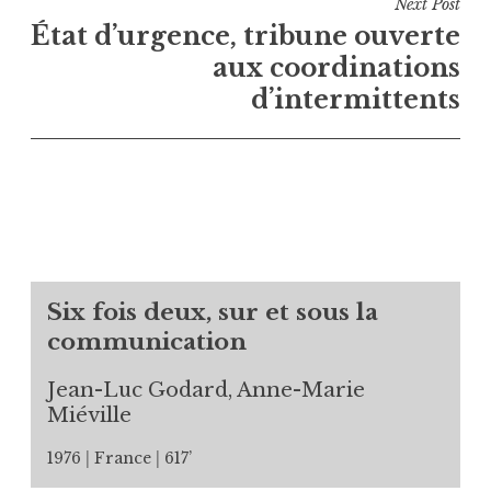
Next Post
État d’urgence, tribune ouverte
aux coordinations
d’intermittents
Six fois deux, sur et sous la
communication
Jean-Luc Godard, Anne-Marie
Miéville
1976
France
617’