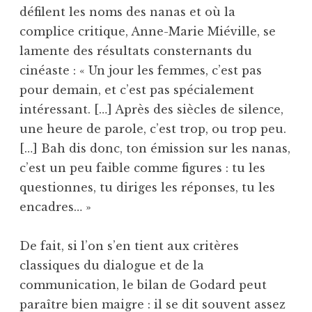
défilent les noms des nanas et où la
complice critique, Anne-Marie Miéville, se
lamente des résultats consternants du
cinéaste : « Un jour les femmes, c’est pas
pour demain, et c’est pas spécialement
intéressant. […] Après des siècles de silence,
une heure de parole, c’est trop, ou trop peu.
[…] Bah dis donc, ton émission sur les nanas,
c’est un peu faible comme figures : tu les
questionnes, tu diriges les réponses, tu les
encadres… »
De fait, si l’on s’en tient aux critères
classiques du dialogue et de la
communication, le bilan de Godard peut
paraître bien maigre : il se dit souvent assez