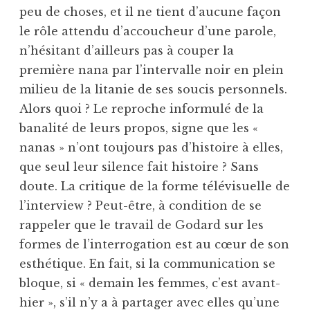
peu de choses, et il ne tient d’aucune façon
le rôle attendu d’accoucheur d’une parole,
n’hésitant d’ailleurs pas à couper la
première nana par l’intervalle noir en plein
milieu de la litanie de ses soucis personnels.
Alors quoi ? Le reproche informulé de la
banalité de leurs propos, signe que les «
nanas » n’ont toujours pas d’histoire à elles,
que seul leur silence fait histoire ? Sans
doute. La critique de la forme télévisuelle de
l’interview ? Peut-être, à condition de se
rappeler que le travail de Godard sur les
formes de l’interrogation est au cœur de son
esthétique. En fait, si la communication se
bloque, si « demain les femmes, c’est avant-
hier », s’il n’y a à partager avec elles qu’une