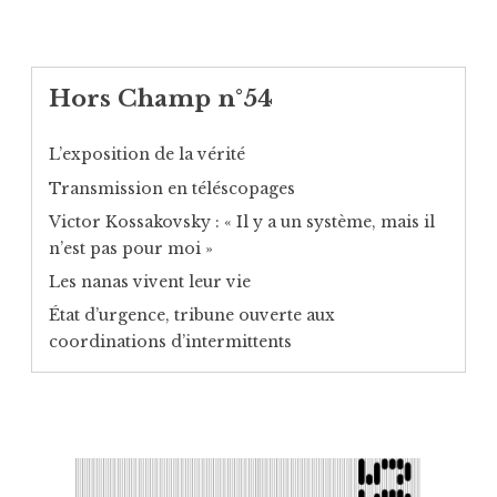
Hors Champ n°54
L’exposition de la vérité
Transmission en téléscopages
Victor Kossakovsky : « Il y a un système, mais il
n’est pas pour moi »
Les nanas vivent leur vie
État d’urgence, tribune ouverte aux
coordinations d’intermittents