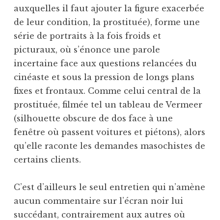
auxquelles il faut ajouter la figure exacerbée
de leur condition, la prostituée), forme une
série de portraits à la fois froids et
picturaux, où s’énonce une parole
incertaine face aux questions relancées du
cinéaste et sous la pression de longs plans
fixes et frontaux. Comme celui central de la
prostituée, filmée tel un tableau de Vermeer
(silhouette obscure de dos face à une
fenêtre où passent voitures et piétons), alors
qu’elle raconte les demandes masochistes de
certains clients.
C’est d’ailleurs le seul entretien qui n’amène
aucun commentaire sur l’écran noir lui
succédant, contrairement aux autres où