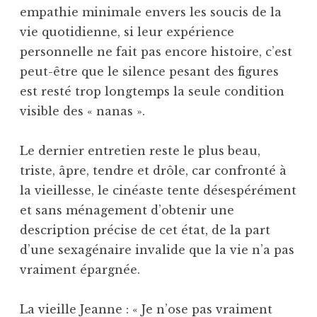
empathie minimale envers les soucis de la
vie quotidienne, si leur expérience
personnelle ne fait pas encore histoire, c’est
peut-être que le silence pesant des figures
est resté trop longtemps la seule condition
visible des « nanas ».
Le dernier entretien reste le plus beau,
triste, âpre, tendre et drôle, car confronté à
la vieillesse, le cinéaste tente désespérément
et sans ménagement d’obtenir une
description précise de cet état, de la part
d’une sexagénaire invalide que la vie n’a pas
vraiment épargnée.
La vieille Jeanne : « Je n’ose pas vraiment