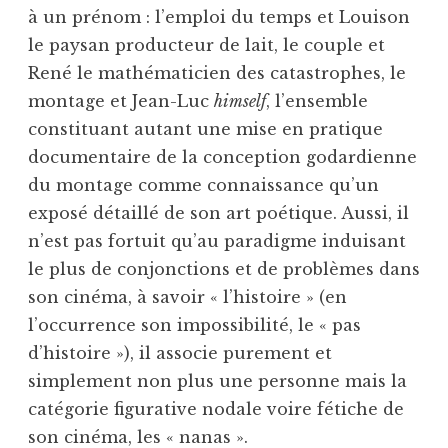
à un prénom : l’emploi du temps et Louison
le paysan producteur de lait, le couple et
René le mathématicien des catastrophes, le
montage et Jean-Luc
himself
, l’ensemble
constituant autant une mise en pratique
documentaire de la conception godardienne
du montage comme connaissance qu’un
exposé détaillé de son art poétique. Aussi, il
n’est pas fortuit qu’au paradigme induisant
le plus de conjonctions et de problèmes dans
son cinéma, à savoir « l’histoire » (en
l’occurrence son impossibilité, le « pas
d’histoire »), il associe purement et
simplement non plus une personne mais la
catégorie figurative nodale voire fétiche de
son cinéma, les « nanas ».