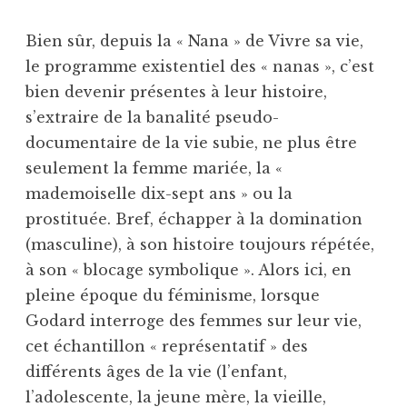
Bien sûr, depuis la « Nana » de Vivre sa vie,
le programme existentiel des « nanas », c’est
bien devenir présentes à leur histoire,
s’extraire de la banalité pseudo-
documentaire de la vie subie, ne plus être
seulement la femme mariée, la «
mademoiselle dix-sept ans » ou la
prostituée. Bref, échapper à la domination
(masculine), à son histoire toujours répétée,
à son « blocage symbolique ». Alors ici, en
pleine époque du féminisme, lorsque
Godard interroge des femmes sur leur vie,
cet échantillon « représentatif » des
différents âges de la vie (l’enfant,
l’adolescente, la jeune mère, la vieille,