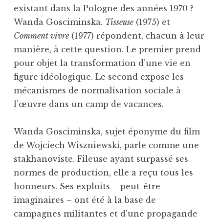
existant dans la Pologne des années 1970 ?
Wanda Gosciminska.
Tisseuse
(1975) et
Comment vivre
(1977) répondent, chacun à leur
manière, à cette question. Le premier prend
pour objet la transformation d’une vie en
figure idéologique. Le second expose les
mécanismes de normalisation sociale à
l’œuvre dans un camp de vacances.
Wanda Gosciminska, sujet éponyme du film
de Wojciech Wiszniewski, parle comme une
stakhanoviste. Fileuse ayant surpassé ses
normes de production, elle a reçu tous les
honneurs. Ses exploits – peut-être
imaginaires – ont été à la base de
campagnes militantes et d’une propagande