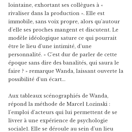
lointaine, exhortant ses collègues à «
rivaliser dans la production ». Elle est
immobile, sans voix propre, alors qu’autour
d’elle ses proches mangent et discutent. Le
modèle idéologique sature ce qui pourrait
être le lieu d’une intimité, d’une
personnalité. « C’est dur de parler de cette
époque sans dire des banalités, qui saura le
faire ? » remarque Wanda, laissant ouverte la
possibilité d’un écart…
Aux tableaux scénographiés de Wanda,
répond la méthode de Marcel Łozinski :
l’emploi d’acteurs qui lui permettent de se
livrer à une expérience de psychologie
sociale1. Elle se déroule au sein d’un lieu