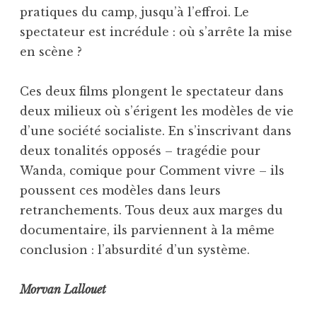
pratiques du camp, jusqu’à l’effroi. Le
spectateur est incrédule : où s’arrête la mise
en scène ?
Ces deux films plongent le spectateur dans
deux milieux où s’érigent les modèles de vie
d’une société socialiste. En s’inscrivant dans
deux tonalités opposés – tragédie pour
Wanda, comique pour Comment vivre – ils
poussent ces modèles dans leurs
retranchements. Tous deux aux marges du
documentaire, ils parviennent à la même
conclusion : l’absurdité d’un système.
Morvan Lallouet