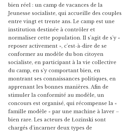
bien réel : un camp de vacances de la
Jeunesse socialiste, qui accueille des couples
entre vingt et trente ans. Le camp est une
institution destinée à contrôler et
normaliser cette population. Il s’agit de s’y «
reposer activement », c’est-à-dire de se
conformer au modèle du bon citoyen
socialiste, en participant à la vie collective
du camp, en s’y comportant bien, en
montrant ses connaissances politiques, en
apprenant les bonnes manières. Afin de
stimuler la conformité au modèle, un
concours est organisé, qui récompense la «
famille modèle » par une machine à laver –
bien rare. Les acteurs de Łozinski sont
chargés d’incarner deux types de