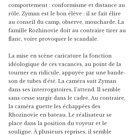
comportement : conformisme et distance au
rôle. Zyman est le bon élève : il se fait élire
au conseil du camp, observe, moucharde. La
famille Rozhinovie doit au contraire tirer au
flanc, voire provoquer le scandale.
La mise en scène caricature la fonction
idéologique de ces vacances, au point de la
tourner en ridicule, appuyée par une bande-
son de tubes d’été. La caméra suit Zyman
dans ses interrogatoires, l’attend. Il semble
sans cesse surgir dans le cadre. Au contraire,
la caméra guette les échappées des
Rhozinovie en bateau. Le réalisateur se
place dans la position du voyeur et le
souligne. À plusieurs reprises, il semble