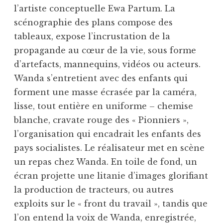
l’artiste conceptuelle Ewa Partum. La
scénographie des plans compose des
tableaux, expose l’incrustation de la
propagande au cœur de la vie, sous forme
d’artefacts, mannequins, vidéos ou acteurs.
Wanda s’entretient avec des enfants qui
forment une masse écrasée par la caméra,
lisse, tout entière en uniforme – chemise
blanche, cravate rouge des « Pionniers »,
l’organisation qui encadrait les enfants des
pays socialistes. Le réalisateur met en scène
un repas chez Wanda. En toile de fond, un
écran projette une litanie d’images glorifiant
la production de tracteurs, ou autres
exploits sur le « front du travail », tandis que
l’on entend la voix de Wanda, enregistrée,