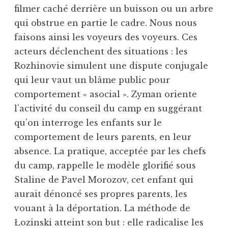
filmer caché derrière un buisson ou un arbre
qui obstrue en partie le cadre. Nous nous
faisons ainsi les voyeurs des voyeurs. Ces
acteurs déclenchent des situations : les
Rozhinovie simulent une dispute conjugale
qui leur vaut un blâme public pour
comportement « asocial ». Zyman oriente
l’activité du conseil du camp en suggérant
qu’on interroge les enfants sur le
comportement de leurs parents, en leur
absence. La pratique, acceptée par les chefs
du camp, rappelle le modèle glorifié sous
Staline de Pavel Morozov, cet enfant qui
aurait dénoncé ses propres parents, les
vouant à la déportation. La méthode de
Łozinski atteint son but : elle radicalise les