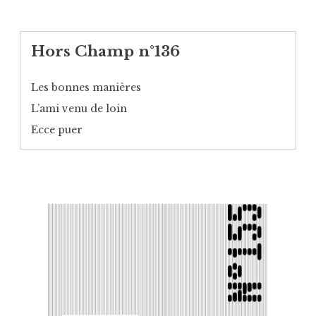
Hors Champ n°136
Les bonnes manières
L’ami venu de loin
Ecce puer