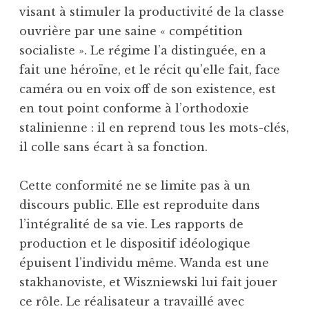
visant à stimuler la productivité de la classe
ouvrière par une saine « compétition
socialiste ». Le régime l’a distinguée, en a
fait une héroïne, et le récit qu’elle fait, face
caméra ou en voix off de son existence, est
en tout point conforme à l’orthodoxie
stalinienne : il en reprend tous les mots-clés,
il colle sans écart à sa fonction.
Cette conformité ne se limite pas à un
discours public. Elle est reproduite dans
l’intégralité de sa vie. Les rapports de
production et le dispositif idéologique
épuisent l’individu même. Wanda est une
stakhanoviste, et Wiszniewski lui fait jouer
ce rôle. Le réalisateur a travaillé avec