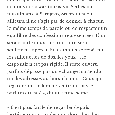
de nous des « war tourists ». Serbes ou
musulmans, à Sarajevo, Srebrenica ou
ailleurs, il ne s’agit pas de donner à chacun
le même temps de parole ou de respecter un
équilibre des confessions représentées. L’un
sera écouté deux fois, un autre sera
seulement aperçu. Si les motifs se répètent –
les silhouettes de dos, les yeux –, le
dispositif n’est pas rigide. Il reste ouvert,
parfois dépassé par un échange inattendu
ou des adresses au hors-champ. « Ceux qui
regarderont ce film ne sentiront pas le
parfum du café », dit un jeune serbe.
« Il est plus facile de regarder depuis
l’extérieur » : nous devons alors chercher