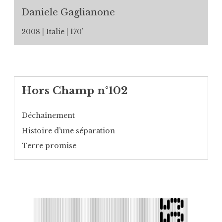
Daniele Gaglianone
2008
Italie
170’
Hors Champ n°102
Déchaînement
Histoire d’une séparation
Terre promise