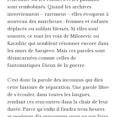
sont rembobinés. Quand les archives
interviennent – rarement – elles évoquent à
nouveau des marcheurs : femmes et enfants
déplacés ou soldats blessés. Si elles sont
sonores, ce sont les voix de Milosevic ou
Karadzic qui semblent résonner encore dans
les murs de Sarajevo. Mais ces paroles sont
désincarnées comme celles de
fantomatiques Dieux de la guerre.
C’est donc la parole des inconnus qui dira
cette histoire de séparation. Une parole libre
de s’écouler, dans toutes les langues,
rendant ces rencontres dans la chair de leur
durée. Parce qu’enfin il faudra trois heures
et quelques dix rencontres pour ne pas faire