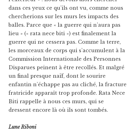
dans ces yeux ce qu’ils ont vu, comme nous
chercherions sur les murs les impacts des
balles. Parce que « la guerre qui n’aura pas
lieu » (« rata nece biti ») est finalement la
guerre qui ne cessera pas. Comme la terre,
les morceaux de corps qui s’accumulent à la
Commission Internationale des Personnes
Disparues peinent à être recollés. Et malgré
un final presque naïf, dont le sourire
enfantin n’échappe pas au cliché, la fracture
fratricide apparaît trop profonde. Rata Nece
Biti rappelle à nous ces murs, qui se
dressent encore là où ils sont tombés.
Lune Riboni