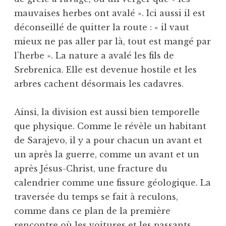
mauvaises herbes ont avalé ». Ici aussi il est
déconseillé de quitter la route : « il vaut
mieux ne pas aller par là, tout est mangé par
l’herbe ». La nature a avalé les fils de
Srebrenica. Elle est devenue hostile et les
arbres cachent désormais les cadavres.
Ainsi, la division est aussi bien temporelle
que physique. Comme le révèle un habitant
de Sarajevo, il y a pour chacun un avant et
un après la guerre, comme un avant et un
après Jésus-Christ, une fracture du
calendrier comme une fissure géologique. La
traversée du temps se fait à reculons,
comme dans ce plan de la première
rencontre où les voitures et les passants