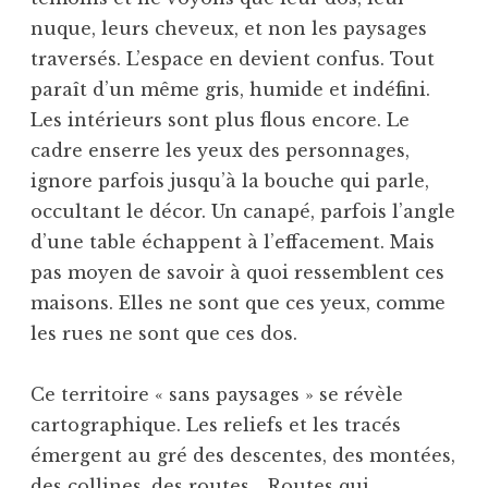
nuque, leurs cheveux, et non les paysages
traversés. L’espace en devient confus. Tout
paraît d’un même gris, humide et indéfini.
Les intérieurs sont plus flous encore. Le
cadre enserre les yeux des personnages,
ignore parfois jusqu’à la bouche qui parle,
occultant le décor. Un canapé, parfois l’angle
d’une table échappent à l’effacement. Mais
pas moyen de savoir à quoi ressemblent ces
maisons. Elles ne sont que ces yeux, comme
les rues ne sont que ces dos.
Ce territoire « sans paysages » se révèle
cartographique. Les reliefs et les tracés
émergent au gré des descentes, des montées,
des collines, des routes… Routes qui