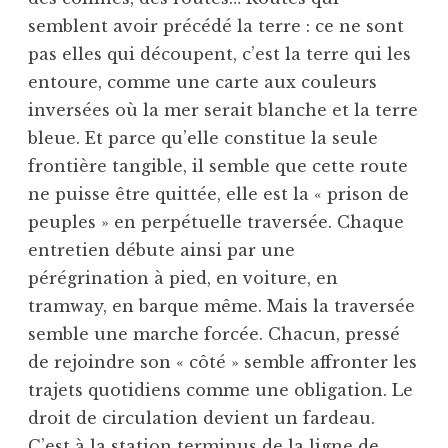
semblent avoir précédé la terre : ce ne sont
pas elles qui découpent, c’est la terre qui les
entoure, comme une carte aux couleurs
inversées où la mer serait blanche et la terre
bleue. Et parce qu’elle constitue la seule
frontière tangible, il semble que cette route
ne puisse être quittée, elle est la « prison de
peuples » en perpétuelle traversée. Chaque
entretien débute ainsi par une
pérégrination à pied, en voiture, en
tramway, en barque même. Mais la traversée
semble une marche forcée. Chacun, pressé
de rejoindre son « côté » semble affronter les
trajets quotidiens comme une obligation. Le
droit de circulation devient un fardeau.
C’est à la station terminus de la ligne de