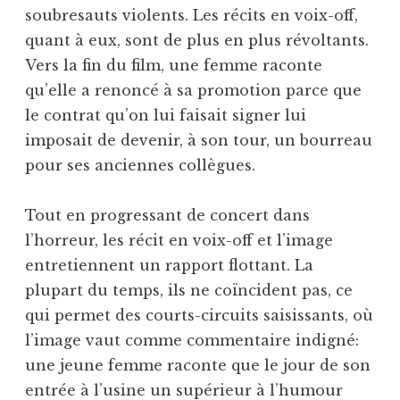
soubresauts violents. Les récits en voix-off,
quant à eux, sont de plus en plus révoltants.
Vers la fin du film, une femme raconte
qu’elle a renoncé à sa promotion parce que
le contrat qu’on lui faisait signer lui
imposait de devenir, à son tour, un bourreau
pour ses anciennes collègues.
Tout en progressant de concert dans
l’horreur, les récit en voix-off et l’image
entretiennent un rapport flottant. La
plupart du temps, ils ne coïncident pas, ce
qui permet des courts-circuits saisissants, où
l’image vaut comme commentaire indigné:
une jeune femme raconte que le jour de son
entrée à l’usine un supérieur à l’humour