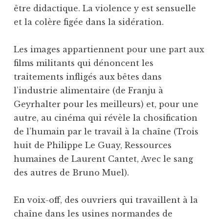
être didactique. La violence y est sensuelle
et la colère figée dans la sidération.
Les images appartiennent pour une part aux
films militants qui dénoncent les
traitements infligés aux bêtes dans
l’industrie alimentaire (de Franju à
Geyrhalter pour les meilleurs) et, pour une
autre, au cinéma qui révèle la chosification
de l’humain par le travail à la chaîne (Trois
huit de Philippe Le Guay, Ressources
humaines de Laurent Cantet, Avec le sang
des autres de Bruno Muel).
En voix-off, des ouvriers qui travaillent à la
chaîne dans les usines normandes de