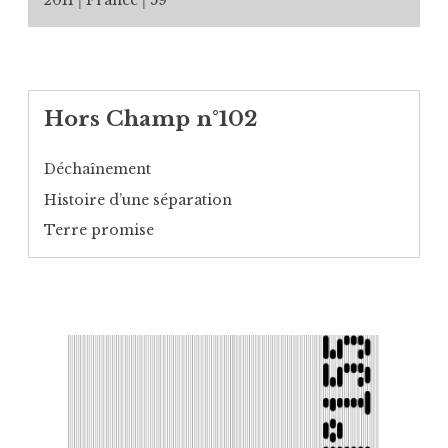
Hors Champ n°102
Déchaînement
Histoire d’une séparation
Terre promise