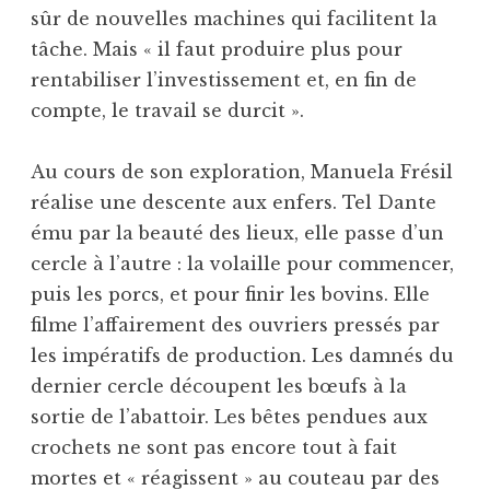
sûr de nouvelles machines qui facilitent la
tâche. Mais « il faut produire plus pour
rentabiliser l’investissement et, en fin de
compte, le travail se durcit ».
Au cours de son exploration, Manuela Frésil
réalise une descente aux enfers. Tel Dante
ému par la beauté des lieux, elle passe d’un
cercle à l’autre : la volaille pour commencer,
puis les porcs, et pour finir les bovins. Elle
filme l’affairement des ouvriers pressés par
les impératifs de production. Les damnés du
dernier cercle découpent les bœufs à la
sortie de l’abattoir. Les bêtes pendues aux
crochets ne sont pas encore tout à fait
mortes et « réagissent » au couteau par des