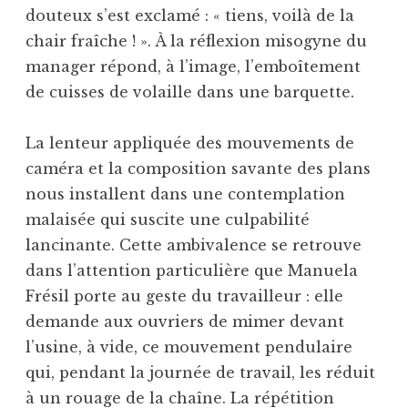
douteux s’est exclamé : « tiens, voilà de la
chair fraîche ! ». À la réflexion misogyne du
manager répond, à l’image, l’emboîtement
de cuisses de volaille dans une barquette.
La lenteur appliquée des mouvements de
caméra et la composition savante des plans
nous installent dans une contemplation
malaisée qui suscite une culpabilité
lancinante. Cette ambivalence se retrouve
dans l’attention particulière que Manuela
Frésil porte au geste du travailleur : elle
demande aux ouvriers de mimer devant
l’usine, à vide, ce mouvement pendulaire
qui, pendant la journée de travail, les réduit
à un rouage de la chaîne. La répétition