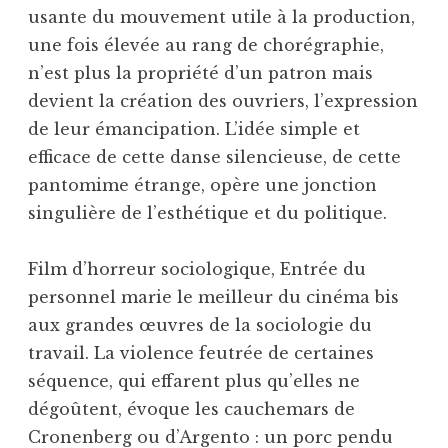
usante du mouvement utile à la production,
une fois élevée au rang de chorégraphie,
n’est plus la propriété d’un patron mais
devient la création des ouvriers, l’expression
de leur émancipation. L’idée simple et
efficace de cette danse silencieuse, de cette
pantomime étrange, opère une jonction
singulière de l’esthétique et du politique.
Film d’horreur sociologique, Entrée du
personnel marie le meilleur du cinéma bis
aux grandes œuvres de la sociologie du
travail. La violence feutrée de certaines
séquence, qui effarent plus qu’elles ne
dégoûtent, évoque les cauchemars de
Cronenberg ou d’Argento : un porc pendu