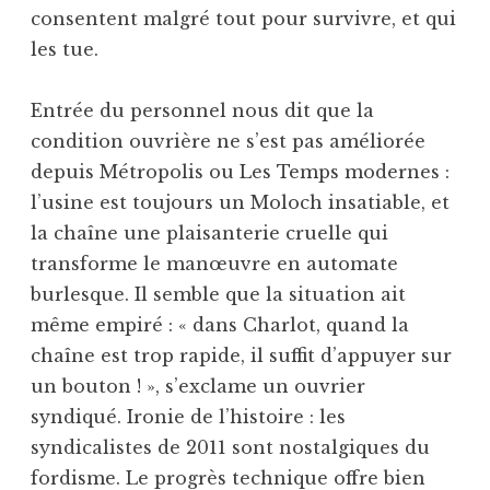
consentent malgré tout pour survivre, et qui
les tue.
Entrée du personnel nous dit que la
condition ouvrière ne s’est pas améliorée
depuis Métropolis ou Les Temps modernes :
l’usine est toujours un Moloch insatiable, et
la chaîne une plaisanterie cruelle qui
transforme le manœuvre en automate
burlesque. Il semble que la situation ait
même empiré : « dans Charlot, quand la
chaîne est trop rapide, il suffit d’appuyer sur
un bouton ! », s’exclame un ouvrier
syndiqué. Ironie de l’histoire : les
syndicalistes de 2011 sont nostalgiques du
fordisme. Le progrès technique offre bien