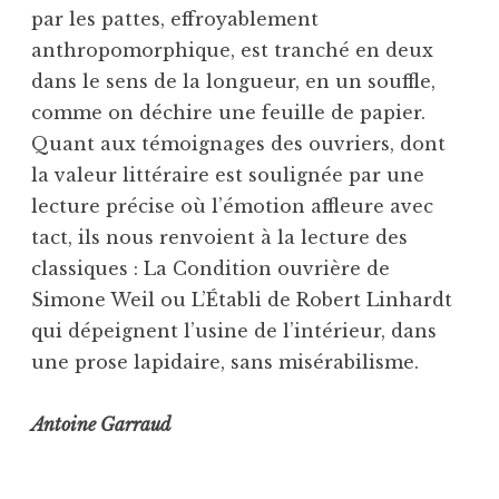
par les pattes, effroyablement
anthropomorphique, est tranché en deux
dans le sens de la longueur, en un souffle,
comme on déchire une feuille de papier.
Quant aux témoignages des ouvriers, dont
la valeur littéraire est soulignée par une
lecture précise où l’émotion affleure avec
tact, ils nous renvoient à la lecture des
classiques : La Condition ouvrière de
Simone Weil ou L’Établi de Robert Linhardt
qui dépeignent l’usine de l’intérieur, dans
une prose lapidaire, sans misérabilisme.
Antoine Garraud