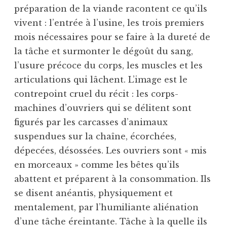
préparation de la viande racontent ce qu’ils
vivent : l’entrée à l’usine, les trois premiers
mois nécessaires pour se faire à la dureté de
la tâche et surmonter le dégoût du sang,
l’usure précoce du corps, les muscles et les
articulations qui lâchent. L’image est le
contrepoint cruel du récit : les corps-
machines d’ouvriers qui se délitent sont
figurés par les carcasses d’animaux
suspendues sur la chaîne, écorchées,
dépecées, désossées. Les ouvriers sont « mis
en morceaux » comme les bêtes qu’ils
abattent et préparent à la consommation. Ils
se disent anéantis, physiquement et
mentalement, par l’humiliante aliénation
d’une tâche éreintante. Tâche à la­ quelle ils