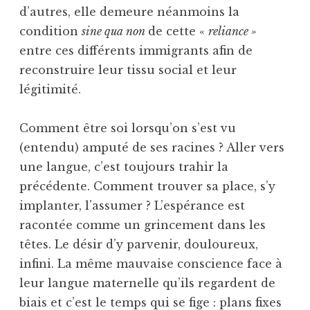
d’autres, elle demeure néanmoins la
condition
sine qua non
de cette «
reliance »
entre ces différents immigrants afin de
reconstruire leur tissu social et leur
légitimité.
Comment être soi lorsqu’on s’est vu
(entendu) amputé de ses racines ? Aller vers
une langue, c’est toujours trahir la
précédente. Comment trouver sa place, s’y
implanter, l’assumer ? L’espérance est
racontée comme un grincement dans les
têtes. Le désir d’y parvenir, douloureux,
infini. La même mauvaise conscience face à
leur langue maternelle qu’ils regardent de
biais et c’est le temps qui se fige : plans fixes