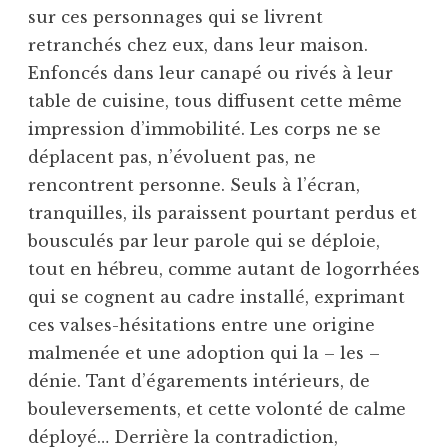
sur ces personnages qui se livrent
retranchés chez eux, dans leur maison.
Enfoncés dans leur canapé ou rivés à leur
table de cuisine, tous diffusent cette même
impression d’immobilité. Les corps ne se
déplacent pas, n’évoluent pas, ne
rencontrent personne. Seuls à l’écran,
tranquilles, ils paraissent pourtant perdus et
bousculés par leur parole qui se déploie,
tout en hébreu, comme autant de logorrhées
qui se cognent au cadre installé, exprimant
ces valses-hésitations entre une origine
malmenée et une adoption qui la – les –
dénie. Tant d’égarements intérieurs, de
bouleversements, et cette volonté de calme
déployé… Derrière la contradiction,