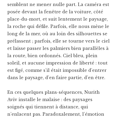
semblent ne mener nulle part. La caméra est
posée devant la fenêtre de la voiture, côté
place-du-mort, et suit lentement le paysage,
la roche qui défile. Parfois, elle nous mène le
long de la mer, où au loin des silhouettes se
prélassent ; parfois, elle se tourne vers le ciel
et laisse passer les palmiers bien parallèles à
la route, bien ordonnés. Ciel bleu, plein
soleil, et aucune impression de liberté : tout
est figé, comme s’il était impossible d’entrer
dans le paysage, d’en faire partie, d’en être.
En ces quelques plans-séquences, Nurith
Aviv installe le malaise : des paysages
soignés qui tiennent à distance, qui
n’enlacent pas. Paradoxalement, l’émotion