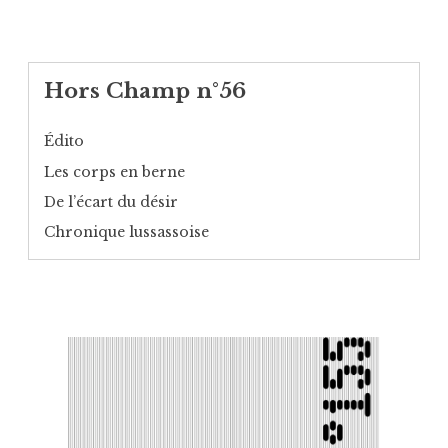
Hors Champ n°56
Édito
Les corps en berne
De l’écart du désir
Chronique lussassoise