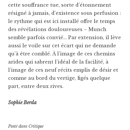
cette souffrance tue, sorte d’étonnement
résigné à jamais, d’existence sous perfusion :
le rythme qui est ici installé offre le temps
des révélations douloureuses – Munch
semble parfois convié… Par extension, il lève
aussi le voile sur cet écart qui ne demande
qu’à être comblé. À l’image de ces chemins
arides qui sabrent l’idéal de la facilité, à
l’image de ces neuf récits emplis de désir et
comme au bord du vertige, figés quelque
part, entre deux rives.
Sophie Berda
Posté dans
Critique