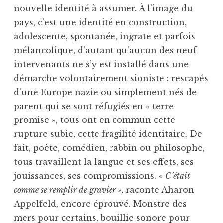
nouvelle identité à assumer. À l’image du
pays, c’est une identité en construction,
adolescente, spontanée, ingrate et parfois
mélancolique, d’autant qu’aucun des neuf
intervenants ne s’y est installé dans une
démarche volontairement sioniste : rescapés
d’une Europe nazie ou simplement nés de
parent qui se sont réfugiés en « terre
promise », tous ont en commun cette
rupture subie, cette fragilité identitaire. De
fait, poète, comédien, rabbin ou philosophe,
tous travaillent la langue et ses effets, ses
jouissances, ses compromissions. «
C’était
comme se remplir de gravier »,
raconte Aharon
Appelfeld, encore éprouvé. Monstre des
mers pour certains, bouillie sonore pour