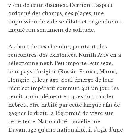
vient de cette distance. Derrière l’aspect
ordonné des champs, des plages, une
impression de vide se dilate et engendre un
inquiétant sentiment de solitude.
Au bout de ces chemins, pourtant, des
rencontres, des existences. Nurith Aviv en a
sélectionné neuf. Peu importe leur sexe,
leur pays d’origine (Russie, France, Maroc,
Hongrie…), leur âge. Seul émerge de leur
récit cet impératif commun qui un jour les
remit profondément en question : parler
hébreu, être habité par cette langue afin de
gagner le droit, la légitimité de vivre sur
cette terre. Nationalité : israélienne.
Davantage qu’une nationalité, il s’agit d’une