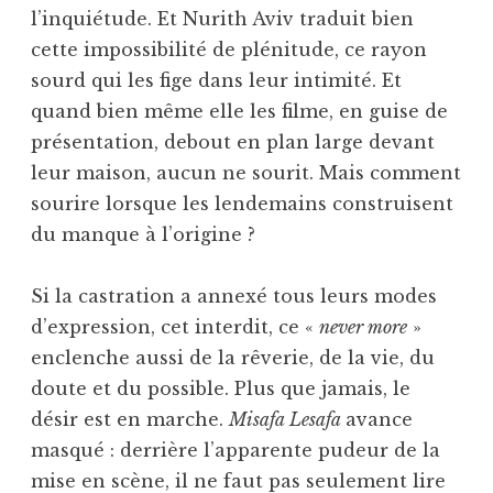
l’inquiétude. Et Nurith Aviv traduit bien
cette impossibilité de plénitude, ce rayon
sourd qui les fige dans leur intimité. Et
quand bien même elle les filme, en guise de
présentation, debout en plan large devant
leur maison, aucun ne sourit. Mais comment
sourire lorsque les lendemains construisent
du manque à l’origine ?
Si la castration a annexé tous leurs modes
d’expression, cet interdit, ce «
never more
»
enclenche aussi de la rêverie, de la vie, du
doute et du possible. Plus que jamais, le
désir est en marche.
Misafa Lesafa
avance
masqué : derrière l’apparente pudeur de la
mise en scène, il ne faut pas seulement lire