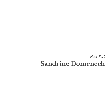
Next Post
Sandrine Domenech