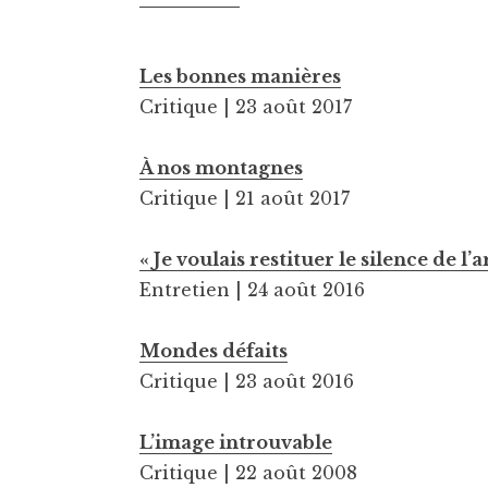
Les bonnes manières
Critique | 23 août 2017
À nos montagnes
Critique | 21 août 2017
« Je voulais restituer le silence de l’
Entretien | 24 août 2016
Mondes défaits
Critique | 23 août 2016
L’image introuvable
Critique | 22 août 2008