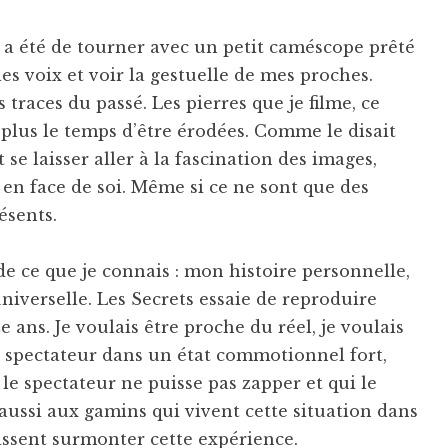
a été de tourner avec un petit caméscope prêté
les voix et voir la gestuelle de mes proches.
s traces du passé. Les pierres que je filme, ce
plus le temps d’être érodées. Comme le disait
 se laisser aller à la fascination des images,
 en face de soi. Même si ce ne sont que des
ésents.
de ce que je connais : mon histoire personnelle,
niverselle. Les Secrets essaie de reproduire
ans. Je voulais être proche du réel, je voulais
le spectateur dans un état commotionnel fort,
 le spectateur ne puisse pas zapper et qui le
aussi aux gamins qui vivent cette situation dans
uissent surmonter cette expérience.