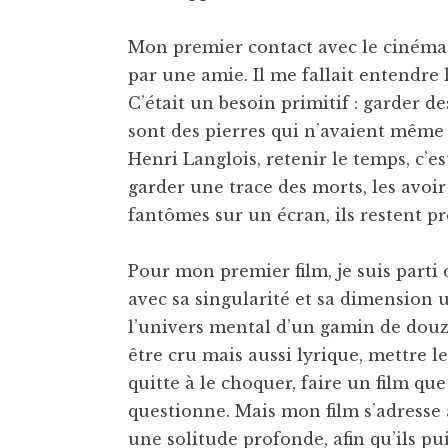
Mon premier contact avec le cinéma 
par une amie. Il me fallait entendre 
C’était un besoin primitif : garder de
sont des pierres qui n’avaient même 
Henri Langlois, retenir le temps, c’est
garder une trace des morts, les avoir
fantômes sur un écran, ils restent pr
Pour mon premier film, je suis parti 
avec sa singularité et sa dimension u
l’univers mental d’un gamin de douze 
être cru mais aussi lyrique, mettre 
quitte à le choquer, faire un film que
questionne. Mais mon film s’adresse 
une solitude profonde, afin qu’ils p