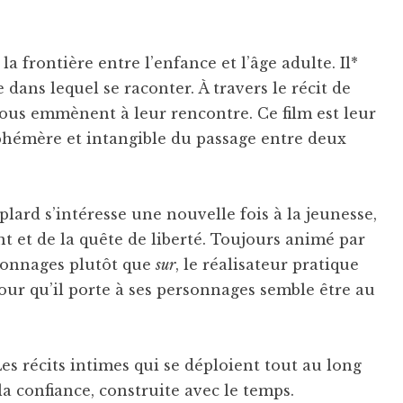
la frontière entre l’enfance et l’âge adulte. Il*
 dans lequel se raconter. À travers le récit de
 nous emmènent à leur rencontre. Ce film est leur
phémère et intangible du passage entre deux
plard s’intéresse une nouvelle fois à la jeunesse,
 et de la quête de liberté. Toujours animé par
sonnages plutôt que
sur
, le réalisateur pratique
r qu’il porte à ses personnages semble être au
s récits intimes qui se déploient tout au long
a confiance, construite avec le temps.