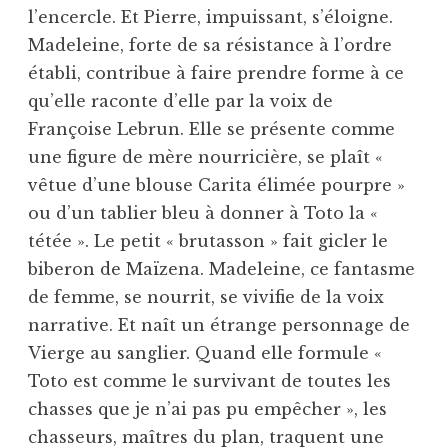
l’encercle. Et Pierre, impuissant, s’éloigne.
Madeleine, forte de sa résistance à l’ordre
établi, contribue à faire prendre forme à ce
qu’elle raconte d’elle par la voix de
Françoise Lebrun. Elle se présente comme
une figure de mère nourricière, se plaît «
vêtue d’une blouse Carita élimée pourpre »
ou d’un tablier bleu à donner à Toto la «
tétée ». Le petit « brutasson » fait gicler le
biberon de Maïzena. Madeleine, ce fantasme
de femme, se nourrit, se vivifie de la voix
narrative. Et naît un étrange personnage de
Vierge au sanglier. Quand elle formule «
Toto est comme le survivant de toutes les
chasses que je n’ai pas pu empêcher », les
chasseurs, maîtres du plan, traquent une