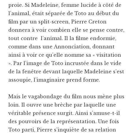
proie. Si Madeleine, femme lucide à côté de
l’animal, était séparée de Toto au début du
film par un split-screen, Pierre Creton
donnera à voir combien elle se pense contre,
tout contre l’animal. Il la filme endormie,
comme dans une Annonciation, donnant
ainsi à voir ce qu’elle nomme sa « visitation
». Par l’image de Toto incrustée dans le vide
de la fenêtre devant laquelle Madeleine s’est
assoupie, l’imaginaire prend forme.
Mais le vagabondage du film nous mène plus
loin. Il ouvre une brèche par laquelle une
véritable présence surgit. Ainsi s’amuse-t-il
des pouvoirs de la représentation. Une fois
Toto parti, Pierre s’inquiète de sa relation