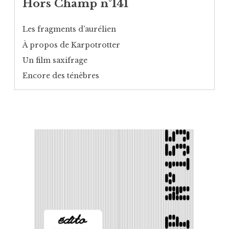
Hors Champ n°141
Les fragments d’aurélien
À propos de Karpotrotter
Un film saxifrage
Encore des ténèbres