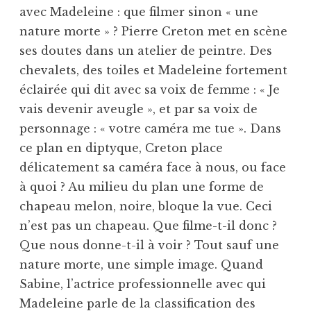
avec Madeleine : que filmer sinon « une
nature morte » ? Pierre Creton met en scène
ses doutes dans un atelier de peintre. Des
chevalets, des toiles et Madeleine fortement
éclairée qui dit avec sa voix de femme : « Je
vais devenir aveugle », et par sa voix de
personnage : « votre caméra me tue ». Dans
ce plan en diptyque, Creton place
délicatement sa caméra face à nous, ou face
à quoi ? Au milieu du plan une forme de
chapeau melon, noire, bloque la vue. Ceci
n’est pas un chapeau. Que filme-t-il donc ?
Que nous donne-t-il à voir ? Tout sauf une
nature morte, une simple image. Quand
Sabine, l’actrice professionnelle avec qui
Madeleine parle de la classification des