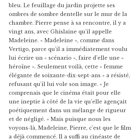
bleu. Le feuillage du jardin projette ses
ombres de sombre dentelle sur le mur de la
chambre. Pierre pense à sa rencontre, il y a
vingt ans, avec Ghislaine qu’il appelle
Madeleine. « Madeleine », comme dans
Vertigo, parce qu’il a immédiatement voulu
lui écrire un « scénario », faire d’elle une «
héroïne ». Seulement voilà, cette « femme
élégante de soixante-dix-sept-ans » a résisté,
refusant qu’il lui vole son image. « Je
comprenais que le cinéma était pour elle
une ineptie à côté de la vie qu’elle agençait
poétiquement dans un mélange de rigueur
et de négligé. » Mais puisque nous les
voyons-là, Madeleine, Pierre, c’est que le film
a déjà commencé. Il a suffi au cinéaste de