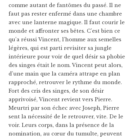
comme autant de fantômes du passé. Il ne
faut pas rester enfermé dans une chambre
avec une lanterne magique. Il faut courir le
monde et affronter ses bêtes. C’est bien ce
qu’a réussi Vincent, l’homme aux semelles
légères, qui est parti revisiter sa jungle
intérieure pour voir de quel désir sa phobie
des singes était le nom. Vincent peut alors,
d’une main que la caméra attrape en plan
rapproché, retrouver le rythme du monde.
Fort des cris des singes, de son désir
apprivoisé, Vincent revient vers Pierre.
Meurtri par son échec avec Joseph, Pierre
sent la nécessité de le retrouver, vite. De le
voir. Leurs corps, dans la présence de la
nomination, au cœur du tumulte, peuvent