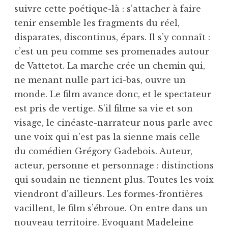
suivre cette poétique-là : s’attacher à faire
tenir ensemble les fragments du réel,
disparates, discontinus, épars. Il s’y connaît :
c’est un peu comme ses promenades autour
de Vattetot. La marche crée un chemin qui,
ne menant nulle part ici-bas, ouvre un
monde. Le film avance donc, et le spectateur
est pris de vertige. S’il filme sa vie et son
visage, le cinéaste-narrateur nous parle avec
une voix qui n’est pas la sienne mais celle
du comédien Grégory Gadebois. Auteur,
acteur, personne et personnage : distinctions
qui soudain ne tiennent plus. Toutes les voix
viendront d’ailleurs. Les formes-frontières
vacillent, le film s’ébroue. On entre dans un
nouveau territoire. Evoquant Madeleine