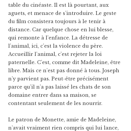
table du cinéaste. Il est là pourtant, aux
aguets, et menace de s’introduire. Le geste
du film consistera toujours à le tenir à
distance. Car quelque chose en lui blesse,
qui remonte à l’enfance. La détresse de
l’animal, ici, c’est la violence du père.
Accueillir l’animal, c’est rejeter la loi
paternelle. C’est, comme dit Madeleine, être
libre. Mais ce n’est pas donné à tous. Joseph
n’y parvient pas. Peut-être précisément
parce qu’il n’a pas laissé les chats de son
domaine entrer dans sa maison, se
contentant seulement de les nourrir.
Le patron de Monette, amie de Madeleine,
n’avait vraiment rien compris qui lui lance,