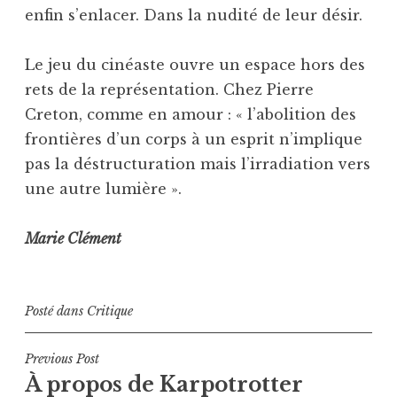
enfin s’enlacer. Dans la nudité de leur désir.
Le jeu du cinéaste ouvre un espace hors des
rets de la représentation. Chez Pierre
Creton, comme en amour : « l’abolition des
frontières d’un corps à un esprit n’implique
pas la déstructuration mais l’irradiation vers
une autre lumière ».
Marie Clément
Posté dans
Critique
Navigation
Previous Post
À propos de Karpotrotter
de