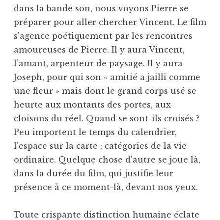
dans la bande son, nous voyons Pierre se
préparer pour aller chercher Vincent. Le film
s’agence poétiquement par les rencontres
amoureuses de Pierre. Il y aura Vincent,
l’amant, arpenteur de paysage. Il y aura
Joseph, pour qui son « amitié a jailli comme
une fleur » mais dont le grand corps usé se
heurte aux montants des portes, aux
cloisons du réel. Quand se sont-ils croisés ?
Peu importent le temps du calendrier,
l’espace sur la carte ; catégories de la vie
ordinaire. Quelque chose d’autre se joue là,
dans la durée du film, qui justifie leur
présence à ce moment-là, devant nos yeux.
Toute crispante distinction humaine éclate