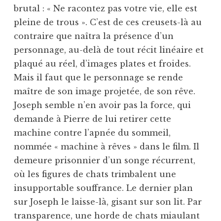
brutal : « Ne racontez pas votre vie, elle est
pleine de trous ». C’est de ces creusets-là au
contraire que naîtra la présence d’un
personnage, au-delà de tout récit linéaire et
plaqué au réel, d’images plates et froides.
Mais il faut que le personnage se rende
maître de son image projetée, de son rêve.
Joseph semble n’en avoir pas la force, qui
demande à Pierre de lui retirer cette
machine contre l’apnée du sommeil,
nommée « machine à rêves » dans le film. Il
demeure prisonnier d’un songe récurrent,
où les figures de chats trimbalent une
insupportable souffrance. Le dernier plan
sur Joseph le laisse-là, gisant sur son lit. Par
transparence, une horde de chats miaulant