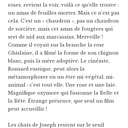
roses, revient la voir, voilà ce qu’elle trouve :
un amas de feuilles mortes. Mais ce n’est pas
cela. C’est un « chaudron », pas un chaudron
de sorcière, mais cet amas de fougères qui
sert de nid aux marcassins. Merveille !
Comme il voyait sur la branche la rose
Ghislaine, il a filmé la forme de son chignon
blanc, puis la mère adoptive. Le cinéaste,
Ronsard rustique, peut alors la
métamorphoser en un être mi-végétal, mi-
animal : c’est tout elle. Une rose et une laie.
Magnifique oxymore qui fusionne la Belle et
la Bête. Étrange présence, que seul un film
peut accueillir !
Les chats de Joseph restent sur le seuil