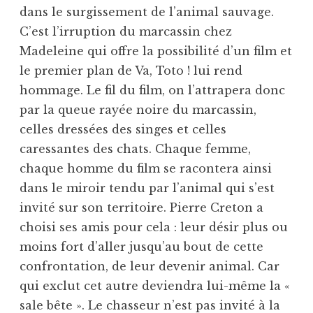
dans le surgissement de l’animal sauvage.
C’est l’irruption du marcassin chez
Madeleine qui offre la possibilité d’un film et
le premier plan de Va, Toto ! lui rend
hommage. Le fil du film, on l’attrapera donc
par la queue rayée noire du marcassin,
celles dressées des singes et celles
caressantes des chats. Chaque femme,
chaque homme du film se racontera ainsi
dans le miroir tendu par l’animal qui s’est
invité sur son territoire. Pierre Creton a
choisi ses amis pour cela : leur désir plus ou
moins fort d’aller jusqu’au bout de cette
confrontation, de leur devenir animal. Car
qui exclut cet autre deviendra lui-même la «
sale bête ». Le chasseur n’est pas invité à la