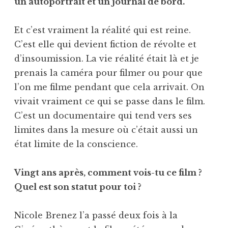
un autoportrait et un journal de bord.
Et c’est vraiment la réalité qui est reine.
C’est elle qui devient fiction de révolte et
d’insoumission. La vie réalité était là et je
prenais la caméra pour filmer ou pour que
l’on me filme pendant que cela arrivait. On
vivait vraiment ce qui se passe dans le film.
C’est un documentaire qui tend vers ses
limites dans la mesure où c’était aussi un
état limite de la conscience.
Vingt ans après, comment vois-tu ce film ?
Quel est son statut pour toi ?
Nicole Brenez l’a passé deux fois à la