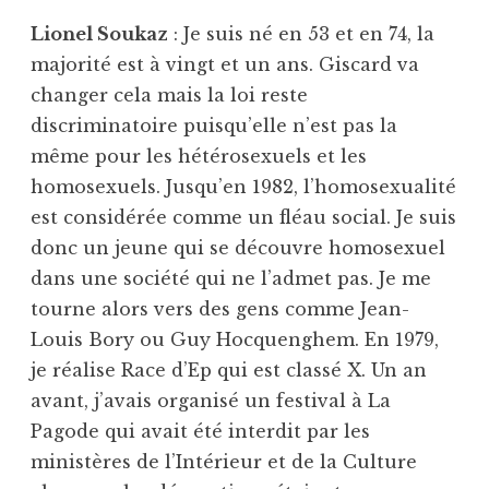
Lionel Soukaz
: Je suis né en 53 et en 74, la
majorité est à vingt et un ans. Giscard va
changer cela mais la loi reste
discriminatoire puisqu’elle n’est pas la
même pour les hétérosexuels et les
homosexuels. Jusqu’en 1982, l’homosexualité
est considérée comme un fléau social. Je suis
donc un jeune qui se découvre homosexuel
dans une société qui ne l’admet pas. Je me
tourne alors vers des gens comme Jean-
Louis Bory ou Guy Hocquenghem. En 1979,
je réalise Race d’Ep qui est classé X. Un an
avant, j’avais organisé un festival à La
Pagode qui avait été interdit par les
ministères de l’Intérieur et de la Culture