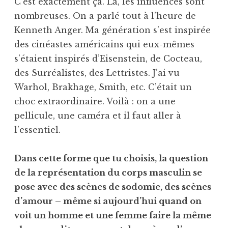
C’est exactement ça. Là, les influences sont
nombreuses. On a parlé tout à l’heure de
Kenneth Anger. Ma génération s’est inspirée
des cinéastes américains qui eux-mêmes
s’étaient inspirés d’Eisenstein, de Cocteau,
des Surréalistes, des Lettristes. J’ai vu
Warhol, Brakhage, Smith, etc. C’était un
choc extraordinaire. Voilà : on a une
pellicule, une caméra et il faut aller à
l’essentiel.
Dans cette forme que tu choisis, la question
de la représentation du corps masculin se
pose avec des scènes de sodomie, des scènes
d’amour – même si aujourd’hui quand on
voit un homme et une femme faire la même