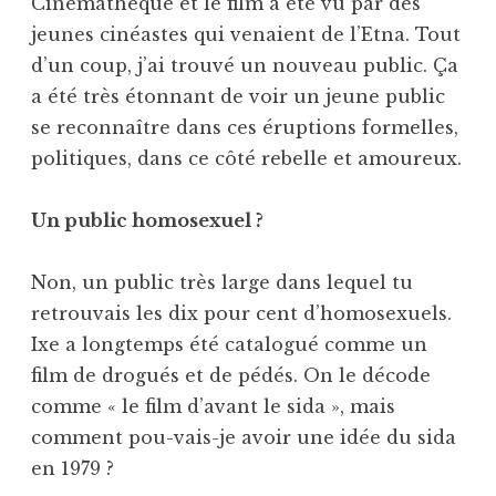
Cinémathèque et le film a été vu par des
jeunes cinéastes qui venaient de l’Etna. Tout
d’un coup, j’ai trouvé un nouveau public. Ça
a été très étonnant de voir un jeune public
se reconnaître dans ces éruptions formelles,
politiques, dans ce côté rebelle et amoureux.
Un public homosexuel ?
Non, un public très large dans lequel tu
retrouvais les dix pour cent d’homosexuels.
Ixe a longtemps été catalogué comme un
film de drogués et de pédés. On le décode
comme « le film d’avant le sida », mais
comment pou-vais-je avoir une idée du sida
en 1979 ?