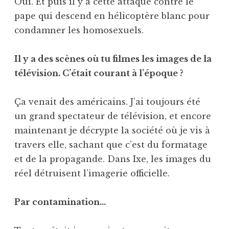
Oui. Et puis il y a cette attaque contre le
pape qui descend en hélicoptère blanc pour
condamner les homosexuels.
Il y a des scènes où tu filmes les images de la
télévision. C’était courant à l’époque ?
Ça venait des américains. J’ai toujours été
un grand spectateur de télévision, et encore
maintenant je décrypte la société où je vis à
travers elle, sachant que c’est du formatage
et de la propagande. Dans Ixe, les images du
réel détruisent l’imagerie officielle.
Par contamination…