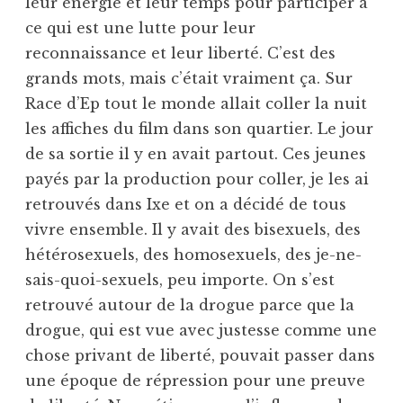
leur énergie et leur temps pour participer à
ce qui est une lutte pour leur
reconnaissance et leur liberté. C’est des
grands mots, mais c’était vraiment ça. Sur
Race d’Ep tout le monde allait coller la nuit
les affiches du film dans son quartier. Le jour
de sa sortie il y en avait partout. Ces jeunes
payés par la production pour coller, je les ai
retrouvés dans Ixe et on a décidé de tous
vivre ensemble. Il y avait des bisexuels, des
hétérosexuels, des homosexuels, des je-ne-
sais-quoi-sexuels, peu importe. On s’est
retrouvé autour de la drogue parce que la
drogue, qui est vue avec justesse comme une
chose privant de liberté, pouvait passer dans
une époque de répression pour une preuve