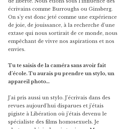
de liberté. Nous étions sous l’influence des
écrivains comme Burroughs ou Ginsberg.
On s’y est donc jeté comme une expérience
de joie, de jouissance, à la recherche d’une
extase qui nous sortirait de ce monde, nous
empêchant de vivre nos aspirations et nos
envies.
Tu te saisis de la caméra sans avoir fait
d’école. Tu aurais pu prendre un stylo, un
appareil photo…
J’ai pris aussi un stylo. J’écrivais dans des
revues aujourd’hui disparues et j’étais
pigiste à Libération où j’étais devenu le
spécialiste des films homosexuels. Je