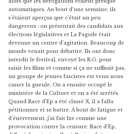
alors que les dérogations étaient presque
automatiques. Au bout d’une semaine, ils
s’étaient aperçus que c’était un peu
dangereux : on présentait des candidats aux
élections législatives et La Pagode était
devenue un centre d’agitation. Beaucoup de
monde venait pour débattre. Ils ont donc
interdit le festival, envoyé les R.G. pour
saisir les films et comme si ça ne suffisait pas,
un groupe de jeunes fascistes est venu nous
casser la gueule. On a ensuite occupé le
ministère de la Culture et on a été arrêtés.
Quand Race d’Ep a été classé X, il a fallu
pétitionner et se battre. À bout de fatigue et
d’énervement, j’ai fait Ixe comme une
provocation contre la censure. Race d’Ep,