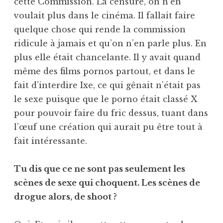
cette Commission. La censure, on n’en
voulait plus dans le cinéma. Il fallait faire
quelque chose qui rende la commission
ridicule à jamais et qu’on n’en parle plus. En
plus elle était chancelante. Il y avait quand
même des films pornos partout, et dans le
fait d’interdire Ixe, ce qui gênait n’était pas
le sexe puisque que le porno était classé X
pour pouvoir faire du fric dessus, tuant dans
l’œuf une création qui aurait pu être tout à
fait intéressante.
Tu dis que ce ne sont pas seulement les
scènes de sexe qui choquent. Les scènes de
drogue alors, de shoot ?