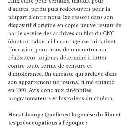
Film culte pour certains, maudit pour
d’autres, perdu puis redécouvert pour la
plupart d’entre nous, Ixe ressort dans son
dispositif d’origine en copie neuve restaurée
par le service des archives du film du CNC
(dont on salue ici la courageuse initiative).
L’occasion pour nous de rencontrer un
réalisateur toujours déterminé à lutter
contre toute forme de censure et
d’intolérance. Un cinéaste qui archive dans
son appartement un journal filmé entamé
en 1991. Avis donc aux cinéphiles,
programmateurs et historiens du cinéma.
Hors Champ : Quelle est la genèse du film et
tes préoccupations à l’époque ?