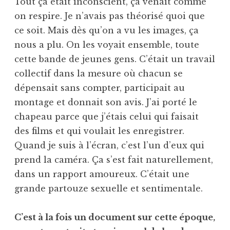
Tout ça était inconscient, ça venait comme
on respire. Je n’avais pas théorisé quoi que
ce soit. Mais dès qu’on a vu les images, ça
nous a plu. On les voyait ensemble, toute
cette bande de jeunes gens. C’était un travail
collectif dans la mesure où chacun se
dépensait sans compter, participait au
montage et donnait son avis. J’ai porté le
chapeau parce que j’étais celui qui faisait
des films et qui voulait les enregistrer.
Quand je suis à l’écran, c’est l’un d’eux qui
prend la caméra. Ça s’est fait naturellement,
dans un rapport amoureux. C’était une
grande partouze sexuelle et sentimentale.
C’est à la fois un document sur cette époque,