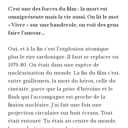
C’est une des forces du film : la mort est
omniprésente mais la vie aussi. On lit le mot
« Vivre » sur une banderole, on voit des gens
faire l’amour…
Oui, et à la fin c’est l’explosion atomique
plus le rire sardonique. Il faut se replacer en
1979-80. On était dans une espèce de
nucléarisation du monde. La fin du film c’est,
entre guillemets, la mort du héros, celle du
cinéaste, parce que la prise d’héroïne et le
flash qui l’accompagne est proche de la
fission nucléaire. J’ai fait une fois une
projection circulaire sur huit écrans. Tout
était entouré. Tu étais au centre du monde,