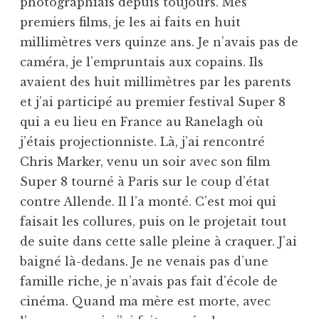
photographiais depuis toujours. Mes
premiers films, je les ai faits en huit
millimètres vers quinze ans. Je n’avais pas de
caméra, je l’empruntais aux copains. Ils
avaient des huit millimètres par les parents
et j’ai participé au premier festival Super 8
qui a eu lieu en France au Ranelagh où
j’étais projectionniste. Là, j’ai rencontré
Chris Marker, venu un soir avec son film
Super 8 tourné à Paris sur le coup d’état
contre Allende. Il l’a monté. C’est moi qui
faisait les collures, puis on le projetait tout
de suite dans cette salle pleine à craquer. J’ai
baigné là-dedans. Je ne venais pas d’une
famille riche, je n’avais pas fait d’école de
cinéma. Quand ma mère est morte, avec