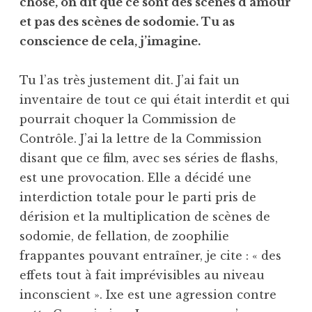
chose, on dit que ce sont des scènes d’amour
et pas des scènes de sodomie. Tu as
conscience de cela, j’imagine.
Tu l’as très justement dit. J’ai fait un
inventaire de tout ce qui était interdit et qui
pourrait choquer la Commission de
Contrôle. J’ai la lettre de la Commission
disant que ce film, avec ses séries de flashs,
est une provocation. Elle a décidé une
interdiction totale pour le parti pris de
dérision et la multiplication de scènes de
sodomie, de fellation, de zoophilie
frappantes pouvant entraîner, je cite : « des
effets tout à fait imprévisibles au niveau
inconscient ». Ixe est une agression contre