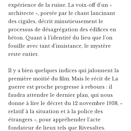
expérience de la ruine. La voix-off d’un «
architecte », portée par le chant lancinant
des cigales, décrit minutieusement le
processus de désagrégation des édifices en
béton. Quant à l’identité du lieu que l’on
fouille avec tant d’insistance, le mystère
reste entier.
Il y a bien quelques indices qui jalonnent la
première moitié du film. Mais le récit de La
guerre est proche progresse à rebours : il
faudra attendre le dernier plan, qui nous
donne à lire le décret du 12 novembre 1938, «
relatif à la situation et à la police des
étrangers », pour appréhender l’acte
fondateur de lieux tels que Rivesaltes.