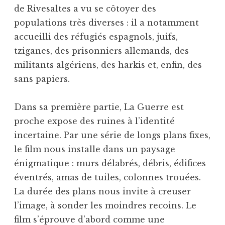
de Rivesaltes a vu se côtoyer des
populations très diverses : il a notamment
accueilli des réfugiés espagnols, juifs,
tziganes, des prisonniers allemands, des
militants algériens, des harkis et, enfin, des
sans papiers.
Dans sa première partie, La Guerre est
proche expose des ruines à l’identité
incertaine. Par une série de longs plans fixes,
le film nous installe dans un paysage
énigmatique : murs délabrés, débris, édifices
éventrés, amas de tuiles, colonnes trouées.
La durée des plans nous invite à creuser
l’image, à sonder les moindres recoins. Le
film s’éprouve d’abord comme une