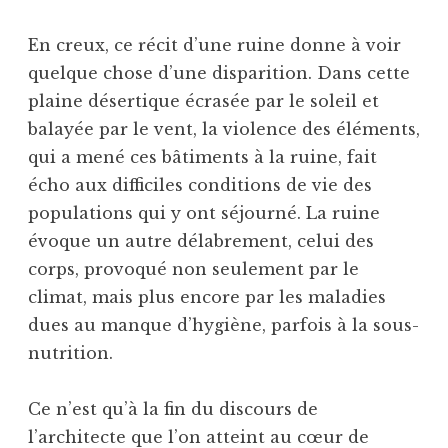
En creux, ce récit d’une ruine donne à voir
quelque chose d’une disparition. Dans cette
plaine désertique écrasée par le soleil et
balayée par le vent, la violence des éléments,
qui a mené ces bâtiments à la ruine, fait
écho aux difficiles conditions de vie des
populations qui y ont séjourné. La ruine
évoque un autre délabrement, celui des
corps, provoqué non seulement par le
climat, mais plus encore par les maladies
dues au manque d’hygiène, parfois à la sous-
nutrition.
Ce n’est qu’à la fin du discours de
l’architecte que l’on atteint au cœur de