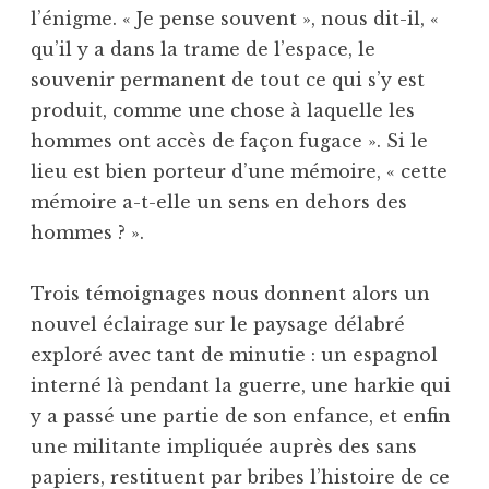
l’énigme. « Je pense souvent », nous dit-il, «
qu’il y a dans la trame de l’espace, le
souvenir permanent de tout ce qui s’y est
produit, comme une chose à laquelle les
hommes ont accès de façon fugace ». Si le
lieu est bien porteur d’une mémoire, « cette
mémoire a-t-elle un sens en dehors des
hommes ? ».
Trois témoignages nous donnent alors un
nouvel éclairage sur le paysage délabré
exploré avec tant de minutie : un espagnol
interné là pendant la guerre, une harkie qui
y a passé une partie de son enfance, et enfin
une militante impliquée auprès des sans
papiers, restituent par bribes l’histoire de ce