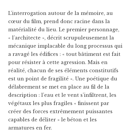
L’interrogation autour de la mémoire, au
cœur du film, prend donc racine dans la
matérialité du lieu. Le premier personnage,
« l’architecte », décrit scrupuleusement la
mécanique implacable du long processus qui
a ravagé les édifices : « tout bâtiment est fait
pour résister à cette agression. Mais en
réalité, chacun de ses éléments constitutifs
est un point de fragilité ». Une poétique du
délabrement se met en place au fil de la
description : l’eau et le vent s’infiltrent, les
végétaux les plus fragiles « finissent par
créer des forces extrêmement puissantes
capables de déliter » le béton et les
armatures en fer.