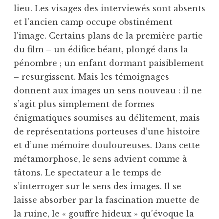
lieu. Les visages des interviewés sont absents
et l’ancien camp occupe obstinément
l’image. Certains plans de la première partie
du film – un édifice béant, plongé dans la
pénombre ; un enfant dormant paisiblement
– resurgissent. Mais les témoignages
donnent aux images un sens nouveau : il ne
s’agit plus simplement de formes
énigmatiques soumises au délitement, mais
de représentations porteuses d’une histoire
et d’une mémoire douloureuses. Dans cette
métamorphose, le sens advient comme à
tâtons. Le spectateur a le temps de
s’interroger sur le sens des images. Il se
laisse absorber par la fascination muette de
la ruine, le « gouffre hideux » qu’évoque la