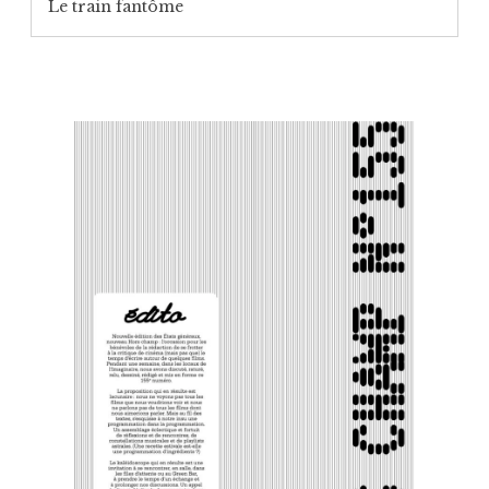
Le train fantôme