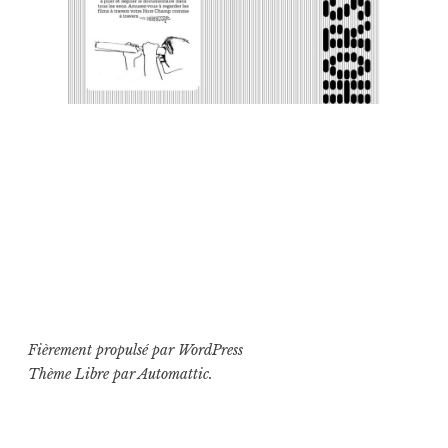
Fièrement propulsé par WordPress
Thème Libre par
Automattic
.