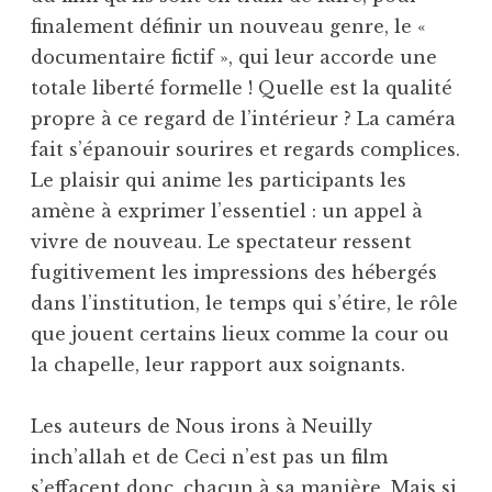
finalement définir un nouveau genre, le «
documentaire fictif », qui leur accorde une
totale liberté formelle ! Quelle est la qualité
propre à ce regard de l’intérieur ? La caméra
fait s’épanouir sourires et regards complices.
Le plaisir qui anime les participants les
amène à exprimer l’essentiel : un appel à
vivre de nouveau. Le spectateur ressent
fugitivement les impressions des hébergés
dans l’institution, le temps qui s’étire, le rôle
que jouent certains lieux comme la cour ou
la chapelle, leur rapport aux soignants.
Les auteurs de Nous irons à Neuilly
inch’allah et de Ceci n’est pas un film
s’effacent donc, chacun à sa manière. Mais si