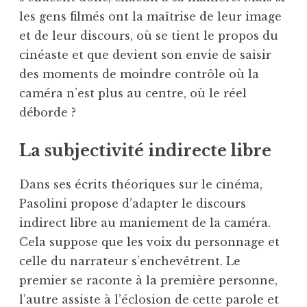
les gens filmés ont la maîtrise de leur image
et de leur discours, où se tient le propos du
cinéaste et que devient son envie de saisir
des moments de moindre contrôle où la
caméra n’est plus au centre, où le réel
déborde ?
La subjectivité indirecte libre
Dans ses écrits théoriques sur le cinéma,
Pasolini propose d’adapter le discours
indirect libre au maniement de la caméra.
Cela suppose que les voix du personnage et
celle du narrateur s’enchevêtrent. Le
premier se raconte à la première personne,
l’autre assiste à l’éclosion de cette parole et