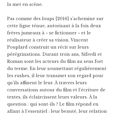
la met en scène.
Pas comme des loups [2016] s’achemine sur
cette ligne ténue, autorisant à la fois deux
frères jumeaux à « se fictionner » et le
réalisateur à créer sa vision. Vincent
Pouplard construit un récit sur leurs
pérégrinations. Durant trois ans, Sifredi et
Roman sont les acteurs du film au sens fort
du terme. En leur soumettant régulièrement
les rushes, il leur transmet son regard pour
qu’ils affinent le leur. À travers leurs
conversations autour du film et l’écriture de
textes, ils éclaircissent leurs valeurs. À la
question : qui sont-ils ? Le film répond en
allant à l’essentiel : leur beauté, leur relation