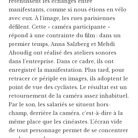
retentissent les échanges entre
manifestants, comme si nous étions en vélo
avec eux. À l’image, les rues parisiennes
défilent. Cette « caméra participante »
répond à une contrainte du film : dans un
premier temps, Anna Salzberg et Mehdi
Ahoudig ont réalisé des ateliers sonores
dans l’entreprise. Dans ce cadre, ils ont
enregistré la manifestation. Plus tard, pour
retracer ce périple en images, ils adoptent le
point de vue des cyclistes. Le résultat est un
retournement de la caméra assez inhabituel.
Par le son, les salariés se situent hors-
champ, derrière la caméra, c’est-à-dire à la
même place que les cinéastes. L’écran vide
de tout personnage permet de se concentrer