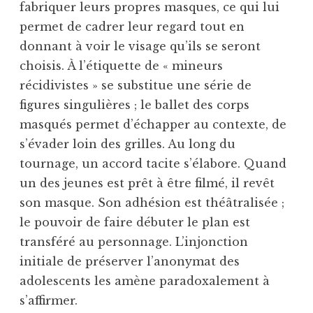
fabriquer leurs propres masques, ce qui lui
permet de cadrer leur regard tout en
donnant à voir le visage qu’ils se seront
choisis. À l’étiquette de « mineurs
récidivistes » se substitue une série de
figures singulières ; le ballet des corps
masqués permet d’échapper au contexte, de
s’évader loin des grilles. Au long du
tournage, un accord tacite s’élabore. Quand
un des jeunes est prêt à être filmé, il revêt
son masque. Son adhésion est théâtralisée ;
le pouvoir de faire débuter le plan est
transféré au personnage. L’injonction
initiale de préserver l’anonymat des
adolescents les amène paradoxalement à
s’affirmer.