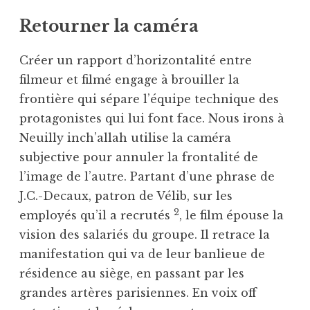
Retourner la caméra
Créer un rapport d’horizontalité entre
filmeur et filmé engage à brouiller la
frontière qui sépare l’équipe technique des
protagonistes qui lui font face. Nous irons à
Neuilly inch’allah utilise la caméra
subjective pour annuler la frontalité de
l’image de l’autre. Partant d’une phrase de
J.C.-Decaux, patron de Vélib, sur les
2
employés qu’il a recrutés
, le film épouse la
vision des salariés du groupe. Il retrace la
manifestation qui va de leur banlieue de
résidence au siège, en passant par les
grandes artères parisiennes. En voix off