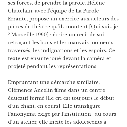
ses forces, de prendre la parole. Hélène
Châtelain, avec l’équipe de La Parole
Errante, propose un exercice aux acteurs des
pièces de théâtre qu’ils montent [Qui suis-je
? Marseille 1990] : écrire un récit de soi
retraçant les bons et les mauvais moments
traversés, les indignations et les espoirs. Ce
texte est ensuite joué devant la caméra et
projeté pendant les représentations.
Empruntant une démarche similaire,
Clémence Ancelin filme dans un centre
éducatif fermé [Le cri est toujours le début
d’un chant, en cours]. Elle transfigure
l’anonymat exigé par l’institution : au cours
d’un atelier, elle incite les adolescents à