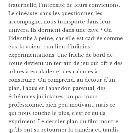
fraternelle, l’intensité de leurs convictions.
Le cinéaste, sans les questionner, les
accompagne, nous transporte dans leur
univers. Ils dorment dans une cave ? On
l’identifie à peine, car elle est cadrée comme
eux la voient : un lieu d’infinies
expérimentations. Une friche de bord de
route devient un terrain de jeu qui offre des
arbres à escalader et des cabanes à
construire. On comprend, au détour d’un
plan, l’abus et l’abandon parental, des
échéances judiciaires, un parcours
professionnel bien peu motivant, mais ce
qui nous touche le plus, c’est ce qu’ils
expriment. Le dernier plan du film montre
qu’ils ont su retourner la caméra et, tandis