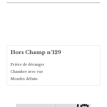
Hors Champ n°129
Prière de déranger
Chambre avec vue
Mondes défaits