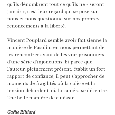
qu’ils dénombrent tout ce qu’ils ne « seront
jamais », c’est leur regard qui se pose sur
nous et nous questionne sur nos propres
renoncements à la liberté.
Vincent Pouplard semble avoir fait sienne la
manière de Pasolini en nous permettant de
les rencontrer avant de les voir prisonniers
d’une série d’injonctions. Et parce que
l’auteur, pleinement présent, établit un fort
rapport de confiance, il peut s’approcher de
moments de fragilités où la colère et la
tension débordent, où la caméra se décentre.
Une belle manière de cinéaste.
Gaëlle Rilliard