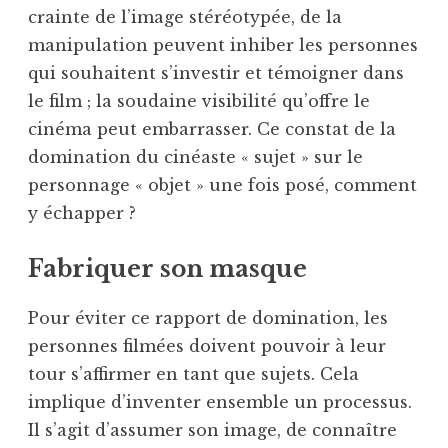
crainte de l’image stéréotypée, de la
manipulation peuvent inhiber les personnes
qui souhaitent s’investir et témoigner dans
le film ; la soudaine visibilité qu’offre le
cinéma peut embarrasser. Ce constat de la
domination du cinéaste « sujet » sur le
personnage « objet » une fois posé, comment
y échapper ?
Fabriquer son masque
Pour éviter ce rapport de domination, les
personnes filmées doivent pouvoir à leur
tour s’affirmer en tant que sujets. Cela
implique d’inventer ensemble un processus.
Il s’agit d’assumer son image, de connaître