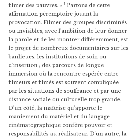
1
filmer des pauvres. »
Partons de cette
affirmation péremptoire jouant la
provocation. Filmer des groupes discriminés
ou invisibles, avec l’ambition de leur donner
la parole et de les montrer différemment, est
le projet de nombreux documentaires sur les
banlieues, les institutions de soin ou
d’insertion ; des parcours de longue
immersion où la rencontre espérée entre
filmeurs et filmés est souvent compliquée
par les situations de souffrance et par une
distance sociale ou culturelle trop grande.
D’un côté, la maîtrise qu’apporte le
maniement du matériel et du langage
cinématographique confère pouvoir et
responsabilités au réalisateur. D’un autre, la