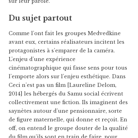
sur leur parole.
Du sujet partout
Comme l’ont fait les groupes Medvedkine
avant eux, certains réalisateurs incitent les
protagonistes à s’emparer de la caméra.
L’enjeu d’une expérience
cinématographique qui fasse sens pour tous
l’emporte alors sur l’enjeu esthétique. Dans
Ceci n’est pas un film [Laureline Delom,
2014] les hébergés du Samu social écrivent
collectivement une fiction. Ils imaginent des
saynètes autour d’une pensionnaire, sorte
de figure maternelle, qui donne et reçoit. En
off, on entend le groupe douter de la qualité
du film qu’ils sont en train de faire, pour