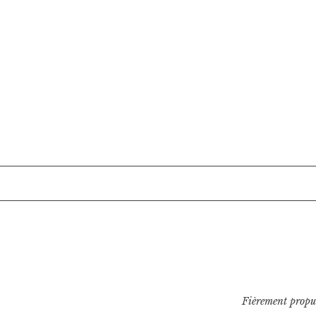
Fièrement propu