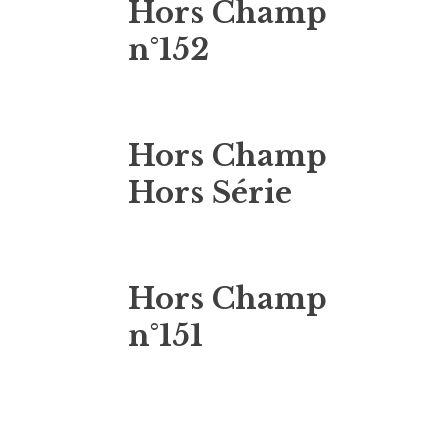
Hors Champ
n°152
Hors Champ
Hors Série
Hors Champ
n°151