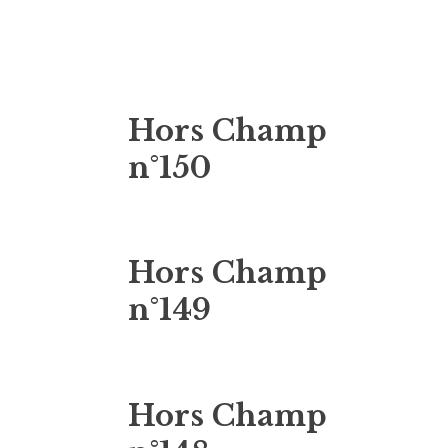
Hors Champ
n°150
Hors Champ
n°149
Hors Champ