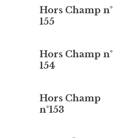
Hors Champ n°
155
Hors Champ n°
154
Hors Champ
n°153