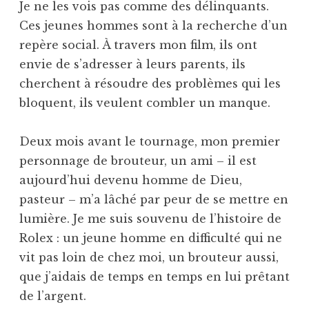
Je ne les vois pas comme des délinquants.
Ces jeunes hommes sont à la recherche d’un
repère social. À travers mon film, ils ont
envie de s’adresser à leurs parents, ils
cherchent à résoudre des problèmes qui les
bloquent, ils veulent combler un manque.
Deux mois avant le tournage, mon premier
personnage de brouteur, un ami – il est
aujourd’hui devenu homme de Dieu,
pasteur – m’a lâché par peur de se mettre en
lumière. Je me suis souvenu de l’histoire de
Rolex : un jeune homme en difficulté qui ne
vit pas loin de chez moi, un brouteur aussi,
que j’aidais de temps en temps en lui prêtant
de l’argent.