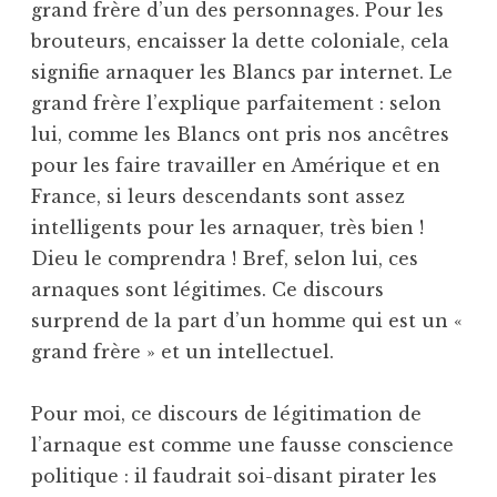
grand frère d’un des personnages. Pour les
brouteurs, encaisser la dette coloniale, cela
signifie arnaquer les Blancs par internet. Le
grand frère l’explique parfaitement : selon
lui, comme les Blancs ont pris nos ancêtres
pour les faire travailler en Amérique et en
France, si leurs descendants sont assez
intelligents pour les arnaquer, très bien !
Dieu le comprendra ! Bref, selon lui, ces
arnaques sont légitimes. Ce discours
surprend de la part d’un homme qui est un «
grand frère » et un intellectuel.
Pour moi, ce discours de légitimation de
l’arnaque est comme une fausse conscience
politique : il faudrait soi-disant pirater les