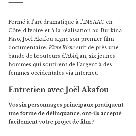
Formé à l’art dramatique à l’INSAAC en
Côte-d’Ivoire et à la réalisation au Burkina
Faso, Joël Akafou signe son premier film
documentaire.
Vivre Riche
suit de près une
bande de brouteurs d’Abidjan, six jeunes
hommes qui soutirent de l’argent à des
femmes occidentales via internet.
Entretien avec Joël Akafou
Vos six personnages principaux pratiquent
une forme de délinquance, ont-ils accepté
facilement votre projet de film ?