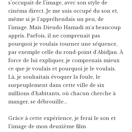
s’occupait de l’image, avec son style de
cinéma direct. Je me suis occupé du son et,
même si je l’appréhendais un peu, de
l’image. Mais Dieudo Hamadi m’a beaucoup
appris. Parfois, il ne comprenait pas
pourquoi je voulais tourner une séquence,
par exemple celle du rond-point d’Abidjan. À
force de lui expliquer, je comprenais mieux
ce que je voulais et pourquoi je le voulais.
Là, je souhaitais évoquer la foule, le
surpeuplement dans cette ville de six
millions d’habitants, où chacun cherche à
manger, se débrouille…
Grâce à cette expérience, je ferai le son et
l’image de mon deuxième film