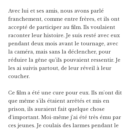
Avec lui et ses amis, nous avons parlé
franchement, comme entre frères, et ils ont
accepté de participer au film. Ils voulaient
raconter leur histoire. Je suis resté avec eux
pendant deux mois avant le tournage, avec
la caméra, mais sans la déclencher, pour
réduire la gêne qu’ils pouvaient ressentir. Je
les ai suivis partout, de leur réveil à leur
coucher.
Ce film a été une cure pour eux. Ils m’ont dit
que même s’ils étaient arrêtés et mis en
prison, ils auraient fait quelque chose
d’important. Moi-même j’ai été très ému par
ces jeunes. Je coulais des larmes pendant le