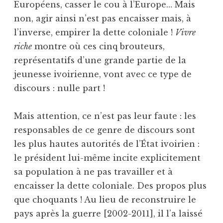
Européens, casser le cou à l’Europe… Mais
non, agir ainsi n’est pas encaisser mais, à
l’inverse, empirer la dette coloniale !
Vivre
riche
montre où ces cinq brouteurs,
représentatifs d’une grande partie de la
jeunesse ivoirienne, vont avec ce type de
discours : nulle part !
Mais attention, ce n’est pas leur faute : les
responsables de ce genre de discours sont
les plus hautes autorités de l’État ivoirien :
le président lui-même incite explicitement
sa population à ne pas travailler et à
encaisser la dette coloniale. Des propos plus
que choquants ! Au lieu de reconstruire le
pays après la guerre [2002-2011], il l’a laissé