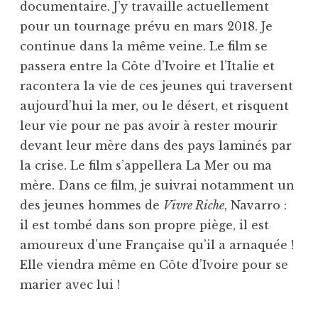
documentaire. J’y travaille actuellement
pour un tournage prévu en mars 2018. Je
continue dans la même veine. Le film se
passera entre la Côte d’Ivoire et l’Italie et
racontera la vie de ces jeunes qui traversent
aujourd’hui la mer, ou le désert, et risquent
leur vie pour ne pas avoir à rester mourir
devant leur mère dans des pays laminés par
la crise. Le film s’appellera La Mer ou ma
mère. Dans ce film, je suivrai notamment un
des jeunes hommes de
Vivre Riche
, Navarro :
il est tombé dans son propre piège, il est
amoureux d’une Française qu’il a arnaquée !
Elle viendra même en Côte d’Ivoire pour se
marier avec lui !