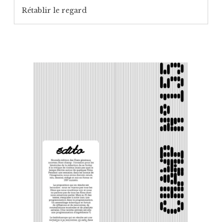
Rétablir le regard