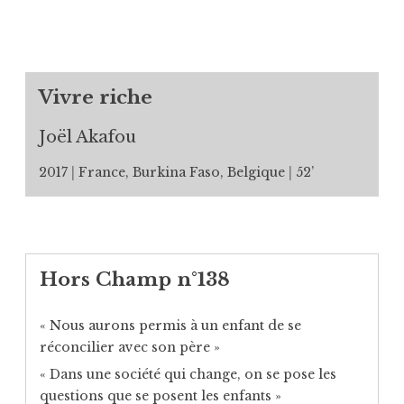
Vivre riche
Joël Akafou
2017
France, Burkina Faso, Belgique
52’
Hors Champ n°138
« Nous aurons permis à un enfant de se
réconcilier avec son père »
« Dans une société qui change, on se pose les
questions que se posent les enfants »