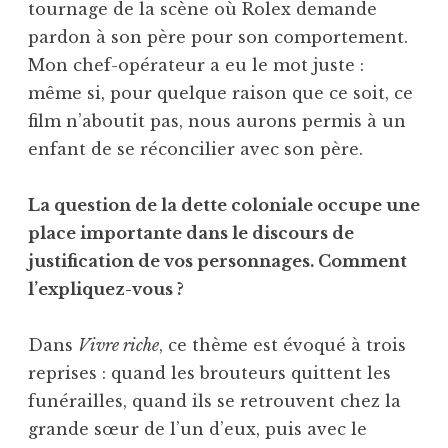
tournage de la scène où Rolex demande
pardon à son père pour son comportement.
Mon chef-opérateur a eu le mot juste :
même si, pour quelque raison que ce soit, ce
film n’aboutit pas, nous aurons permis à un
enfant de se réconcilier avec son père.
La question de la dette coloniale occupe une
place importante dans le discours de
justification de vos personnages. Comment
l’expliquez-vous ?
Dans
Vivre riche
, ce thème est évoqué à trois
reprises : quand les brouteurs quittent les
funérailles, quand ils se retrouvent chez la
grande sœur de l’un d’eux, puis avec le