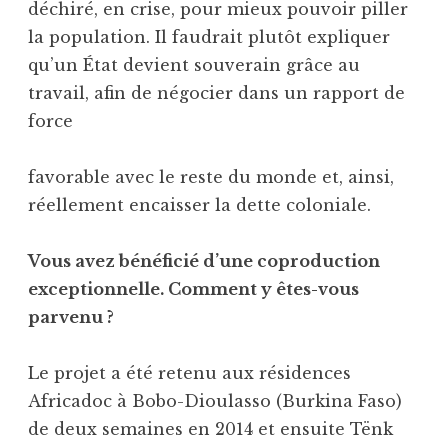
déchiré, en crise, pour mieux pouvoir piller
la population. Il faudrait plutôt expliquer
qu’un État devient souverain grâce au
travail, afin de négocier dans un rapport de
force
favorable avec le reste du monde et, ainsi,
réellement encaisser la dette coloniale.
Vous avez bénéficié d’une coproduction
exceptionnelle. Comment y êtes-vous
parvenu ?
Le projet a été retenu aux résidences
Africadoc à Bobo-Dioulasso (Burkina Faso)
de deux semaines en 2014 et ensuite Tënk