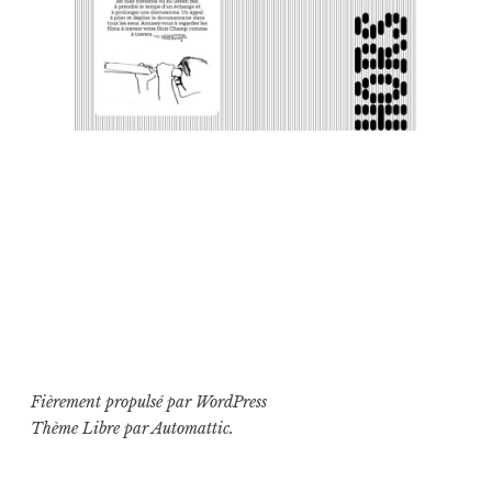
Fièrement propulsé par WordPress
Thème Libre par
Automattic
.