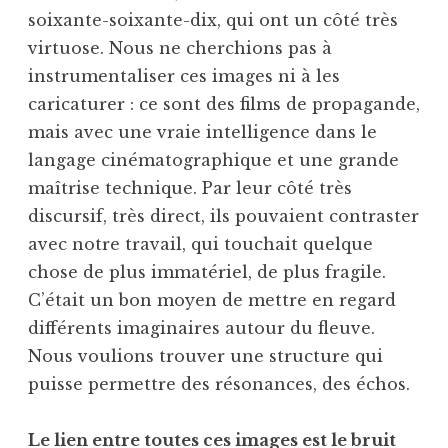
soixante-soixante-dix, qui ont un côté très
virtuose. Nous ne cherchions pas à
instrumentaliser ces images ni à les
caricaturer : ce sont des films de propagande,
mais avec une vraie intelligence dans le
langage cinématographique et une grande
maîtrise technique. Par leur côté très
discursif, très direct, ils pouvaient contraster
avec notre travail, qui touchait quelque
chose de plus immatériel, de plus fragile.
C’était un bon moyen de mettre en regard
différents imaginaires autour du fleuve.
Nous voulions trouver une structure qui
puisse permettre des résonances, des échos.
Le lien entre toutes ces images est le bruit