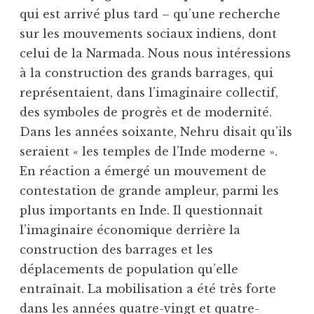
qui est arrivé plus tard – qu’une recherche
sur les mouvements sociaux indiens, dont
celui de la Narmada. Nous nous intéressions
à la construction des grands barrages, qui
représentaient, dans l’imaginaire collectif,
des symboles de progrès et de modernité.
Dans les années soixante, Nehru disait qu’ils
seraient « les temples de l’Inde moderne ».
En réaction a émergé un mouvement de
contestation de grande ampleur, parmi les
plus importants en Inde. Il questionnait
l’imaginaire économique derrière la
construction des barrages et les
déplacements de population qu’elle
entraînait. La mobilisation a été très forte
dans les années quatre-vingt et quatre-