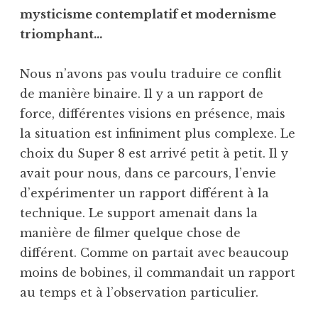
mysticisme contemplatif et modernisme
triomphant…
Nous n’avons pas voulu traduire ce conflit
de manière binaire. Il y a un rapport de
force, différentes visions en présence, mais
la situation est infiniment plus complexe. Le
choix du Super 8 est arrivé petit à petit. Il y
avait pour nous, dans ce parcours, l’envie
d’expérimenter un rapport différent à la
technique. Le support amenait dans la
manière de filmer quelque chose de
différent. Comme on partait avec beaucoup
moins de bobines, il commandait un rapport
au temps et à l’observation particulier.