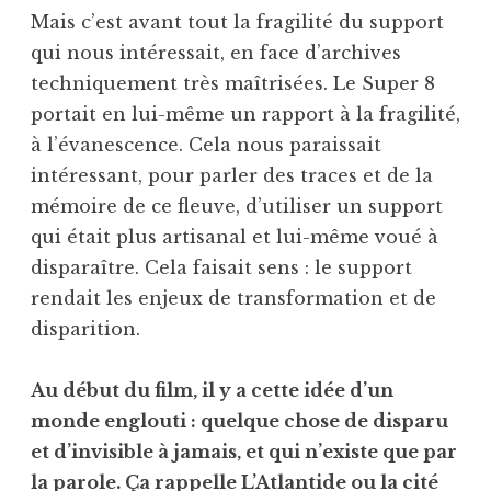
Mais c’est avant tout la fragilité du support
qui nous intéressait, en face d’archives
techniquement très maîtrisées. Le Super 8
portait en lui-même un rapport à la fragilité,
à l’évanescence. Cela nous paraissait
intéressant, pour parler des traces et de la
mémoire de ce fleuve, d’utiliser un support
qui était plus artisanal et lui-même voué à
disparaître. Cela faisait sens : le support
rendait les enjeux de transformation et de
disparition.
Au début du film, il y a cette idée d’un
monde englouti : quelque chose de disparu
et d’invisible à jamais, et qui n’existe que par
la parole. Ça rappelle L’Atlantide ou la cité