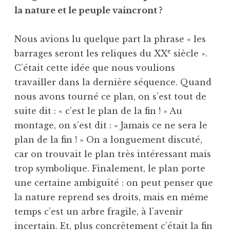
la nature et le peuple vaincront ?
Nous avions lu quelque part la phrase « les
e
barrages seront les reliques du XX
siècle ».
C’était cette idée que nous voulions
travailler dans la dernière séquence. Quand
nous avons tourné ce plan, on s’est tout de
suite dit : « c’est le plan de la fin ! » Au
montage, on s’est dit : « Jamais ce ne sera le
plan de la fin ! » On a longuement discuté,
car on trouvait le plan très intéressant mais
trop symbolique. Finalement, le plan porte
une certaine ambiguïté : on peut penser que
la nature reprend ses droits, mais en même
temps c’est un arbre fragile, à l’avenir
incertain. Et, plus concrètement c’était la fin