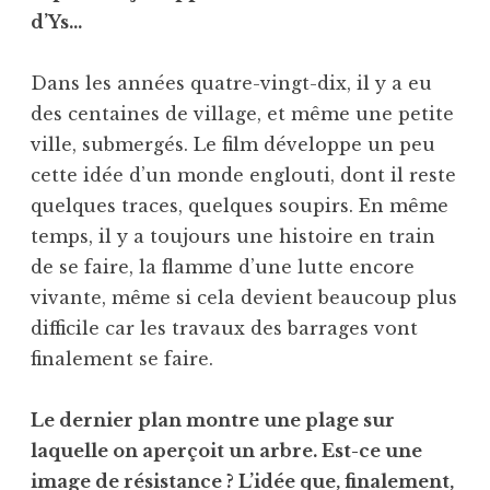
d’Ys…
Dans les années quatre-vingt-dix, il y a eu
des centaines de village, et même une petite
ville, submergés. Le film développe un peu
cette idée d’un monde englouti, dont il reste
quelques traces, quelques soupirs. En même
temps, il y a toujours une histoire en train
de se faire, la flamme d’une lutte encore
vivante, même si cela devient beaucoup plus
difficile car les travaux des barrages vont
finalement se faire.
Le dernier plan montre une plage sur
laquelle on aperçoit un arbre. Est-ce une
image de résistance ? L’idée que, finalement,