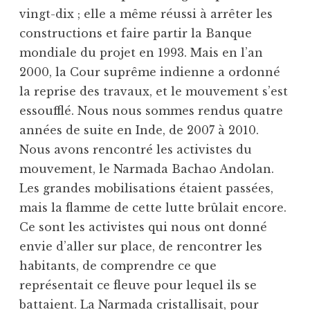
vingt-dix ; elle a même réussi à arrêter les
constructions et faire partir la Banque
mondiale du projet en 1993. Mais en l’an
2000, la Cour suprême indienne a ordonné
la reprise des travaux, et le mouvement s’est
essoufflé. Nous nous sommes rendus quatre
années de suite en Inde, de 2007 à 2010.
Nous avons rencontré les activistes du
mouvement, le Narmada Bachao Andolan.
Les grandes mobilisations étaient passées,
mais la flamme de cette lutte brûlait encore.
Ce sont les activistes qui nous ont donné
envie d’aller sur place, de rencontrer les
habitants, de comprendre ce que
représentait ce fleuve pour lequel ils se
battaient. La Narmada cristallisait, pour