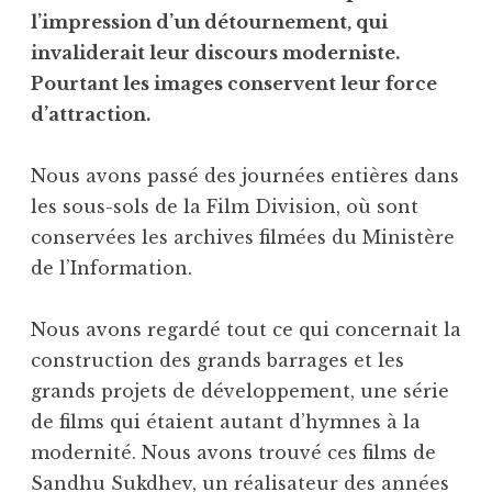
l’impression d’un détournement, qui
invaliderait leur discours moderniste.
Pourtant les images conservent leur force
d’attraction.
Nous avons passé des journées entières dans
les sous-sols de la Film Division, où sont
conservées les archives filmées du Ministère
de l’Information.
Nous avons regardé tout ce qui concernait la
construction des grands barrages et les
grands projets de développement, une série
de films qui étaient autant d’hymnes à la
modernité. Nous avons trouvé ces films de
Sandhu Sukdhev, un réalisateur des années