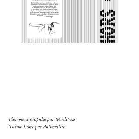
Fièrement propulsé par WordPress
Thème Libre par
Automattic
.