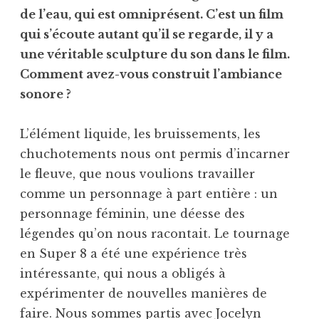
de l’eau, qui est omniprésent. C’est un film
qui s’écoute autant qu’il se regarde, il y a
une véritable sculpture du son dans le film.
Comment avez-vous construit l’ambiance
sonore ?
L’élément liquide, les bruissements, les
chuchotements nous ont permis d’incarner
le fleuve, que nous voulions travailler
comme un personnage à part entière : un
personnage féminin, une déesse des
légendes qu’on nous racontait. Le tournage
en Super 8 a été une expérience très
intéressante, qui nous a obligés à
expérimenter de nouvelles manières de
faire. Nous sommes partis avec Jocelyn