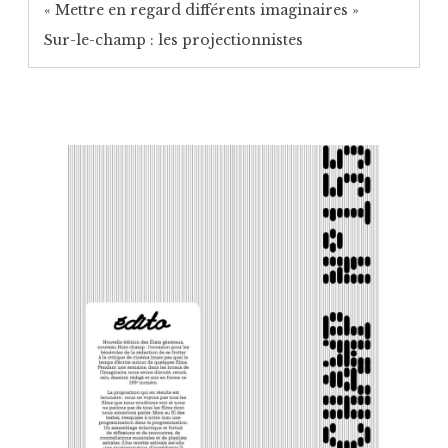
« Mettre en regard différents imaginaires »
Sur-le-champ : les projectionnistes