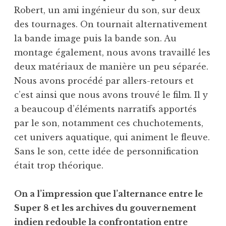
Robert, un ami ingénieur du son, sur deux
des tournages. On tournait alternativement
la bande image puis la bande son. Au
montage également, nous avons travaillé les
deux matériaux de manière un peu séparée.
Nous avons procédé par allers-retours et
c’est ainsi que nous avons trouvé le film. Il y
a beaucoup d’éléments narratifs apportés
par le son, notamment ces chuchotements,
cet univers aquatique, qui animent le fleuve.
Sans le son, cette idée de personnification
était trop théorique.
On a l’impression que l’alternance entre le
Super 8 et les archives du gouvernement
indien redouble la confrontation entre