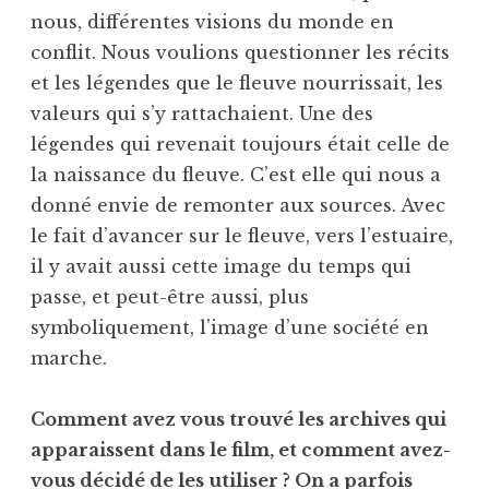
nous, différentes visions du monde en
conflit. Nous voulions questionner les récits
et les légendes que le fleuve nourrissait, les
valeurs qui s’y rattachaient. Une des
légendes qui revenait toujours était celle de
la naissance du fleuve. C’est elle qui nous a
donné envie de remonter aux sources. Avec
le fait d’avancer sur le fleuve, vers l’estuaire,
il y avait aussi cette image du temps qui
passe, et peut-être aussi, plus
symboliquement, l’image d’une société en
marche.
Comment avez vous trouvé les archives qui
apparaissent dans le film, et comment avez-
vous décidé de les utiliser ? On a parfois