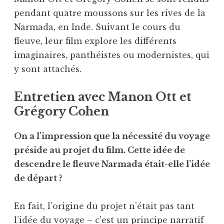
pendant quatre moussons sur les rives de la
Narmada, en Inde. Suivant le cours du
fleuve, leur film explore les différents
imaginaires, panthéistes ou modernistes, qui
y sont attachés.
Entretien avec Manon Ott et
Grégory Cohen
On a l’impression que la nécessité du voyage
préside au projet du film. Cette idée de
descendre le fleuve Narmada était-elle l’idée
de départ ?
En fait, l’origine du projet n’était pas tant
l’idée du voyage – c’est un principe narratif