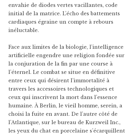
envahie de diodes vertes vacillantes, code
initial de la matrice. L’écho des battements
cardiaques égraine un compte à rebours
inéluctable.
Face aux limites de la biologie, l’intelligence
artificielle engendre une religion fondée sur
la conjuration de la fin par une course à
l’éternel. Le combat se situe en définitive
entre ceux qui désirent l’immortalité à
travers les accessoires technologiques et
ceux qui inscrivent la mort dans l’essence
humaine. À Berlin, le vieil homme, serein, a
choisi la fuite en avant. De l’autre côté de
l’Atlantique, sur le bureau de Kurzweil Inc.,
les yeux du chat en porcelaine s’écarquillent