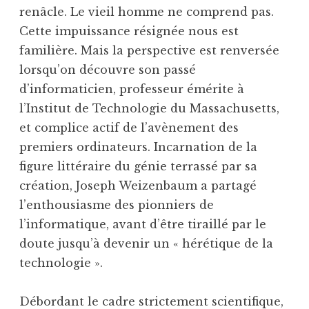
renâcle. Le vieil homme ne comprend pas.
Cette impuissance résignée nous est
familière. Mais la perspective est renversée
lorsqu’on découvre son passé
d’informaticien, professeur émérite à
l’Institut de Technologie du Massachusetts,
et complice actif de l’avènement des
premiers ordinateurs. Incarnation de la
figure littéraire du génie terrassé par sa
création, Joseph Weizenbaum a partagé
l’enthousiasme des pionniers de
l’informatique, avant d’être tiraillé par le
doute jusqu’à devenir un « hérétique de la
technologie ».
Débordant le cadre strictement scientifique,