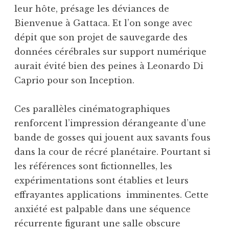
leur hôte, présage les déviances de
Bienvenue à Gattaca. Et l’on songe avec
dépit que son projet de sauvegarde des
données cérébrales sur support numérique
aurait évité bien des peines à Leonardo Di
Caprio pour son Inception.
Ces parallèles cinématographiques
renforcent l’impression dérangeante d’une
bande de gosses qui jouent aux savants fous
dans la cour de récré planétaire. Pourtant si
les références sont fictionnelles, les
expérimentations sont établies et leurs
effrayantes applications ­ imminentes. Cette
anxiété est palpable dans une séquence
récurrente figurant une salle obscure