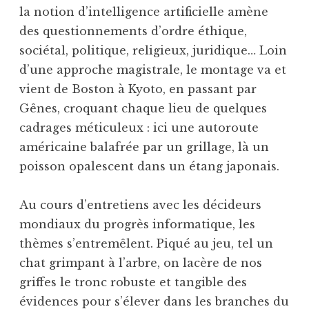
la notion d’intelligence artificielle amène
des questionnements d’ordre éthique,
sociétal, politique, religieux, juridique… Loin
d’une approche magistrale, le montage va et
vient de Boston à Kyoto, en passant par
Gênes, croquant chaque lieu de quelques
cadrages méticuleux : ici une autoroute
américaine balafrée par un grillage, là un
poisson opalescent dans un étang japonais.
Au cours d’entretiens avec les décideurs
mondiaux du progrès informatique, les
thèmes s’entremêlent. Piqué au jeu, tel un
chat grimpant à l’arbre, on lacère de nos
griffes le tronc robuste et tangible des
évidences pour s’élever dans les branches du