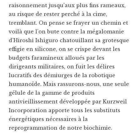
raisonnement jusqu’aux plus fins rameaux,
au risque de rester perché à la cime,
tremblant. On pense se frayer un chemin et
voilà que l’on bute contre la mégalomanie
d’Hiroshi Ishiguro chatouillant sa grotesque
effigie en silicone, on se crispe devant les
budgets faramineux alloués par les
dirigeants militaires, on fuit les délires
lucratifs des démiurges de la robotique
humanoïde. Mais rassurons-nous, une seule
gélule de la gamme de produits
antivieillissement développée par Kurzweil
Incorporation apporte tous les substituts
énergétiques nécessaires à la
reprogrammation de notre biochimie.