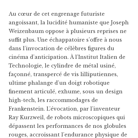
Au cœur de cet engrenage futuriste
angoissant, la lucidité humaniste que Joseph
Weizenbaum oppose à plusieurs reprises ne
suffit plus. Une échappatoire s’offre à nous
dans l’invocation de célèbres figures du
cinéma d’anticipation. À l’Institut Italien de
Technologie, le cylindre de métal usiné,
façonné, transpercé de vis lilliputiennes,
ultime phalange d’un doigt robotique
finement articulé, exhume, sous un design
high-tech, les raccommodages de
Frankenstein. L’évocation, par l’inventeur
Ray Kurzweil, de robots microscopiques qui
dépassent les performances de nos globules
rouges, accroissant l’endurance physique de