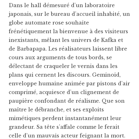
Dans le hall démesuré d’un laboratoire
japonais, sur le bureau d’accueil inhabité, un
globe automate rose souhaite
frénétiquement la bienvenue à des visiteurs
inexistants, mêlant les univers de Kafka et
de Barbapapa. Les réalisateurs laissent libre
cours aux arguments de tous bords, se
délectant de craqueler le vernis dans les
plans qui cernent les discours. Geminoid,
enveloppe humaine animée par pistons d’air
comprimé, acquiesce d’un clignement de
paupière confondant de réalisme. Que son
maître le débranche, et ses exploits
mimétiques perdent instantanément leur
grandeur. Sa tête s’affale comme le ferait
celle d’un mauvais acteur feignant la mort.