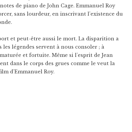
notes de piano de John Cage. Emmanuel Roy
rcer, sans lourdeur, en inscrivant l’existence du
onde.
ort et peut-être aussi le mort. La disparition a
 les légendes servent à nous consoler ; à
aturée et fortuite. Même si l’esprit de Jean
ent dans le corps des grues comme le veut la
e film d’Emmanuel Roy.