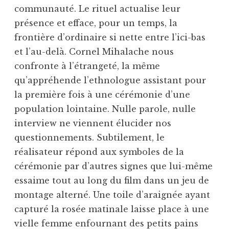
communauté. Le rituel actualise leur
présence et efface, pour un temps, la
frontière d’ordinaire si nette entre l’ici-bas
et l’au-delà. Cornel Mihalache nous
confronte à l’étrangeté, la même
qu’appréhende l’ethnologue assistant pour
la première fois à une cérémonie d’une
population lointaine. Nulle parole, nulle
interview ne viennent élucider nos
questionnements. Subtilement, le
réalisateur répond aux symboles de la
cérémonie par d’autres signes que lui-même
essaime tout au long du film dans un jeu de
montage alterné. Une toile d’araignée ayant
capturé la rosée matinale laisse place à une
vielle femme enfournant des petits pains