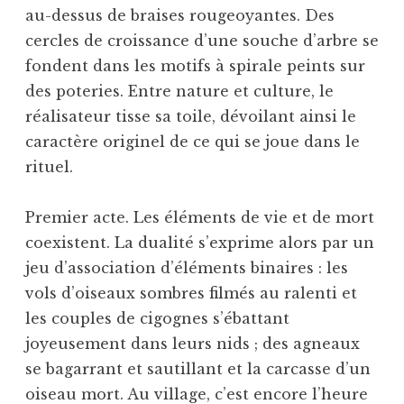
au-dessus de braises rougeoyantes. Des
cercles de croissance d’une souche d’arbre se
fondent dans les motifs à spirale peints sur
des poteries. Entre nature et culture, le
réalisateur tisse sa toile, dévoilant ainsi le
caractère originel de ce qui se joue dans le
rituel.
Premier acte. Les éléments de vie et de mort
coexistent. La dualité s’exprime alors par un
jeu d’association d’éléments binaires : les
vols d’oiseaux sombres filmés au ralenti et
les couples de cigognes s’ébattant
joyeusement dans leurs nids ; des agneaux
se bagarrant et sautillant et la carcasse d’un
oiseau mort. Au village, c’est encore l’heure