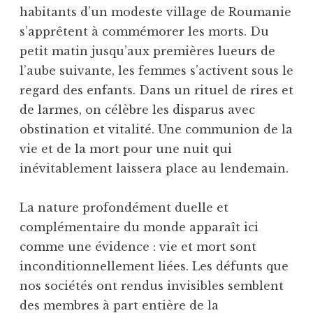
habitants d’un modeste village de Roumanie
s’apprêtent à commémorer les morts. Du
petit matin jusqu’aux premières lueurs de
l’aube suivante, les femmes s’activent sous le
regard des enfants. Dans un rituel de rires et
de larmes, on célèbre les disparus avec
obstination et vitalité. Une communion de la
vie et de la mort pour une nuit qui
inévitablement laissera place au lendemain.
La nature profondément duelle et
complémentaire du monde apparaît ici
comme une évidence : vie et mort sont
inconditionnellement liées. Les défunts que
nos sociétés ont rendus invisibles semblent
des membres à part entière de la