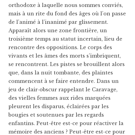
orthodoxe à laquelle nous sommes conviés,
mais à un rite du fond des âges où l’on passe
de l’animé à l’inanimé par glissement.
Apparaît alors une zone frontière, un
troisième temps au statut incertain, lieu de
rencontre des oppositions. Le corps des
vivants et les âmes des morts s’imbriquent,
se rencontrent. Les pistes se brouillent alors
que, dans la nuit tombante, des plaintes
commencent à se faire entendre. Dans un
jeu de clair-obscur rappelant le Caravage,
des vielles femmes aux rides marquées
pleurent les disparus, éclairées par les
bougies et soutenues par les regards
enfantins. Peut-être est-ce pour réactiver la
mémoire des anciens ? Peut-être est-ce pour