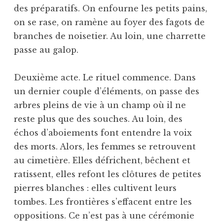
des préparatifs. On enfourne les petits pains,
on se rase, on ramène au foyer des fagots de
branches de noisetier. Au loin, une charrette
passe au galop.
Deuxième acte. Le rituel commence. Dans
un dernier couple d’éléments, on passe des
arbres pleins de vie à un champ où il ne
reste plus que des souches. Au loin, des
échos d’aboiements font entendre la voix
des morts. Alors, les femmes se retrouvent
au cimetière. Elles défrichent, bêchent et
ratissent, elles refont les clôtures de petites
pierres blanches : elles cultivent leurs
tombes. Les frontières s’effacent entre les
oppositions. Ce n’est pas à une cérémonie