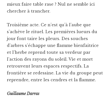
mieux faire table rase ? Nul ne semble ici
chercher à trancher.
Troisième acte. Ce n’est qu’à l’aube que
s’achève le rituel. Les premières lueurs du
jour font taire les pleurs. Des souches
d’arbres s’échappe une flamme bienfaitrice
et l’herbe reprend toute sa verdeur par
l’action des rayons du soleil. Vie et mort
retrouvent leurs espaces respectifs. La
frontière se redessine. La vie du groupe peut
reprendre, entre les cendres et la flamme.
Guillaume Darras