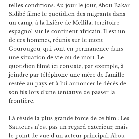
telles conditions. Au jour le jour, Abou Bakar
Sidibé filme le quotidien des migrants dans
un camp, à la lisière de Mellila, territoire
espagnol sur le continent africain. Il est un
de ces hommes, réunis sur le mont
Gourougou, qui sont en permanence dans
une situation de vie ou de mort. Le
quotidien filmé ici consiste, par exemple, à
joindre par téléphone une mère de famille
restée au pays et à lui annoncer le décès de
son fils lors d’une tentative de passer la
frontière.
Là réside la plus grande force de ce film : Les
Sauteurs n’est pas un regard extérieur, mais
le point de vue d’un acteur principal. Abou