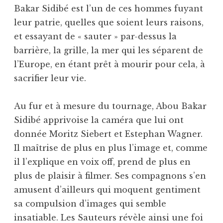
Bakar Sidibé est l’un de ces hommes fuyant
leur patrie, quelles que soient leurs raisons,
et essayant de « sauter » par-dessus la
barrière, la grille, la mer qui les séparent de
l’Europe, en étant prêt à mourir pour cela, à
sacrifier leur vie.
Au fur et à mesure du tournage, Abou Bakar
Sidibé apprivoise la caméra que lui ont
donnée Moritz Siebert et Estephan Wagner.
Il maîtrise de plus en plus l’image et, comme
il l’explique en voix off, prend de plus en
plus de plaisir à filmer. Ses compagnons s’en
amusent d’ailleurs qui moquent gentiment
sa compulsion d’images qui semble
insatiable. Les Sauteurs révèle ainsi une foi