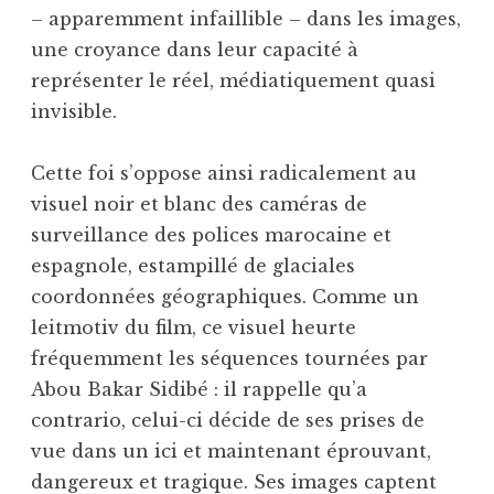
– apparemment infaillible – dans les images,
une croyance dans leur capacité à
représenter le réel, médiatiquement quasi
invisible.
Cette foi s’oppose ainsi radicalement au
visuel noir et blanc des caméras de
surveillance des polices marocaine et
espagnole, estampillé de glaciales
coordonnées géographiques. Comme un
leitmotiv du film, ce visuel heurte
fréquemment les séquences tournées par
Abou Bakar Sidibé : il rappelle qu’a
contrario, celui-ci décide de ses prises de
vue dans un ici et maintenant éprouvant,
dangereux et tragique. Ses images captent