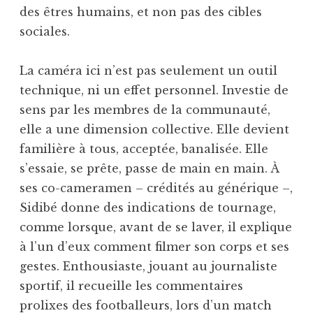
des êtres humains, et non pas des cibles
sociales.
La caméra ici n’est pas seulement un outil
technique, ni un effet personnel. Investie de
sens par les membres de la communauté,
elle a une dimension collective. Elle devient
familière à tous, acceptée, banalisée. Elle
s’essaie, se prête, passe de main en main. À
ses co-cameramen – crédités au générique –,
Sidibé donne des indications de tournage,
comme lorsque, avant de se laver, il explique
à l’un d’eux comment filmer son corps et ses
gestes. Enthousiaste, jouant au journaliste
sportif, il recueille les commentaires
prolixes des footballeurs, lors d’un match