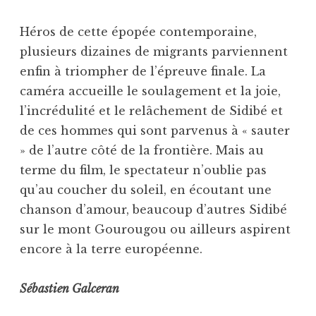
Héros de cette épopée contemporaine,
plusieurs dizaines de migrants parviennent
enfin à triompher de l’épreuve finale. La
caméra accueille le soulagement et la joie,
l’incrédulité et le relâchement de Sidibé et
de ces hommes qui sont parvenus à « sauter
» de l’autre côté de la frontière. Mais au
terme du film, le spectateur n’oublie pas
qu’au coucher du soleil, en écoutant une
chanson d’amour, beaucoup d’autres Sidibé
sur le mont Gourougou ou ailleurs aspirent
encore à la terre européenne.
Sébastien Galceran