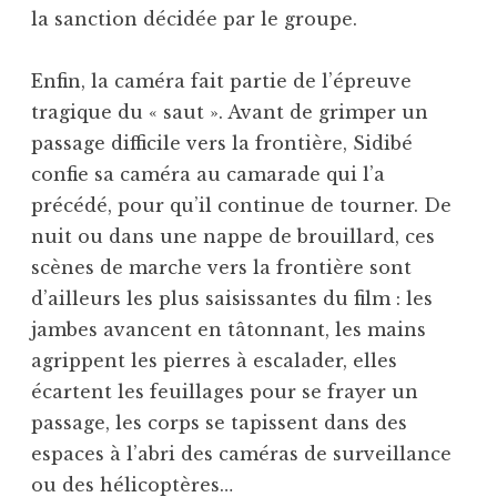
la sanction décidée par le groupe.
Enfin, la caméra fait partie de l’épreuve
tragique du « saut ». Avant de grimper un
passage difficile vers la frontière, Sidibé
confie sa caméra au camarade qui l’a
précédé, pour qu’il continue de tourner. De
nuit ou dans une nappe de brouillard, ces
scènes de marche vers la frontière sont
d’ailleurs les plus saisissantes du film : les
jambes avancent en tâtonnant, les mains
agrippent les pierres à escalader, elles
écartent les feuillages pour se frayer un
passage, les corps se tapissent dans des
espaces à l’abri des caméras de surveillance
ou des hélicoptères…