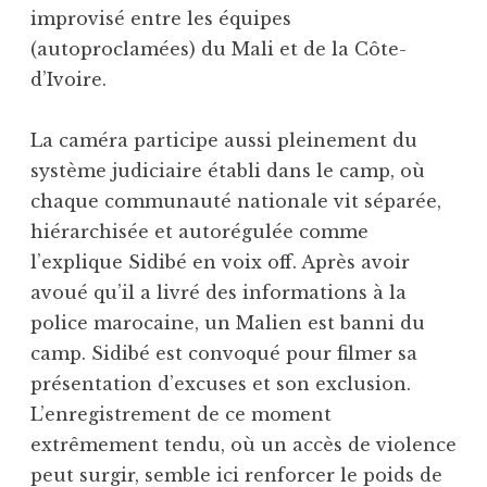
improvisé entre les équipes
(autoproclamées) du Mali et de la Côte-
d’Ivoire.
La caméra participe aussi pleinement du
système judiciaire établi dans le camp, où
chaque communauté nationale vit séparée,
hiérarchisée et autorégulée comme
l’explique Sidibé en voix off. Après avoir
avoué qu’il a livré des informations à la
police marocaine, un Malien est banni du
camp. Sidibé est convoqué pour filmer sa
présentation d’excuses et son exclusion.
L’enregistrement de ce moment
extrêmement tendu, où un accès de violence
peut surgir, semble ici renforcer le poids de