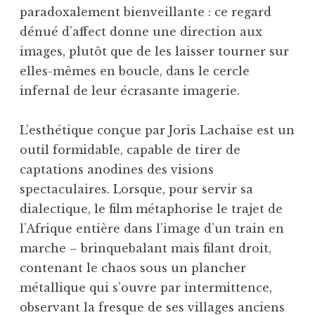
paradoxalement bienveillante : ce regard
dénué d’affect donne une direction aux
images, plutôt que de les laisser tourner sur
elles-mêmes en boucle, dans le cercle
infernal de leur écrasante imagerie.
L’esthétique conçue par Joris Lachaise est un
outil formidable, capable de tirer de
captations anodines des visions
spectaculaires. Lorsque, pour servir sa
dialectique, le film métaphorise le trajet de
l’Afrique entière dans l’image d’un train en
marche – brinquebalant mais filant droit,
contenant le chaos sous un plancher
métallique qui s’ouvre par intermittence,
observant la fresque de ses villages anciens