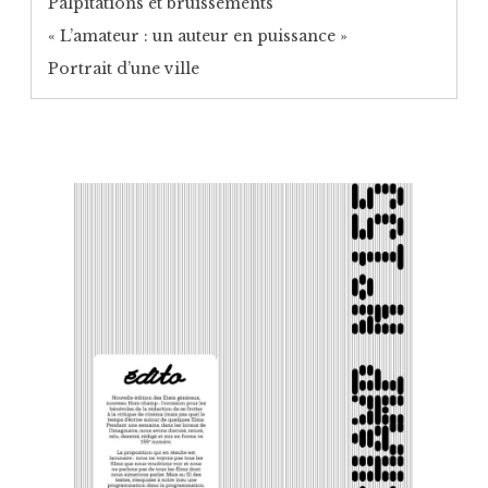
Palpitations et bruissements
« L’amateur : un auteur en puissance »
Portrait d’une ville