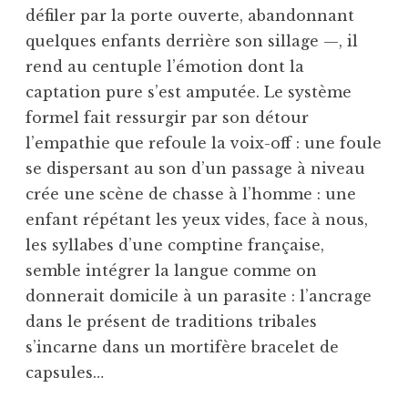
défiler par la porte ouverte, abandonnant
quelques enfants derrière son sillage —, il
rend au centuple l’émotion dont la
captation pure s’est amputée. Le système
formel fait ressurgir par son détour
l’empathie que refoule la voix-off : une foule
se dispersant au son d’un passage à niveau
crée une scène de chasse à l’homme : une
enfant répétant les yeux vides, face à nous,
les syllabes d’une comptine française,
semble intégrer la langue comme on
donnerait domicile à un parasite : l’ancrage
dans le présent de traditions tribales
s’incarne dans un mortifère bracelet de
capsules…