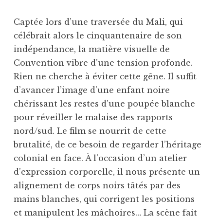
Captée lors d’une traversée du Mali, qui
célébrait alors le cinquantenaire de son
indépendance, la matière visuelle de
Convention vibre d’une tension profonde.
Rien ne cherche à éviter cette gêne. Il suffit
d’avancer l’image d’une enfant noire
chérissant les restes d’une poupée blanche
pour réveiller le malaise des rapports
nord/sud. Le film se nourrit de cette
brutalité, de ce besoin de regarder l’héritage
colonial en face. À l’occasion d’un atelier
d’expression corporelle, il nous présente un
alignement de corps noirs tâtés par des
mains blanches, qui corrigent les positions
et manipulent les mâchoires… La scène fait