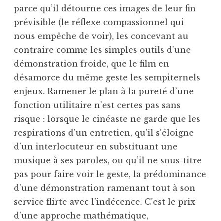
parce qu’il détourne ces images de leur fin
prévisible (le réflexe compassionnel qui
nous empêche de voir), les concevant au
contraire comme les simples outils d’une
démonstration froide, que le film en
désamorce du même geste les sempiternels
enjeux. Ramener le plan à la pureté d’une
fonction utilitaire n’est certes pas sans
risque : lorsque le cinéaste ne garde que les
respirations d’un entretien, qu’il s’éloigne
d’un interlocuteur en substituant une
musique à ses paroles, ou qu’il ne sous-titre
pas pour faire voir le geste, la prédominance
d’une démonstration ramenant tout à son
service flirte avec l’indécence. C’est le prix
d’une approche mathématique,