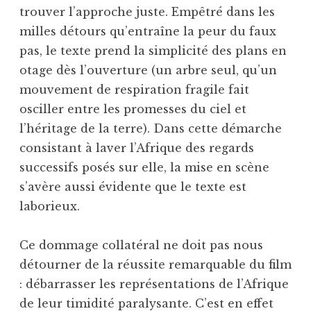
trouver l’approche juste. Empêtré dans les
milles détours qu’entraîne la peur du faux
pas, le texte prend la simplicité des plans en
otage dès l’ouverture (un arbre seul, qu’un
mouvement de respiration fragile fait
osciller entre les promesses du ciel et
l’héritage de la terre). Dans cette démarche
consistant à laver l’Afrique des regards
successifs posés sur elle, la mise en scène
s’avère aussi évidente que le texte est
laborieux.
Ce dommage collatéral ne doit pas nous
détourner de la réussite remarquable du film
: débarrasser les représentations de l’Afrique
de leur timidité paralysante. C’est en effet