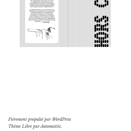
Fièrement propulsé par WordPress
Thème Libre par
Automattic
.