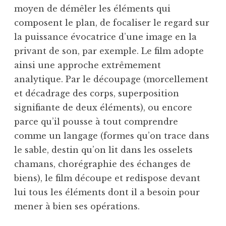
moyen de démêler les éléments qui
composent le plan, de focaliser le regard sur
la puissance évocatrice d’une image en la
privant de son, par exemple. Le film adopte
ainsi une approche extrêmement
analytique. Par le découpage (morcellement
et décadrage des corps, superposition
signifiante de deux éléments), ou encore
parce qu’il pousse à tout comprendre
comme un langage (formes qu’on trace dans
le sable, destin qu’on lit dans les osselets
chamans, chorégraphie des échanges de
biens), le film découpe et redispose devant
lui tous les éléments dont il a besoin pour
mener à bien ses opérations.