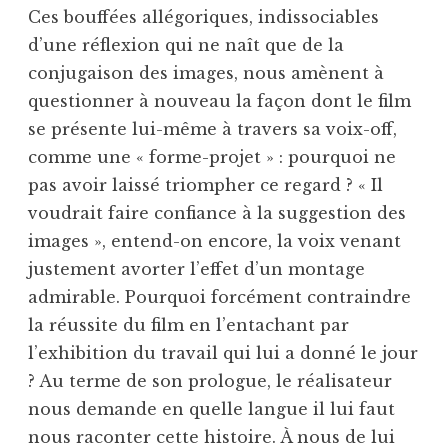
Ces bouffées allégoriques, indissociables
d’une réflexion qui ne naît que de la
conjugaison des images, nous amènent à
questionner à nouveau la façon dont le film
se présente lui-même à travers sa voix-off,
comme une « forme-projet » : pourquoi ne
pas avoir laissé triompher ce regard ? « Il
voudrait faire confiance à la suggestion des
images », entend-on encore, la voix venant
justement avorter l’effet d’un montage
admirable. Pourquoi forcément contraindre
la réussite du film en l’entachant par
l’exhibition du travail qui lui a donné le jour
? Au terme de son prologue, le réalisateur
nous demande en quelle langue il lui faut
nous raconter cette histoire. À nous de lui