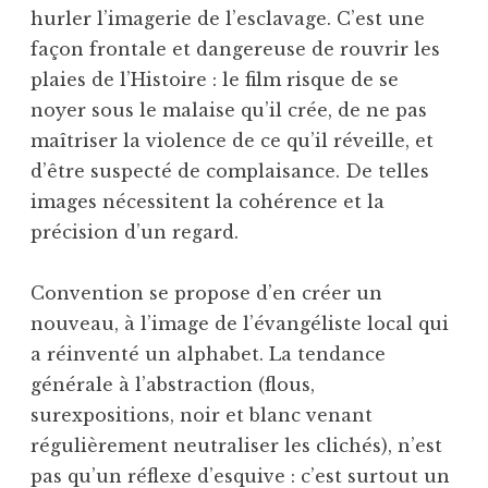
hurler l’imagerie de l’esclavage. C’est une
façon frontale et dangereuse de rouvrir les
plaies de l’Histoire : le film risque de se
noyer sous le malaise qu’il crée, de ne pas
maîtriser la violence de ce qu’il réveille, et
d’être suspecté de complaisance. De telles
images nécessitent la cohérence et la
précision d’un regard.
Convention se propose d’en créer un
nouveau, à l’image de l’évangéliste local qui
a réinventé un alphabet. La tendance
générale à l’abstraction (flous,
surexpositions, noir et blanc venant
régulièrement neutraliser les clichés), n’est
pas qu’un réflexe d’esquive : c’est surtout un