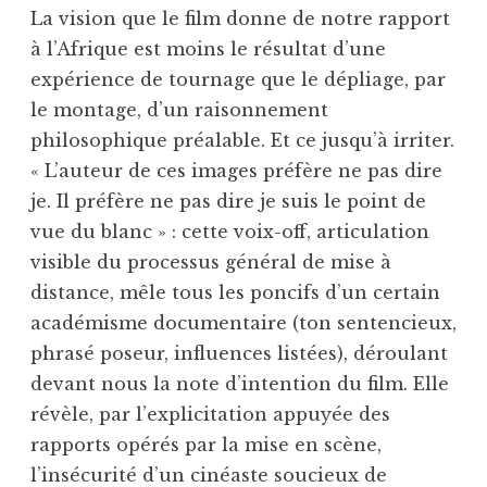
La vision que le film donne de notre rapport
à l’Afrique est moins le résultat d’une
expérience de tournage que le dépliage, par
le montage, d’un raisonnement
philosophique préalable. Et ce jusqu’à irriter.
« L’auteur de ces images préfère ne pas dire
je. Il préfère ne pas dire je suis le point de
vue du blanc » : cette voix-off, articulation
visible du processus général de mise à
distance, mêle tous les poncifs d’un certain
académisme documentaire (ton sentencieux,
phrasé poseur, influences listées), déroulant
devant nous la note d’intention du film. Elle
révèle, par l’explicitation appuyée des
rapports opérés par la mise en scène,
l’insécurité d’un cinéaste soucieux de