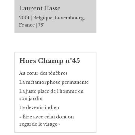
Laurent Hasse
2001
Belgique, Luxembourg,
France
73’
Hors Champ n°45
Au cœur des ténèbres
La métamorphose permanente
La juste place de l’homme en
son jardin
Le devenir indien
« Être avec celui dont on
regarde le visage »