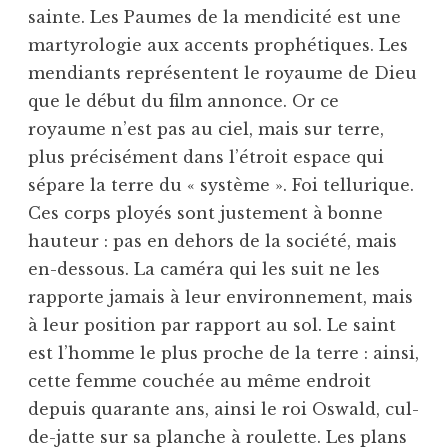
sainte. Les Paumes de la mendicité est une
martyrologie aux accents prophétiques. Les
mendiants représentent le royaume de Dieu
que le début du film annonce. Or ce
royaume n’est pas au ciel, mais sur terre,
plus précisément dans l’étroit espace qui
sépare la terre du « système ». Foi tellurique.
Ces corps ployés sont justement à bonne
hauteur : pas en dehors de la société, mais
en-dessous. La caméra qui les suit ne les
rapporte jamais à leur environnement, mais
à leur position par rapport au sol. Le saint
est l’homme le plus proche de la terre : ainsi,
cette femme couchée au même endroit
depuis quarante ans, ainsi le roi Oswald, cul-
de-jatte sur sa planche à roulette. Les plans