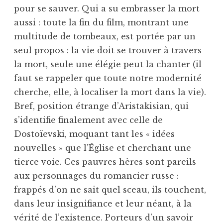
pour se sauver. Qui a su embrasser la mort
aussi : toute la fin du film, montrant une
multitude de tombeaux, est portée par un
seul propos : la vie doit se trouver à travers
la mort, seule une élégie peut la chanter (il
faut se rappeler que toute notre modernité
cherche, elle, à localiser la mort dans la vie).
Bref, position étrange d’Aristakisian, qui
s’identifie finalement avec celle de
Dostoïevski, moquant tant les « idées
nouvelles » que l’Église et cherchant une
tierce voie. Ces pauvres hères sont pareils
aux personnages du romancier russe :
frappés d’on ne sait quel sceau, ils touchent,
dans leur insignifiance et leur néant, à la
vérité de l’existence. Porteurs d’un savoir