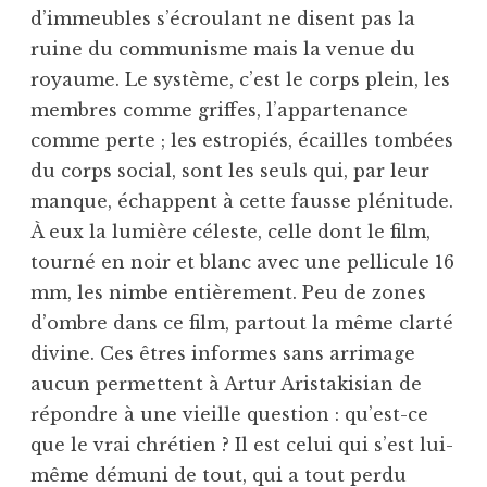
d’immeubles s’écroulant ne disent pas la
ruine du communisme mais la venue du
royaume. Le système, c’est le corps plein, les
membres comme griffes, l’appartenance
comme perte ; les estropiés, écailles tombées
du corps social, sont les seuls qui, par leur
manque, échappent à cette fausse plénitude.
À eux la lumière céleste, celle dont le film,
tourné en noir et blanc avec une pellicule 16
mm, les nimbe entièrement. Peu de zones
d’ombre dans ce film, partout la même clarté
divine. Ces êtres informes sans arrimage
aucun permettent à Artur Aristakisian de
répondre à une vieille question : qu’est-ce
que le vrai chrétien ? Il est celui qui s’est lui-
même démuni de tout, qui a tout perdu