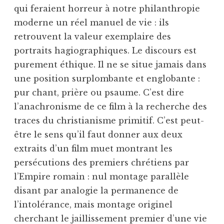
qui feraient horreur à notre philanthropie
moderne un réel manuel de vie : ils
retrouvent la valeur exemplaire des
portraits hagiographiques. Le discours est
purement éthique. Il ne se situe jamais dans
une position surplombante et englobante :
pur chant, prière ou psaume. C’est dire
l’anachronisme de ce film à la recherche des
traces du christianisme primitif. C’est peut-
être le sens qu’il faut donner aux deux
extraits d’un film muet montrant les
persécutions des premiers chrétiens par
l’Empire romain : nul montage parallèle
disant par analogie la permanence de
l’intolérance, mais montage originel
cherchant le jaillissement premier d’une vie