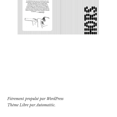
Fièrement propulsé par WordPress
Thème Libre par
Automattic
.