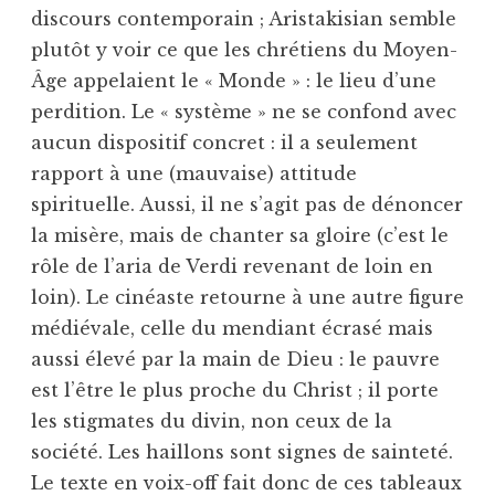
discours contemporain ; Aristakisian semble
plutôt y voir ce que les chrétiens du Moyen-
Âge appelaient le « Monde » : le lieu d’une
perdition. Le « système » ne se confond avec
aucun dispositif concret : il a seulement
rapport à une (mauvaise) attitude
spirituelle. Aussi, il ne s’agit pas de dénoncer
la misère, mais de chanter sa gloire (c’est le
rôle de l’aria de Verdi revenant de loin en
loin). Le cinéaste retourne à une autre figure
médiévale, celle du mendiant écrasé mais
aussi élevé par la main de Dieu : le pauvre
est l’être le plus proche du Christ ; il porte
les stigmates du divin, non ceux de la
société. Les haillons sont signes de sainteté.
Le texte en voix-off fait donc de ces tableaux