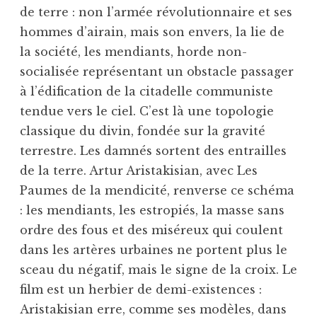
de terre : non l’armée révolutionnaire et ses
hommes d’airain, mais son envers, la lie de
la société, les mendiants, horde non-
socialisée représentant un obstacle passager
à l’édification de la citadelle communiste
tendue vers le ciel. C’est là une topologie
classique du divin, fondée sur la gravité
terrestre. Les damnés sortent des entrailles
de la terre. Artur Aristakisian, avec Les
Paumes de la mendicité, renverse ce schéma
: les mendiants, les estropiés, la masse sans
ordre des fous et des miséreux qui coulent
dans les artères urbaines ne portent plus le
sceau du négatif, mais le signe de la croix. Le
film est un herbier de demi-existences :
Aristakisian erre, comme ses modèles, dans