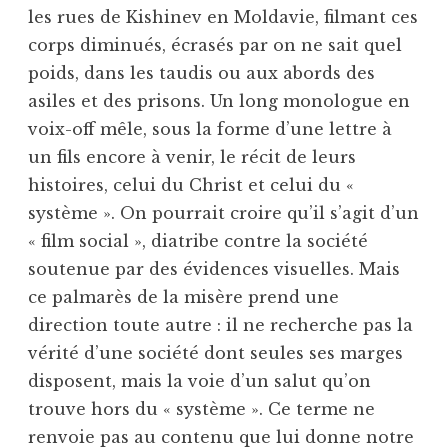
les rues de Kishinev en Moldavie, filmant ces
corps diminués, écrasés par on ne sait quel
poids, dans les taudis ou aux abords des
asiles et des prisons. Un long monologue en
voix-off mêle, sous la forme d’une lettre à
un fils encore à venir, le récit de leurs
histoires, celui du Christ et celui du «
système ». On pourrait croire qu’il s’agit d’un
« film social », diatribe contre la société
soutenue par des évidences visuelles. Mais
ce palmarès de la misère prend une
direction toute autre : il ne recherche pas la
vérité d’une société dont seules ses marges
disposent, mais la voie d’un salut qu’on
trouve hors du « système ». Ce terme ne
renvoie pas au contenu que lui donne notre