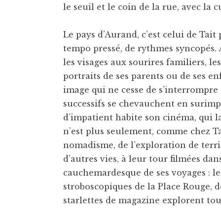
le seuil et le coin de la rue, avec la 
Le pays d’Aurand, c’est celui de Tait
tempo pressé, de rythmes syncopés. 
les visages aux sourires familiers, les
portraits de ses parents ou de ses 
image qui ne cesse de s’interrompre 
successifs se chevauchent en surimp
d’impatient habite son cinéma, qui l
n’est plus seulement, comme chez Tai
nomadisme, de l’exploration de territo
d’autres vies, à leur tour filmées dan
cauchemardesque de ses voyages : le 
stroboscopiques de la Place Rouge, d
starlettes de magazine explorent tou