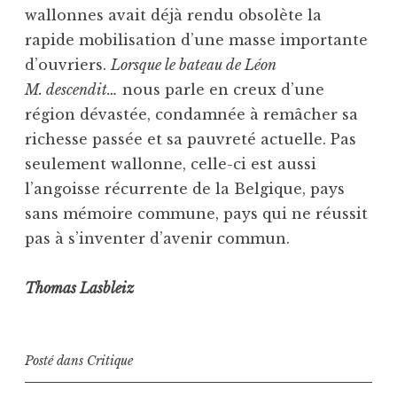
wallonnes avait déjà rendu obsolète la
rapide mobilisation d’une masse importante
d’ouvriers.
Lorsque le bateau de Léon
M. descendit…
nous parle en creux d’une
région dévastée, condamnée à remâcher sa
richesse passée et sa pauvreté actuelle. Pas
seulement wallonne, celle-ci est aussi
l’angoisse récurrente de la Belgique, pays
sans mémoire commune, pays qui ne réussit
pas à s’inventer d’avenir commun.
Thomas Lasbleiz
Posté dans
Critique