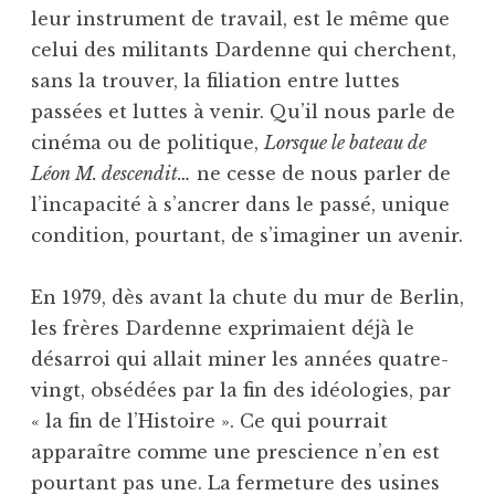
leur instrument de travail, est le même que
celui des militants Dardenne qui cherchent,
sans la trouver, la filiation entre luttes
passées et luttes à venir. Qu’il nous parle de
cinéma ou de politique,
Lorsque le bateau de
Léon M. descendit…
ne cesse de nous parler de
l’incapacité à s’ancrer dans le passé, unique
condition, pourtant, de s’imaginer un avenir.
En 1979, dès avant la chute du mur de Berlin,
les frères Dardenne exprimaient déjà le
désarroi qui allait miner les années quatre-
vingt, obsédées par la fin des idéologies, par
« la fin de l’Histoire ». Ce qui pourrait
apparaître comme une prescience n’en est
pourtant pas une. La fermeture des usines