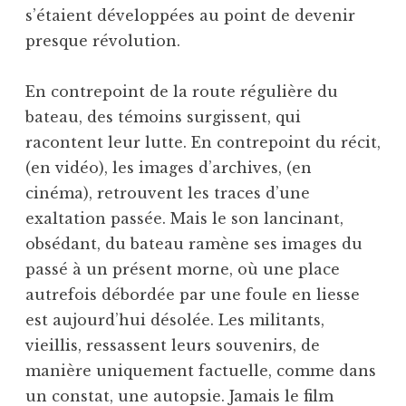
s’étaient développées au point de devenir
presque révolution.
En contrepoint de la route régulière du
bateau, des témoins surgissent, qui
racontent leur lutte. En contrepoint du récit,
(en vidéo), les images d’archives, (en
cinéma), retrouvent les traces d’une
exaltation passée. Mais le son lancinant,
obsédant, du bateau ramène ses images du
passé à un présent morne, où une place
autrefois débordée par une foule en liesse
est aujourd’hui désolée. Les militants,
vieillis, ressassent leurs souvenirs, de
manière uniquement factuelle, comme dans
un constat, une autopsie. Jamais le film