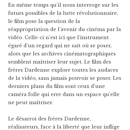
En même temps qu’il nous interroge sur les
futurs possibles de la lutte révolutionnaire,
le film pose la question de la
réappropriation de l’avenir du cinéma par la
vidéo. Celle-ci n’est ici que l’instrument
égaré d’un regard qui ne sait où se poser,
alors que les archives cinématographiques
semblent maîtriser leur sujet. Le film des
frères Dardenne explore toutes les audaces
de la vidéo, sans jamais pouvoir se poser. Les
derniers plans du film sont ceux d’une
caméra folle qui erre dans un espace qu’elle
ne peut maîtriser.
Le désarroi des frères Dardenne,
réalisateurs, face à la liberté que leur inflige