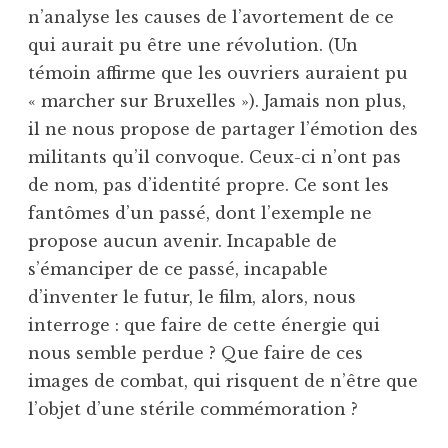
n’analyse les causes de l’avortement de ce
qui aurait pu être une révolution. (Un
témoin affirme que les ouvriers auraient pu
« marcher sur Bruxelles »). Jamais non plus,
il ne nous propose de partager l’émotion des
militants qu’il convoque. Ceux-ci n’ont pas
de nom, pas d’identité propre. Ce sont les
fantômes d’un passé, dont l’exemple ne
propose aucun avenir. Incapable de
s’émanciper de ce passé, incapable
d’inventer le futur, le film, alors, nous
interroge : que faire de cette énergie qui
nous semble perdue ? Que faire de ces
images de combat, qui risquent de n’être que
l’objet d’une stérile commémoration ?