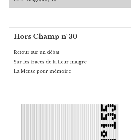
Hors Champ n°30
Retour sur un débat
Sur les traces de la fleur maigre
La Meuse pour mémoire