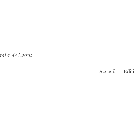
taire de Lussas
Accueil
Édit