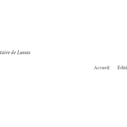
taire de Lussas
Accueil
Édit