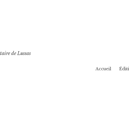
taire de Lussas
Accueil
Édit