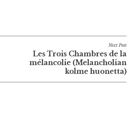
Next Post
Les Trois Chambres de la
mélancolie (Melancholian
kolme huonetta)