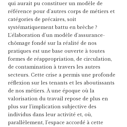
qui aurait pu constituer un modèle de
référence pour d’autres corps de métiers et
catégories de précaires, soit
systématiquement battu en brèche ?
L’élaboration d’un modèle d’assurance-
chômage fondé sur la réalité de nos
pratiques est une base ouverte à toutes
formes de réappropriation, de circulation,
de contamination à travers les autres
secteurs. Cette crise a permis une profonde
réflexion sur les tenants et les aboutissants
de nos métiers. À une époque où la
valorisation du travail repose de plus en
plus sur l’implication subjective des
individus dans leur activité et, où,
parallèlement, l’espace accordé à cette