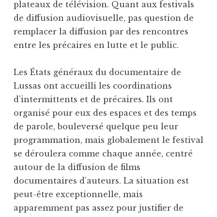
plateaux de télévision. Quant aux festivals
de diffusion audiovisuelle, pas question de
remplacer la diffusion par des rencontres
entre les précaires en lutte et le public.
Les États généraux du documentaire de
Lussas ont accueilli les coordinations
d’intermittents et de précaires. Ils ont
organisé pour eux des espaces et des temps
de parole, bouleversé quelque peu leur
programmation, mais globalement le festival
se déroulera comme chaque année, centré
autour de la diffusion de films
documentaires d’auteurs. La situation est
peut-être exceptionnelle, mais
apparemment pas assez pour justifier de