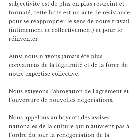
subjectivité est de plus en plus restreint et
formaté, cette lutte est un acte de résistance
pour se réapproprier le sens de notre travail
(intimement et collectivement) et pour le
réinventer.
Ainsi nous n’avons jamais été plus
convaincus de la légitimité et de la force de
notre expertise collective.
Nous exigeons l’abrogation de l’agrément et
l’ouverture de nouvelles négociations.
Nous appelons au boycott des assises
nationales de la culture qui n’auraient pas à
l’ordre du jour la renégociation de la