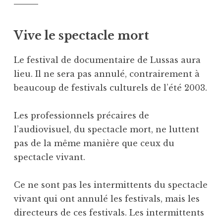
Vive le spectacle mort
Le festival de documentaire de Lussas aura
lieu. Il ne sera pas annulé, contrairement à
beaucoup de festivals culturels de l’été 2003.
Les professionnels précaires de
l’audiovisuel, du spectacle mort, ne luttent
pas de la même manière que ceux du
spectacle vivant.
Ce ne sont pas les intermittents du spectacle
vivant qui ont annulé les festivals, mais les
directeurs de ces festivals. Les intermittents