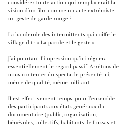
considérer toute action qui remplacerait la
vision d’un film comme un acte extrémiste,
un geste de garde rouge ?
La banderole des intermittents qui coiffe le
village dit : « La parole et le geste ».
J’ai pourtant l’impression qu’ici régnera
essentiellement le regard passif. Arrêtons de
nous contenter du spectacle présenté ici,
même de qualité, même militant.
Il est effectivement temps, pour l’ensemble
des participants aux états généraux du
documentaire (public, organisation,
bénévoles, collectifs, habitants de Lussas et