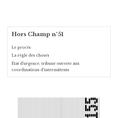
Hors Champ n°51
Le procès
La règle des choses
État d’urgence, tribune ouverte aux
coordinations d’intermittents