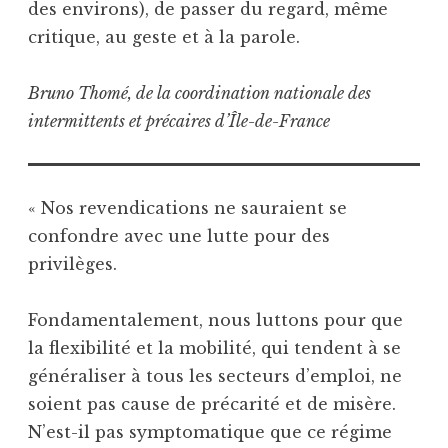
des environs), de passer du regard, même
critique, au geste et à la parole.
Bruno Thomé, de la coordination nationale des
intermittents et précaires d’Île-de-France
« Nos revendications ne sauraient se
confondre avec une lutte pour des
privilèges.
Fondamentalement, nous luttons pour que
la flexibilité et la mobilité, qui tendent à se
généraliser à tous les secteurs d’emploi, ne
soient pas cause de précarité et de misère.
N’est-il pas symptomatique que ce régime