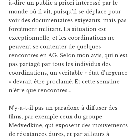
à-dire un public à priori intéressé par le
monde où il vit, puisqu’il se déplace pour
voir des documentaires exigeants, mais pas
forcément militant. La situation est
exceptionnelle, et les coordinations ne
peuvent se contenter de quelques
rencontres en AG. Selon mon avis, qui n’est
pas partagé par tous les individus des
coordinations, un véritable « état d’urgence
» devrait être proclamé. Et cette semaine
n’être que rencontres…
N’y-a-t-il pas un paradoxe à diffuser des
films, par exemple ceux du groupe
Medvedkine, qui exposent des mouvements
de résistances dures, et par ailleurs à