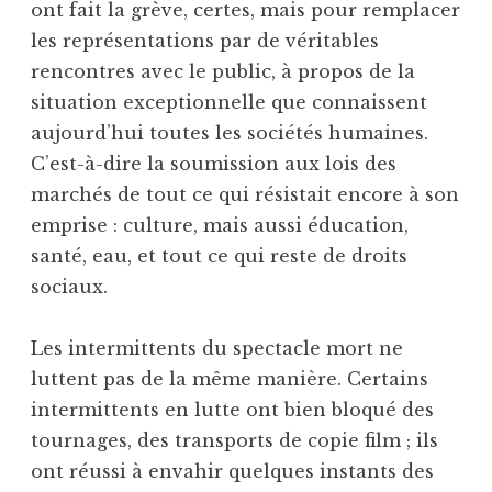
ont fait la grève, certes, mais pour remplacer
les représentations par de véritables
rencontres avec le public, à propos de la
situation exceptionnelle que connaissent
aujourd’hui toutes les sociétés humaines.
C’est-à-dire la soumission aux lois des
marchés de tout ce qui résistait encore à son
emprise : culture, mais aussi éducation,
santé, eau, et tout ce qui reste de droits
sociaux.
Les intermittents du spectacle mort ne
luttent pas de la même manière. Certains
intermittents en lutte ont bien bloqué des
tournages, des transports de copie film ; ils
ont réussi à envahir quelques instants des