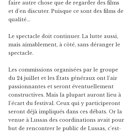
faire autre chose que de regarder des films
et d’en discuter. Puisque ce sont des films de
qualité…
Le spectacle doit continuer. La lutte aussi,
mais aimablement, à côté, sans déranger le
spectacle.
Les commissions organisées par le groupe
du 24 juillet et les États généraux ont l’air
passionnantes et seront éventuellement
constructives. Mais la plupart auront lieu à
l’écart du festival. Ceux qui y participeront
seront déjà impliqués dans ces débats. Or la
venue à Lussas des coordinations avait pour
but de rencontrer le public de Lussas, c’est-