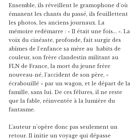
Ensemble, ils réveillent le gramophone d’où
émanent les chants du passé, ils feuillettent
les photos, les anciens journaux. La
mémoire redémarre : « Il était une fois… ». La
voix du cinéaste, profonde, fait surgir des
abîmes de l’enfance sa mère au habits de
couleur, son frère clandestin militant au
FLN de France, la mort du jeune frère
nouveau-né, l’accident de son père, «
écrabouillé » par un wagon, et le départ de la
famille, sans lui. De ces fêlures, il ne reste
que la fable, réinventée à la lumière du
fantasme.
L’auteur n’opère donc pas seulement un
retour. Il initie un voyage qui dépasse