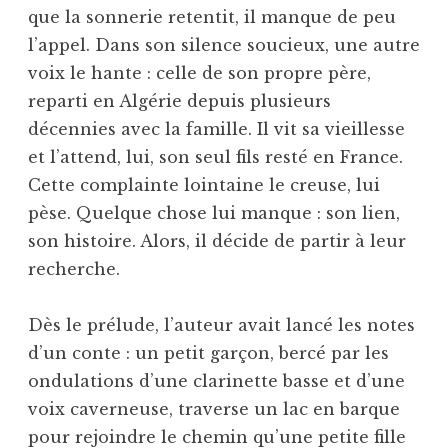
que la sonnerie retentit, il manque de peu
l’appel. Dans son silence soucieux, une autre
voix le hante : celle de son propre père,
reparti en Algérie depuis plusieurs
décennies avec la famille. Il vit sa vieillesse
et l’attend, lui, son seul fils resté en France.
Cette complainte lointaine le creuse, lui
pèse. Quelque chose lui manque : son lien,
son histoire. Alors, il décide de partir à leur
recherche.
Dès le prélude, l’auteur avait lancé les notes
d’un conte : un petit garçon, bercé par les
ondulations d’une clarinette basse et d’une
voix caverneuse, traverse un lac en barque
pour rejoindre le chemin qu’une petite fille