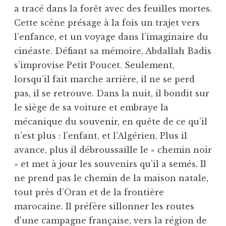
a tracé dans la forêt avec des feuilles mortes.
Cette scène présage à la fois un trajet vers
l’enfance, et un voyage dans l’imaginaire du
cinéaste. Défiant sa mémoire, Abdallah Badis
s’improvise Petit Poucet. Seulement,
lorsqu’il fait marche arrière, il ne se perd
pas, il se retrouve. Dans la nuit, il bondit sur
le siège de sa voiture et embraye la
mécanique du souvenir, en quête de ce qu’il
n’est plus : l’enfant, et l’Algérien. Plus il
avance, plus il débroussaille le « chemin noir
» et met à jour les souvenirs qu’il a semés. Il
ne prend pas le chemin de la maison natale,
tout près d’Oran et de la frontière
marocaine. Il préfère sillonner les routes
d’une campagne française, vers la région de