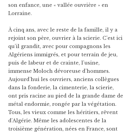
son enfance, une « vallée ouvrière » en
Lorraine.
À cinq ans, avec le reste de la famille, il y a
rejoint son père, ouvrier à la scierie. C’est ici
qu’il grandit, avec pour compagnons les
Algériens immigrés, et pour terrain de jeu,
puis de labeur et de crainte, l’usine,
immense Moloch dévoreuse d’hommes.
Aujourd’hui les ouvriers, anciens collègues
dans la fonderie, la cimenterie, la scierie,
ont pris racine au pied de la grande dame de
métal endormie, rongée par la végétation.
Tous, les vieux comme les héritiers, rêvent
d’Algérie. Même les adolescentes de la
troisième génération, nées en France, sont