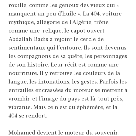
rouille, comme les genoux des vieux qui «
manquent un peu d’huile ». La 404, voiture
mythique, allégorie de l’Algérie, trône
comme une ­ relique, le capot ouvert.
Abdallah Badis a rejoint le cercle de
sentimentaux qui l’entoure. Ils sont devenus
les compagnons de sa quête, les personnages
de son histoire. Leur récit est comme une
nourriture. Il y retrouve les couleurs de la
langue, les intonations, les gestes. Parfois les
entrailles encrassées du moteur se mettent à
vrombir, et l’image du pays est là, tout près,
vibrante. Mais ce n’est qu’éphémère, et la
404 se rendort.
Mohamed devient le moteur du souvenir.