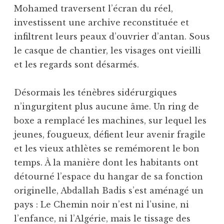
Mohamed traversent l’écran du réel,
investissent une archive reconstituée et
infiltrent leurs peaux d’ouvrier d’antan. Sous
le casque de chantier, les visages ont vieilli
et les regards sont désarmés.
Désormais les ténèbres sidérurgiques
n’ingurgitent plus aucune âme. Un ring de
boxe a remplacé les machines, sur lequel les
jeunes, fougueux, défient leur avenir fragile
et les vieux athlètes se remémorent le bon
temps. À la manière dont les habitants ont
détourné l’espace du hangar de sa fonction
originelle, Abdallah Badis s’est aménagé un
pays : Le Chemin noir n’est ni l’usine, ni
l’enfance, ni l’Algérie, mais le tissage des