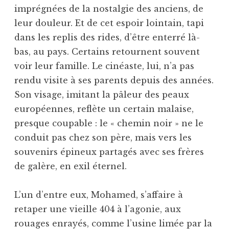
imprégnées de la nostalgie des anciens, de
leur douleur. Et de cet espoir lointain, tapi
dans les replis des rides, d’être enterré là-
bas, au pays. Certains retournent souvent
voir leur famille. Le cinéaste, lui, n’a pas
rendu visite à ses parents depuis des années.
Son visage, imitant la pâleur des peaux
européennes, reflète un certain malaise,
presque coupable : le « chemin noir » ne le
conduit pas chez son père, mais vers les
souvenirs épineux partagés avec ses frères
de galère, en exil éternel.
L’un d’entre eux, Mohamed, s’affaire à
retaper une vieille 404 à l’agonie, aux
rouages enrayés, comme l’usine limée par la