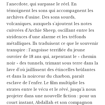
l’anecdote, qui surpasse le réel. En
témoignent les sons qui accompagnent les
archives d’usine. Des sons sourds,
volcaniques, auxquels s’ajoutent les notes
cuivrées d’Archie Sheep, oscillant entre les
stridences d’une alarme et les tréfonds
métalliques. Ils traduisent ce que le souvenir
transpire : l’angoisse terrifiée du jeune
ouvrier de 18 ans qui, arpentant le « chemin
noir » des tunnels, trimant sous terre dans la
lave d’où jaillissent des étincelles brûlantes
et dans la noirceur du charbon, paraît
esclave de l’enfer. Le film multiplie les
strates entre le vécu et le rêvé, jusqu’à nous
projeter dans une nouvelle fiction : pour un
court instant, Abdallah et son compagnon