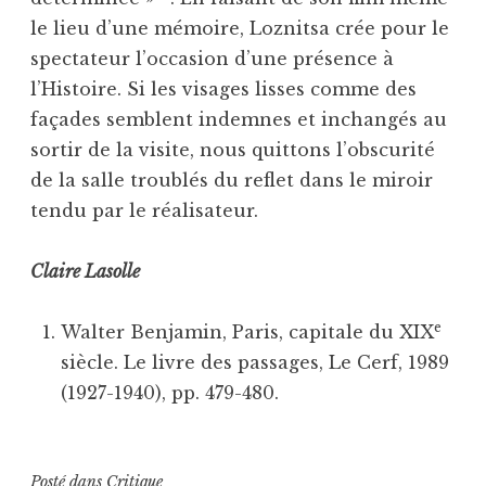
le lieu d’une mémoire, Loznitsa crée pour le
spectateur l’occasion d’une présence à
l’Histoire. Si les visages lisses comme des
façades semblent indemnes et inchangés au
sortir de la visite, nous quittons l’obscurité
de la salle troublés du reflet dans le miroir
tendu par le réalisateur.
Claire Lasolle
e
Walter Benjamin, Paris, capitale du XIX
siècle. Le livre des passages, Le Cerf, 1989
(1927-1940), pp. 479-480.
Posté dans
Critique