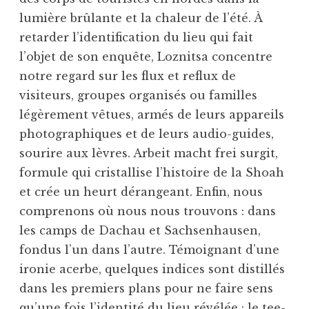
lumière brûlante et la chaleur de l’été. À
retarder l’identification du lieu qui fait
l’objet de son enquête, Loznitsa concentre
notre regard sur les flux et reflux de
visiteurs, groupes organisés ou familles
légèrement vêtues, armés de leurs appareils
photographiques et de leurs audio-guides,
sourire aux lèvres. Arbeit macht frei surgit,
formule qui cristallise l’histoire de la Shoah
et crée un heurt dérangeant. Enfin, nous
comprenons où nous nous trouvons : dans
les camps de Dachau et Sachsenhausen,
fondus l’un dans l’autre. Témoignant d’une
ironie acerbe, quelques indices sont distillés
dans les premiers plans pour ne faire sens
qu’une fois l’identité du lieu révélée : le tee-