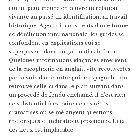
qui ne peut mettre en œuvre ni relation
vivante au passé, ni identification, ni travail
historique. Agents inconscients d’une forme
de déréliction internationale, les guides se
confondent en explications qui se
superposent dans un galimatias informe.
Quelques informations glaçantes émergent
de la cacophonie en anglais, vite recouvertes
par la voix d’une autre guide espagnole ; on
retrouve celle-ci dans le plan suivant dans
un procédé de fondu enchaîné. Il n’est rien
de substantiel à extraire de ces récits
dramatisés où se mélangent questions
rhétoriques et indications prosaïques. L’état
des lieux est implacable.