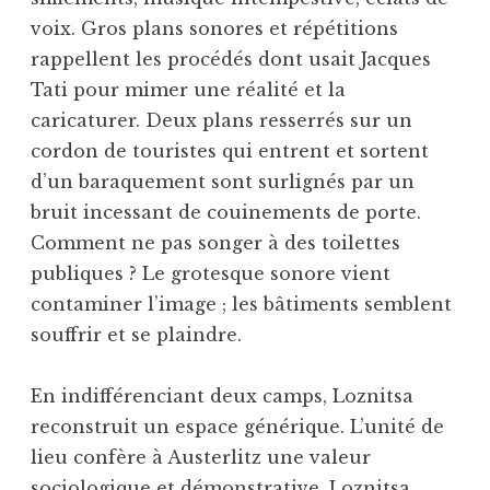
voix. Gros plans sonores et répétitions
rappellent les procédés dont usait Jacques
Tati pour mimer une réalité et la
caricaturer. Deux plans resserrés sur un
cordon de touristes qui entrent et sortent
d’un baraquement sont surlignés par un
bruit incessant de couinements de porte.
Comment ne pas songer à des toilettes
publiques ? Le grotesque sonore vient
contaminer l’image ; les bâtiments semblent
souffrir et se plaindre.
En indifférenciant deux camps, Loznitsa
reconstruit un espace générique. L’unité de
lieu confère à Austerlitz une valeur
sociologique et démonstrative. Loznitsa