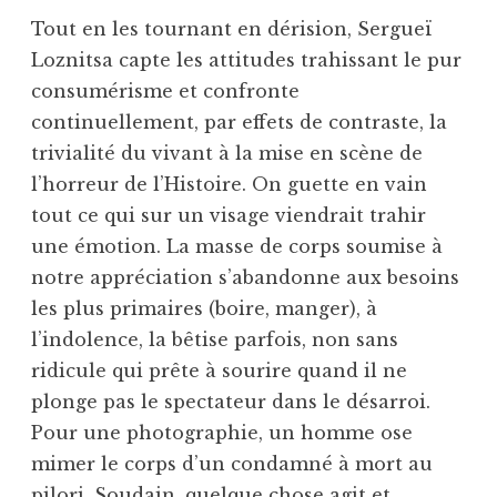
Tout en les tournant en dérision, Sergueï
Loznitsa capte les attitudes trahissant le pur
consumérisme et confronte
continuellement, par effets de contraste, la
trivialité du vivant à la mise en scène de
l’horreur de l’Histoire. On guette en vain
tout ce qui sur un visage viendrait trahir
une émotion. La masse de corps soumise à
notre appréciation s’abandonne aux besoins
les plus primaires (boire, manger), à
l’indolence, la bêtise parfois, non sans
ridicule qui prête à sourire quand il ne
plonge pas le spectateur dans le désarroi.
Pour une photographie, un homme ose
mimer le corps d’un condamné à mort au
pilori. Soudain, quelque chose agit et