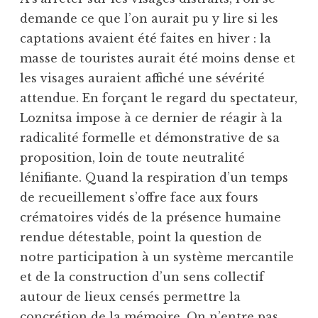
demande ce que l’on aurait pu y lire si les
captations avaient été faites en hiver : la
masse de touristes aurait été moins dense et
les visages auraient affiché une sévérité
attendue. En forçant le regard du spectateur,
Loznitsa impose à ce dernier de réagir à la
radicalité formelle et démonstrative de sa
proposition, loin de toute neutralité
lénifiante. Quand la respiration d’un temps
de recueillement s’offre face aux fours
crématoires vidés de la présence humaine
rendue détestable, point la question de
notre participation à un système mercantile
et de la construction d’un sens collectif
autour de lieux censés permettre la
concrétion de la mémoire. On n’entre pas