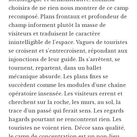
choisira de ne rien nous montrer de ce camp
recomposé. Plans frontaux et profondeur de
champ informent plutôt la masse de
visiteurs et traduisent le caractère
inintelligible de l’espace. Vagues de touristes
se croisent et s’entrecroisent, répondant aux
injonctions de leur guide. Ils s’arrêtent, se
tournent, repartent, dans un ballet
mécanique absurde. Les plans fixes se
succèdent comme les modules d’une chaîne
opératoire insensée. Les visiteurs errent et
cherchent sur la roche, les murs, au sol, la
trace d’un passé qui ferait sens. Les regards
hagards pourtant ne rencontrent rien. Les
touristes ne voient rien. Décor sans qualité,
le camp de concentration est un non-lieu