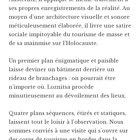
ses propres enregistrements de la réalité. Au
moyen d’une architecture visuelle et sonore
méticuleusement élaborée, il livre une satire
sociale impitoyable du tourisme de masse et
de sa mainmise sur l’Holocauste.
Un premier plan énigmatique et paisible
laisse deviner un bâtiment derrière un
rideau de branchages : on pourrait être
n’importe où. Loznitsa procède
minutieusement au dévoilement des lieux.
Quatre plans séquences, étirés et statiques,
laissent tout le loisir à l’observation. Nous
sommes conviés à une visite qui s’ouvre sur
des corps de touristes en hordes dans la