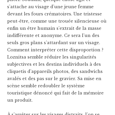
s’attache au visage d’une jeune femme
devant les fours crématoires. Une tristesse
peut-être, comme une trouée silencieuse où
enfin un être humain s’extrait de la masse
indifférente et anonyme. Ce sera l’un des
seuls gros plans s’attardant sur un visage.
Comment interpréter cette disproportion ?
Loznitsa semble réduire les singularités
subjectives et les destins individuels à des
cliquetis d’appareils photos, des sandwichs
avalés et des pas sur le gravier. Sa mise en
scène semble redoubler le système
touristique dénoncé qui fait de la mémoire
un produit.
À s’arrêter sur les visages distraits, l’on se