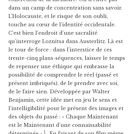
dans un camp de concentration sans savoir.
L’Holocauste, et le risque de son oubli,
touche au cœur de l’identité occidentale.
C’est bien l’endroit d’une sacralité
qu’interroge Loznitsa dans Austerlitz. Là est
le tour de force : dans l’interstice de ces
trente-cinq plans-séquences, laisser le temps
de repenser une éthique qui embrasse la
possibilité de comprendre le réel (passé et
présent imbriqués), de le prendre avec soi,
de le faire sien. Développée par Walter
Benjamin, cette idée met en jeu le sens et
l’intelligibilité pour le présent des images et
des objets du passé : « Chaque Maintenant
est le Maintenant d’une connaissabilité
1
déterminée »
. En faisant de son film même