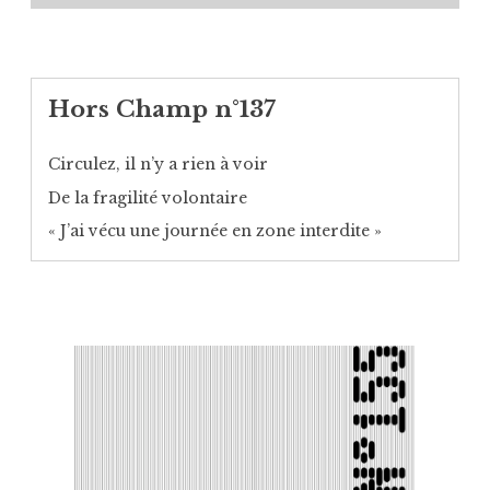
Hors Champ n°137
Circulez, il n’y a rien à voir
De la fragilité volontaire
« J’ai vécu une journée en zone interdite »