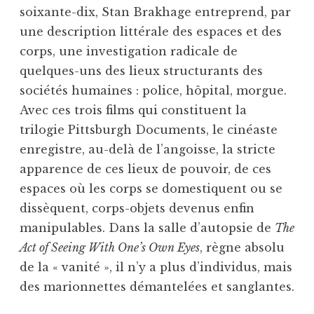
soixante-dix, Stan Brakhage entreprend, par
une description littérale des espaces et des
corps, une investigation radicale de
quelques-uns des lieux structurants des
sociétés humaines : police, hôpital, morgue.
Avec ces trois films qui constituent la
trilogie Pittsburgh Documents, le cinéaste
enregistre, au-delà de l’angoisse, la stricte
apparence de ces lieux de pouvoir, de ces
espaces où les corps se domestiquent ou se
dissèquent, corps-objets devenus enfin
manipulables. Dans la salle d’autopsie de
The
Act of Seeing With One’s Own Eyes
, règne absolu
de la « vanité », il n’y a plus d’individus, mais
des marionnettes démantelées et sanglantes.