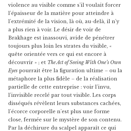
violence au visible comme s’il voulait forcer
l’épaisseur de la matière pour atteindre à
l’extrémité de la vision, là où, au-delà, il n’y
a plus rien à voir. Le désir de voir de
Brakhage est inassouvi, avide de pénétrer
toujours plus loin les strates du visible, «
quête orientée vers ce qui est encore à
découvrir » ; et
The Act of Seeing With One’s Own
Eyes
pourrait être la figuration ultime – ou la
métaphore la plus fidèle – de la réalisation
partielle de cette entreprise : voir l’invu,
l’invisible recelé par tout visible. Les corps
disséqués révèlent leurs substances cachées,
l’écorce corporelle n’est plus une forme
close, fermée sur le mystère de son contenu.
Par la déchirure du scalpel apparaît ce qui