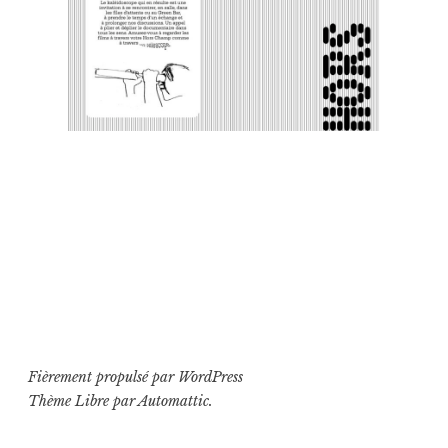
Fièrement propulsé par WordPress
Thème Libre par
Automattic
.