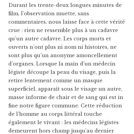
Durant les trente-deux longues minutes de
film, l’observation muette, sans
commentaires, nous laisse face à cette vérité
crue : rien ne ressemble plus à un cadavre
qu’un autre cadavre. Les corps morts et
ouverts n’ont plus ni nom ni histoires, ne
sont plus qu’un anonyme amoncellement
d’organes. Lorsque la main d’un médecin
légiste découpe la peau du visage, puis la
retire lentement comme un masque
superficiel, apparaît sous le visage un autre,
masse informe de chair et de sang qui est in
fine notre figure commune. Cette réduction
de l’homme au corps littéral touche
également le vivant : les médecins légistes
demeurent hors champ jusqu’au dernier