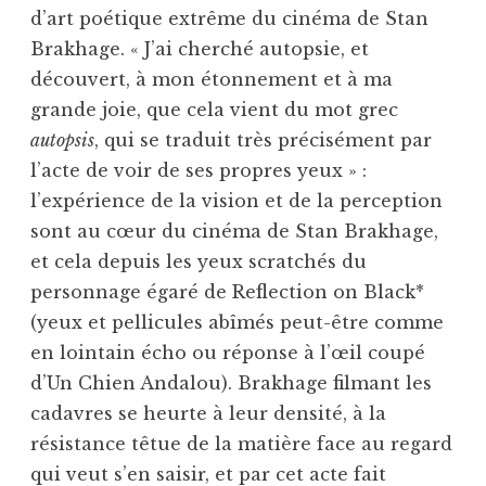
d’art poétique extrême du cinéma de Stan
Brakhage. « J’ai cherché autopsie, et
découvert, à mon étonnement et à ma
grande joie, que cela vient du mot grec
autopsis
, qui se traduit très précisément par
l’acte de voir de ses propres yeux » :
l’expérience de la vision et de la perception
sont au cœur du cinéma de Stan Brakhage,
et cela depuis les yeux scratchés du
personnage égaré de Reflection on Black*
(yeux et pellicules abîmés peut-être comme
en lointain écho ou réponse à l’œil coupé
d’Un Chien Andalou). Brakhage filmant les
cadavres se heurte à leur densité, à la
résistance têtue de la matière face au regard
qui veut s’en saisir, et par cet acte fait