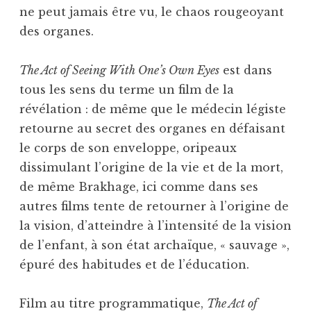
ne peut jamais être vu, le chaos rougeoyant
des organes.
The Act of Seeing With One’s Own Eyes
est dans
tous les sens du terme un film de la
révélation : de même que le médecin légiste
retourne au secret des organes en défaisant
le corps de son enveloppe, oripeaux
dissimulant l’origine de la vie et de la mort,
de même Brakhage, ici comme dans ses
autres films tente de retourner à l’origine de
la vision, d’atteindre à l’intensité de la vision
de l’enfant, à son état archaïque, « sauvage »,
épuré des habitudes et de l’éducation.
Film au titre programmatique,
The Act of