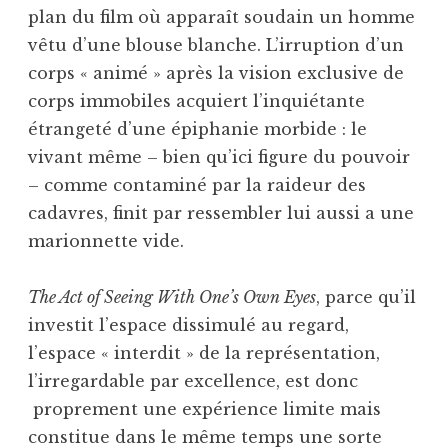
plan du film où apparaît soudain un homme
vêtu d’une blouse blanche. L’irruption d’un
corps « animé » après la vision exclusive de
corps immobiles acquiert l’inquiétante
étrangeté d’une épiphanie morbide : le
vivant même – bien qu’ici figure du pouvoir
– comme contaminé par la raideur des
cadavres, finit par ressembler lui aussi a une
marionnette vide.
The Act of Seeing With One’s Own Eyes
, parce qu’il
investit l’espace dissimulé au regard,
l’espace « interdit » de la représentation,
l’irregardable par excellence, est donc
proprement une expérience limite mais
constitue dans le même temps une sorte