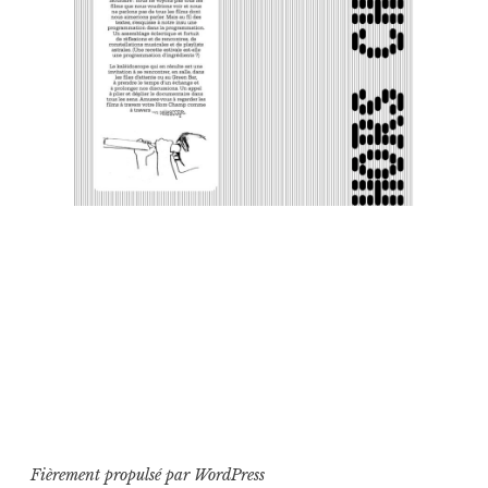
Fièrement propulsé par WordPress