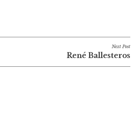
Next Post
René Ballesteros