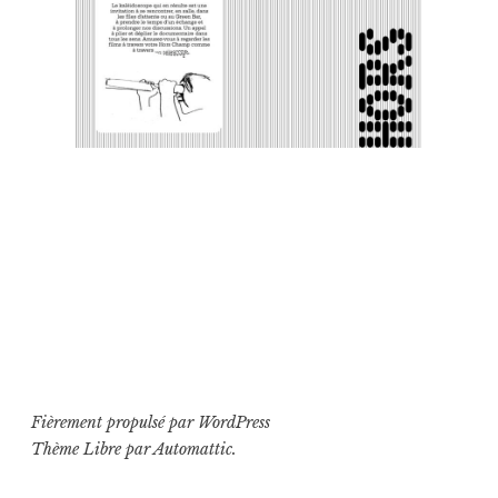
Fièrement propulsé par WordPress
Thème Libre par
Automattic
.