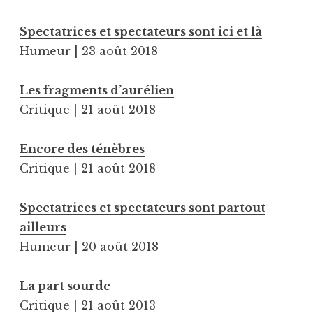
Spectatrices et spectateurs sont ici et là
Humeur | 23 août 2018
Les fragments d’aurélien
Critique | 21 août 2018
Encore des ténèbres
Critique | 21 août 2018
Spectatrices et spectateurs sont partout
ailleurs
Humeur | 20 août 2018
La part sourde
Critique | 21 août 2013