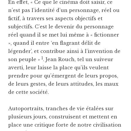
En effet, « Ce que le cinéma doit saisir, ce
n’est pas l’identité d’un personnage, réel ou
fictif, à travers ses aspects objectifs et
subjectifs. C’est le devenir du personnage
réel quand il se met lui même à « fictionner
», quand il entre ‘en flagrant délit de
légender’, et contribue ainsi à l’invention de
1
son peuple »
. Jean Rouch, tel un suiveur
averti, leur laisse la place qu’ils veulent
prendre pour qu’émergent de leurs propos,
de leurs gestes, de leurs attitudes, les maux
de cette société.
Autoportraits, tranches de vie étalées sur
plusieurs jours, construisent et mettent en
place une critique forte de notre civilisation