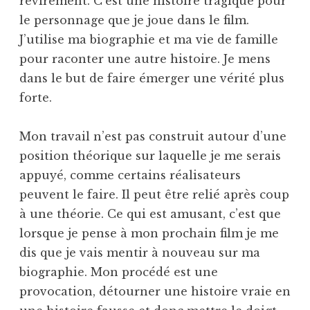
revirement. C’est une histoire tragique pour
le personnage que je joue dans le film.
J’utilise ma biographie et ma vie de famille
pour raconter une autre histoire. Je mens
dans le but de faire émerger une vérité plus
forte.
Mon travail n’est pas construit autour d’une
position théorique sur laquelle je me serais
appuyé, comme certains réalisateurs
peuvent le faire. Il peut être relié après coup
à une théorie. Ce qui est amusant, c’est que
lorsque je pense à mon prochain film je me
dis que je vais mentir à nouveau sur ma
biographie. Mon procédé est une
provocation, détourner une histoire vraie en