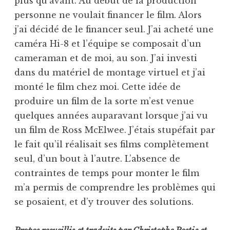
plus qu’avant. Au début de la production
personne ne voulait financer le film. Alors
j’ai décidé de le financer seul. J’ai acheté une
caméra Hi-8 et l’équipe se composait d’un
cameraman et de moi, au son. J’ai investi
dans du matériel de montage virtuel et j’ai
monté le film chez moi. Cette idée de
produire un film de la sorte m’est venue
quelques années auparavant lorsque j’ai vu
un film de Ross McElwee. J’étais stupéfait par
le fait qu’il réalisait ses films complètement
seul, d’un bout à l’autre. L’absence de
contraintes de temps pour monter le film
m’a permis de comprendre les problèmes qui
se posaient, et d’y trouver des solutions.