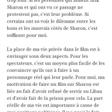
trop loin. Si les personnes qui aiment Arik
Sharon et qui ont vu ce passage ne
protestent pas, c’est leur problème. Si
certains ont su voir le dilemme entre les
bons et les mauvais côtés de Sharon, c’est
suffisant pour moi.
La place de ma vie privée dans le film est à
envisager sous deux aspects. Pour les
spectateurs, c’est un moyen plus facile de les
convaincre qu’ils ont à faire à un
personnage réel qui leur parle. Pour moi, ma
motivation de faire un film sur Sharon est
liée au fait d’avoir refusé de servir au Liban
et d’avoir fait de la prison pour cela. La part
réelle de ma vie est importante à cause de