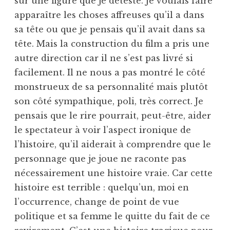
sur une figure que je déteste. Je voulais faire
apparaître les choses affreuses qu’il a dans
sa tête ou que je pensais qu’il avait dans sa
tête. Mais la construction du film a pris une
autre direction car il ne s’est pas livré si
facilement. Il ne nous a pas montré le côté
monstrueux de sa personnalité mais plutôt
son côté sympathique, poli, très correct. Je
pensais que le rire pourrait, peut-être, aider
le spectateur à voir l’aspect ironique de
l’histoire, qu’il aiderait à comprendre que le
personnage que je joue ne raconte pas
nécessairement une histoire vraie. Car cette
histoire est terrible : quelqu’un, moi en
l’occurrence, change de point de vue
politique et sa femme le quitte du fait de ce