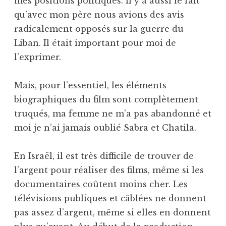
mes positions politiques. Il y a aussi le fait
qu’avec mon père nous avions des avis
radicalement opposés sur la guerre du
Liban. Il était important pour moi de
l’exprimer.
Mais, pour l’essentiel, les éléments
biographiques du film sont complètement
truqués, ma femme ne m’a pas abandonné et
moi je n’ai jamais oublié Sabra et Chatila.
En Israël, il est très difficile de trouver de
l’argent pour réaliser des films, même si les
documentaires coûtent moins cher. Les
télévisions publiques et câblées ne donnent
pas assez d’argent, même si elles en donnent