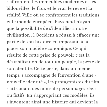
s’affrontent les immeubles modernes et les
bidonvilles, le faux et le vrai, le rêve et la
réalité. Ville où se confrontent les traditions
et le monde européen. Pays neuf n’ayant
que la possibilité de s’identifier à notre
civilisation : l’Occident a réussi à effacer une
partie de son histoire en imposant, à la
place, son modèle économique. Ce qui
résulte de cette prise de pouvoir c’est la
déstabilisation de tout un peuple, la perte de
son identité. Cette perte, dans un même
temps, s’accompagne de l’invention d’une «
nouvelle identité », les protagonistes du film
s’attribuant des noms de personnages réels
ou fictifs. En s’appropriant ces modèles, ils
s’inventent ainsi une histoire qui devient la