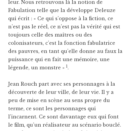
leur. Nous retrouvons là la notion de
Fabulation telle que la développe Deleuze
qui écrit : « Ce qui s’oppose à la fiction, ce
n’est pas le réel, ce n’est pas la vérité qui est
toujours celle des maîtres ou des
colonisateurs, c’est la fonction fabulatrice
des pauvres, en tant qu’elle donne au faux la
puissance qui en fait une mémoire, une
1
légende, un monstre »
.
Jean Rouch part avec ses personnages à la
découverte de leur ville, de leur vie. Il y a
peu de mise en scène au sens propre du
terme, ce sont les personnages qui
l’incarnent. Ce sont davantage eux qui font
le film, qu’un réalisateur au scénario bouclé.