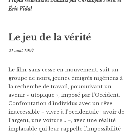
Propos recueillis et traduits par Christophe Postic et
Éric Vidal
Le jeu de la vérité
21 août 1997
Le film, sans cesse en mouvement, suit un
groupe de noirs, jeunes émigrés nigériens à
la recherche de travail, poursuivant un
avenir « utopique », imposé par l’Occident.
Confrontation d’individus avec un rêve
inaccessible – vivre à l’occidentale : avoir de
l’argent, une voiture… –, avec une réalité
implacable qui leur rappelle l’impossibilité