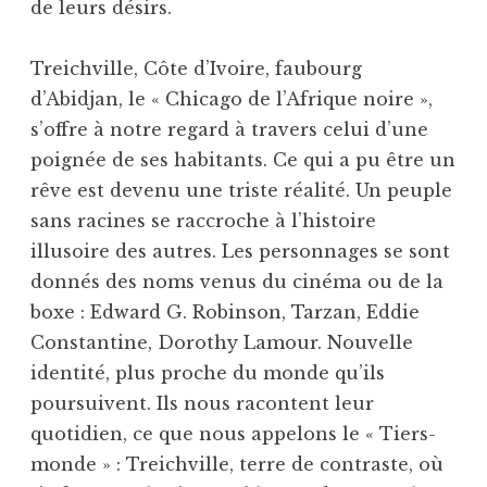
de leurs désirs.
Treichville, Côte d’Ivoire, faubourg
d’Abidjan, le « Chicago de l’Afrique noire »,
s’offre à notre regard à travers celui d’une
poignée de ses habitants. Ce qui a pu être un
rêve est devenu une triste réalité. Un peuple
sans racines se raccroche à l’histoire
illusoire des autres. Les personnages se sont
donnés des noms venus du cinéma ou de la
boxe : Edward G. Robinson, Tarzan, Eddie
Constantine, Dorothy Lamour. Nouvelle
identité, plus proche du monde qu’ils
poursuivent. Ils nous racontent leur
quotidien, ce que nous appelons le « Tiers-
monde » : Treichville, terre de contraste, où