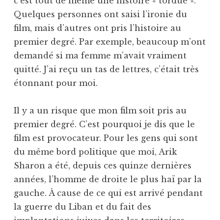
c’est tout de même une histoire « tordue ».
Quelques personnes ont saisi l’ironie du
film, mais d’autres ont pris l’histoire au
premier degré. Par exemple, beaucoup m’ont
demandé si ma femme m’avait vraiment
quitté. J’ai reçu un tas de lettres, c’était très
étonnant pour moi.
Il y a un risque que mon film soit pris au
premier degré. C’est pourquoi je dis que le
film est provocateur. Pour les gens qui sont
du même bord politique que moi, Arik
Sharon a été, depuis ces quinze dernières
années, l’homme de droite le plus haï par la
gauche. À cause de ce qui est arrivé pendant
la guerre du Liban et du fait des