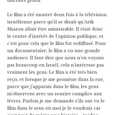
discours gentil.
Le film a été montré deux fois à la télévision
israélienne parce qu’il se disait qu’Arik
Sharon allait être ministrable. Il était donc
le centre d’intérêt de l’opinion publique, et
c’est pour cela que le film fut rediffusé. Pour
un documentaire, le film a eu une grande
audience. Il faut dire que nous n’en voyons
pas beaucoup en Israël, cela n’intéresse pas
vraiment les gens. Le film a été très bien
reçu, et lorsque je me promène dans la rue,
parce que j’apparais dans le film, les gens
m’observent avec un sourire complice aux
lèvres. Parfois je me demande s’ils ont vu le
film dans le sens où moi je le voudrais car