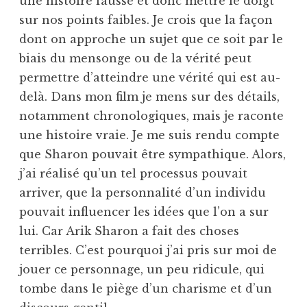
une histoire fausse et donc mettre le doigt
sur nos points faibles. Je crois que la façon
dont on approche un sujet que ce soit par le
biais du mensonge ou de la vérité peut
permettre d’atteindre une vérité qui est au-
delà. Dans mon film je mens sur des détails,
notamment chronologiques, mais je raconte
une histoire vraie. Je me suis rendu compte
que Sharon pouvait être sympathique. Alors,
j’ai réalisé qu’un tel processus pouvait
arriver, que la personnalité d’un individu
pouvait influencer les idées que l’on a sur
lui. Car Arik Sharon a fait des choses
terribles. C’est pourquoi j’ai pris sur moi de
jouer ce personnage, un peu ridicule, qui
tombe dans le piège d’un charisme et d’un