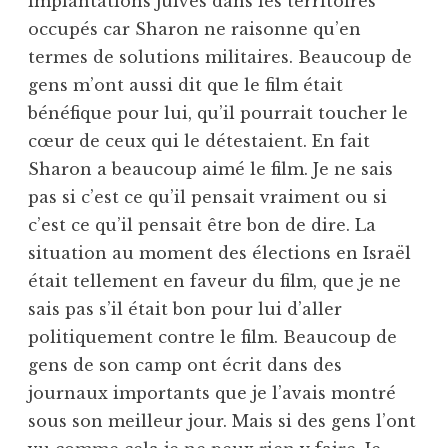
implantations juives dans les territoires
occupés car Sharon ne raisonne qu’en
termes de solutions militaires. Beaucoup de
gens m’ont aussi dit que le film était
bénéfique pour lui, qu’il pourrait toucher le
cœur de ceux qui le détestaient. En fait
Sharon a beaucoup aimé le film. Je ne sais
pas si c’est ce qu’il pensait vraiment ou si
c’est ce qu’il pensait être bon de dire. La
situation au moment des élections en Israël
était tellement en faveur du film, que je ne
sais pas s’il était bon pour lui d’aller
politiquement contre le film. Beaucoup de
gens de son camp ont écrit dans des
journaux importants que je l’avais montré
sous son meilleur jour. Mais si des gens l’ont