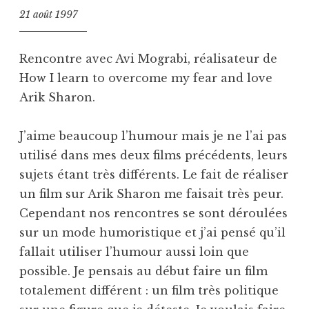
21 août 1997
Rencontre avec Avi Mograbi, réalisateur de
How I learn to overcome my fear and love
Arik Sharon.
J’aime beaucoup l’humour mais je ne l’ai pas
utilisé dans mes deux films précédents, leurs
sujets étant très différents. Le fait de réaliser
un film sur Arik Sharon me faisait très peur.
Cependant nos rencontres se sont déroulées
sur un mode humoristique et j’ai pensé qu’il
fallait utiliser l’humour aussi loin que
possible. Je pensais au début faire un film
totalement différent : un film très politique