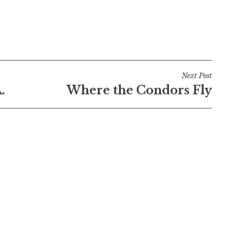
Next Post
.
Where the Condors Fly