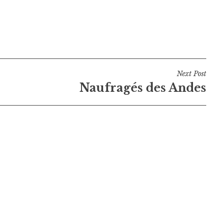
Next Post
Naufragés des Andes