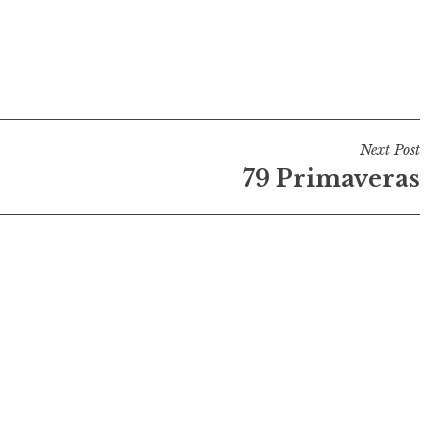
Next Post
79 Primaveras