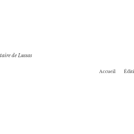
taire de Lussas
Accueil
Édit